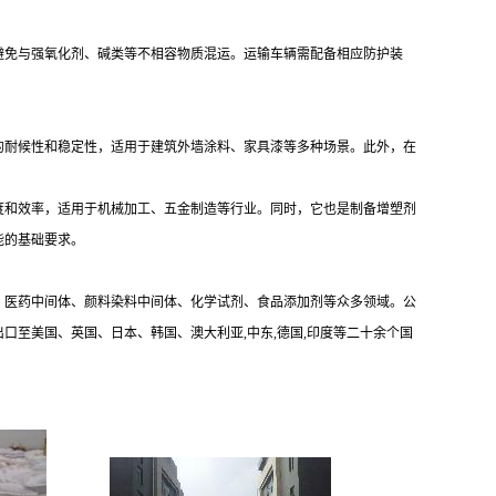
，避免与强氧化剂、碱类等不相容物质混运。运输车辆需配备相应防护装
的耐候性和稳定性，适用于建筑外墙涂料、家具漆等多种场景。此外，在
度和效率，适用于机械加工、五金制造等行业。同时，它也是制备增塑剂
能的基础要求。
、医药中间体、颜料染料中间体、化学试剂、食品添加剂等众多领域。公
出口至美国、英国、日本、韩国、澳大利亚,中东,德国,印度等二十余个国