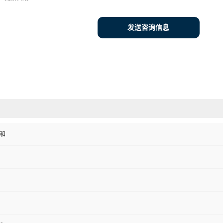
发送咨询信息
协和