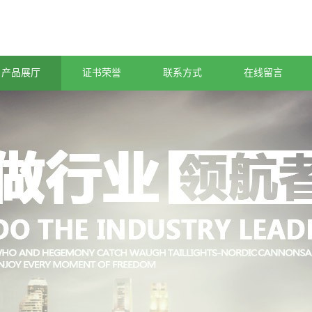
产品展厅
证书荣誉
联系方式
在线留言