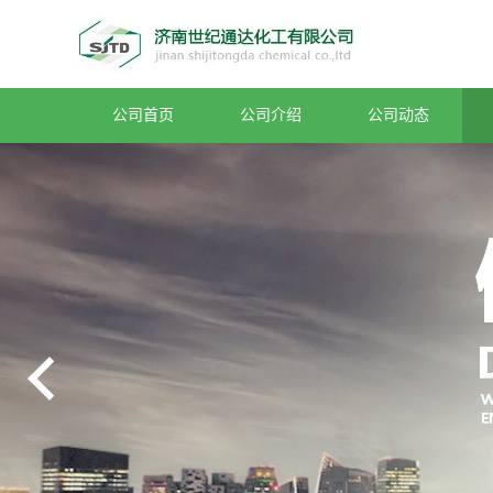
公司首页
公司介绍
公司动态