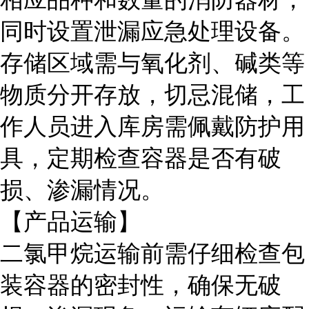
同时设置泄漏应急处理设备。
存储区域需与氧化剂、碱类等
物质分开存放，切忌混储，工
作人员进入库房需佩戴防护用
具，定期检查容器是否有破
损、渗漏情况。
【产品运输】
二氯甲烷运输前需仔细检查包
装容器的密封性，确保无破