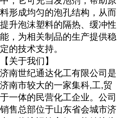
中，它可充当发泡剂，帮助原
料形成均匀的泡孔结构，从而
提升泡沫塑料的隔热、缓冲性
能，为相关制品的生产提供稳
定的技术支持。
【关于我们】
济南世纪通达化工有限公司是
济南市较大的一家集科
,工,贸
于一体的民营化工企业。公司
销售总部位于山东省会城市济