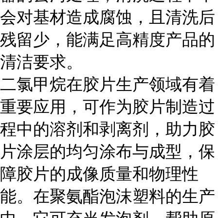
会对基材造成腐蚀，且清洗后
残留少，能满足高精度产品的
清洁要求。
二氯甲烷在胶片生产领域有着
重要应用，可作为胶片制造过
程中的溶剂和剥离剂，助力胶
片涂层的均匀涂布与成型，保
障胶片的成像质量和物理性
能。在聚氨酯泡沫塑料的生产