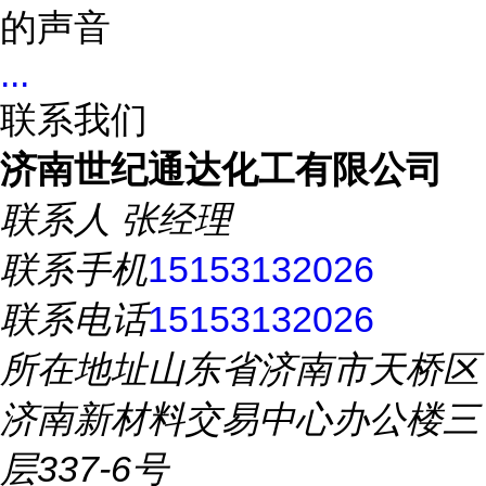
的声音
...
联系我们
济南世纪通达化工有限公司
联系人
张经理
联系手机
15153132026
联系电话
15153132026
所在地址
山东省济南市天桥区
济南新材料交易中心办公楼三
层337-6号