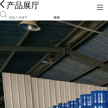
产品展厅
搜索