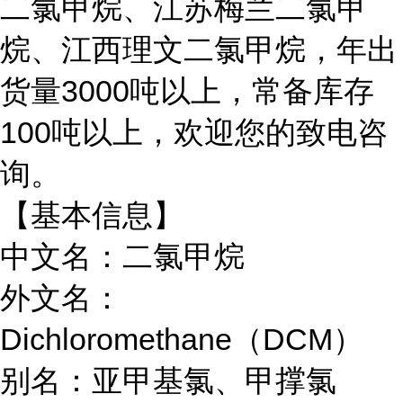
二氯甲烷、江苏梅兰二氯甲
烷、江西理文二氯甲烷，年出
货量3000吨以上，常备库存
100吨以上，欢迎您的致电咨
询。
【基本信息】
中文名：二氯甲烷
外文名：
Dichloromethane（DCM）
别名：亚甲基氯、甲撑氯