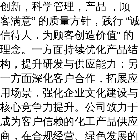
创新，科学管理，产品 ，顾
客满意” 的质量方针，践行 “诚
信待人，为顾客创造价值” 的
理念。一方面持续优化产品结
构，提升研发与供应能力；另
一方面深化客户合作，拓展应
用场景，强化企业文化建设与
核心竞争力提升。公司致力于
成为客户信赖的化工产品供应
商，在合规经营、绿色发展的