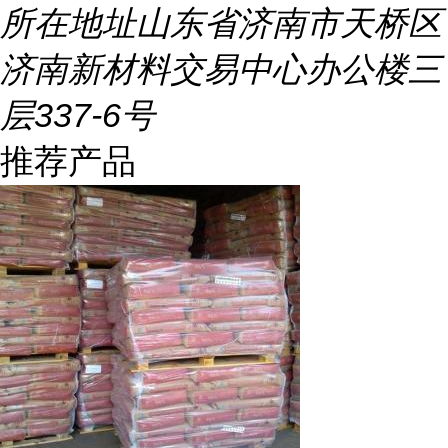
所在地址
山东省济南市天桥区
济南新材料交易中心办公楼三
层337-6号
推荐产品