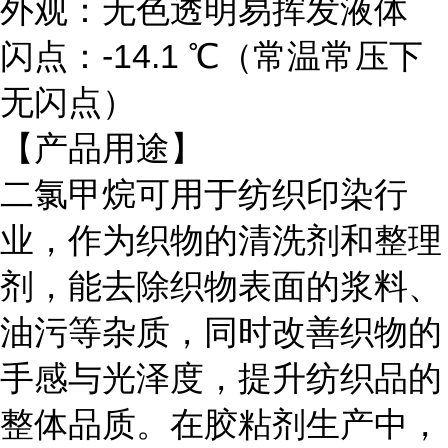
外观：无色透明易挥发液体
闪点：-14.1 ℃（常温常压下
无闪点）
【产品用途】
二氯甲烷可用于纺织印染行
业，作为织物的清洗剂和整理
剂，能去除织物表面的浆料、
油污等杂质，同时改善织物的
手感与光泽度，提升纺织品的
整体品质。在胶粘剂生产中，