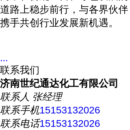
道路上稳步前行，与各界伙伴
携手共创行业发展新机遇。
...
联系我们
济南世纪通达化工有限公司
联系人
张经理
联系手机
15153132026
联系电话
15153132026