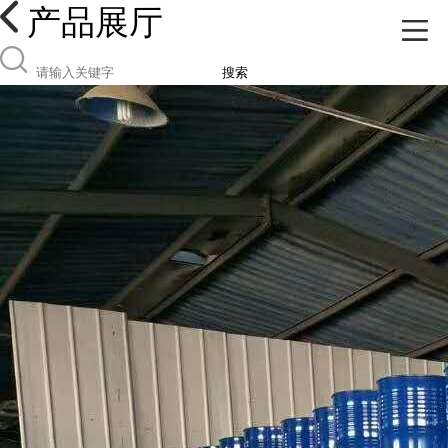
产品展厅
搜索