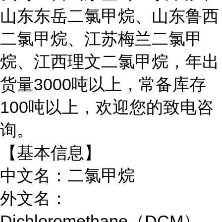
山东东岳二氯甲烷、山东鲁西
二氯甲烷、江苏梅兰二氯甲
烷、江西理文二氯甲烷，年出
货量3000吨以上，常备库存
100吨以上，欢迎您的致电咨
询。
【基本信息】
中文名：二氯甲烷
外文名：
Dichloromethane（DCM）