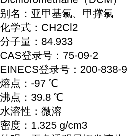
别名：亚甲基氯、甲撑氯
化学式：CH2Cl2
分子量：84.933
CAS登录号：75-09-2
EINECS登录号：200-838-9
熔点：-97 ℃
沸点：39.8 ℃
水溶性：微溶
密度：1.325 g/cm3