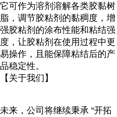
它可作为溶剂溶解各类胶黏树
脂，调节胶粘剂的黏稠度，增
强胶粘剂的涂布性能和粘结强
度，让胶粘剂在使用过程中更
易操作，且能保障粘结后的产
品稳定性。
【关于我们】
未来，公司将继续秉承
“开拓