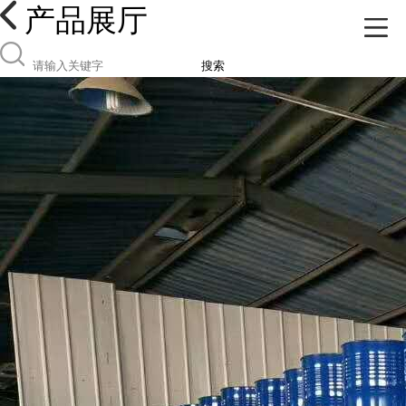
产品展厅
搜索