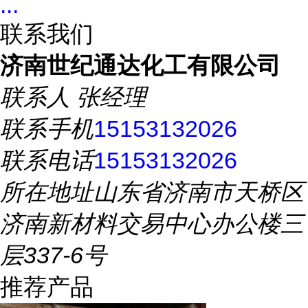
...
联系我们
济南世纪通达化工有限公司
联系人
张经理
联系手机
15153132026
联系电话
15153132026
所在地址
山东省济南市天桥区
济南新材料交易中心办公楼三
层337-6号
推荐产品