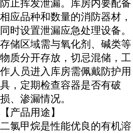
防止挥发泄漏。库房内要配备
相应品种和数量的消防器材，
同时设置泄漏应急处理设备。
存储区域需与氧化剂、碱类等
物质分开存放，切忌混储，工
作人员进入库房需佩戴防护用
具，定期检查容器是否有破
损、渗漏情况。
【产品用途】
二氯甲烷是性能优良的有机溶