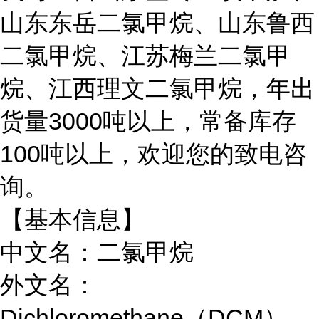
山东东岳二氯甲烷、山东鲁西
二氯甲烷、江苏梅兰二氯甲
烷、江西理文二氯甲烷，年出
货量3000吨以上，常备库存
100吨以上，欢迎您的致电咨
询。
【基本信息】
中文名：二氯甲烷
外文名：
Dichloromethane（DCM）