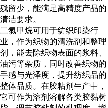
残留少，能满足高精度产品的
清洁要求。
二氯甲烷可用于纺织印染行
业，作为织物的清洗剂和整理
剂，能去除织物表面的浆料、
油污等杂质，同时改善织物的
手感与光泽度，提升纺织品的
整体品质。在胶粘剂生产中，
它可作为溶剂溶解各类胶黏树