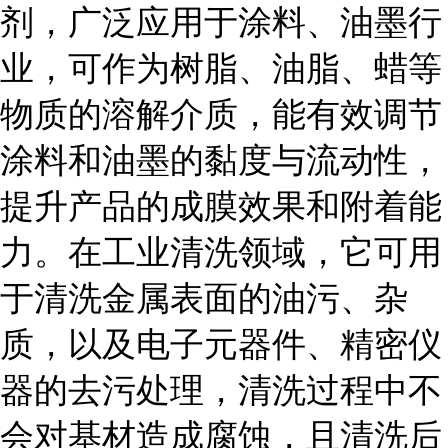
剂，广泛应用于涂料、油墨行
业，可作为树脂、油脂、蜡等
物质的溶解介质，能有效调节
涂料和油墨的黏度与流动性，
提升产品的成膜效果和附着能
力。在工业清洗领域，它可用
于清洗金属表面的油污、杂
质，以及电子元器件、精密仪
器的去污处理，清洗过程中不
会对基材造成腐蚀，且清洗后