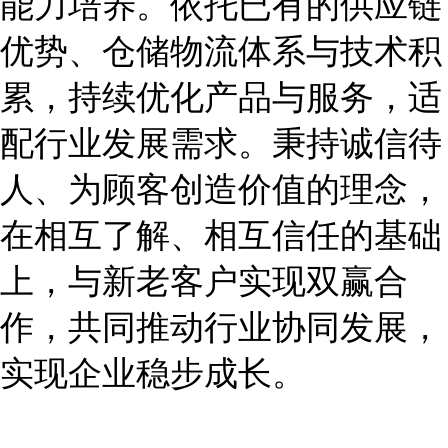
能力培养。依托已有的供应链
优势、仓储物流体系与技术积
累，持续优化产品与服务，适
配行业发展需求。秉持诚信待
人、为顾客创造价值的理念，
在相互了解、相互信任的基础
上，与新老客户实现双赢合
作，共同推动行业协同发展，
实现企业稳步成长。