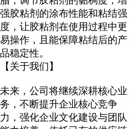
脂，调节胶粘剂的黏稠度，增
强胶粘剂的涂布性能和粘结强
度，让胶粘剂在使用过程中更
易操作，且能保障粘结后的产
品稳定性。
【关于我们】
未来，公司将继续深耕核心业
务，不断提升企业核心竞争
力，强化企业文化建设与团队