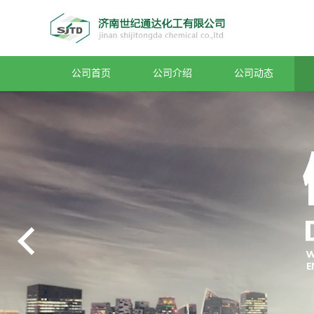
公司首页
公司介绍
公司动态