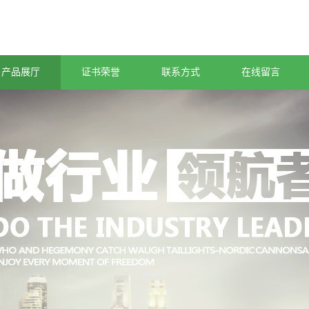
产品展厅
证书荣誉
联系方式
在线留言