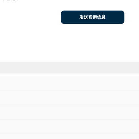
发送咨询信息