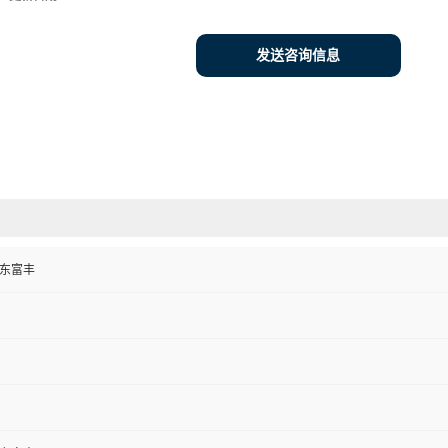
发送咨询信息
山东富丰