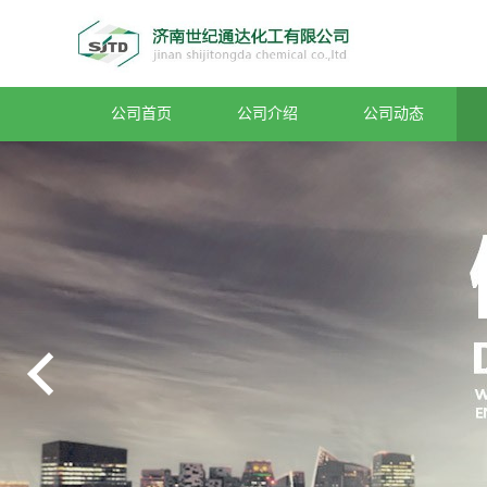
公司首页
公司介绍
公司动态