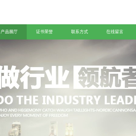
产品展厅
证书荣誉
联系方式
在线留言