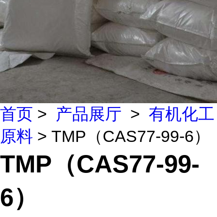
首页
>
产品展厅
>
有机化工
原料
> TMP（CAS77-99-6）
TMP（CAS77-99-
6）