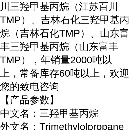
川三羟甲基丙烷（江苏百川
TMP）、吉林石化三羟甲基丙
烷（吉林石化TMP）、山东富
丰三羟甲基丙烷（山东富丰
TMP），年销量2000吨以
上，常备库存60吨以上，欢迎
您的致电咨询
【产品参数】
中文名：三羟甲基丙烷
外文名：
Trimethylolpropane