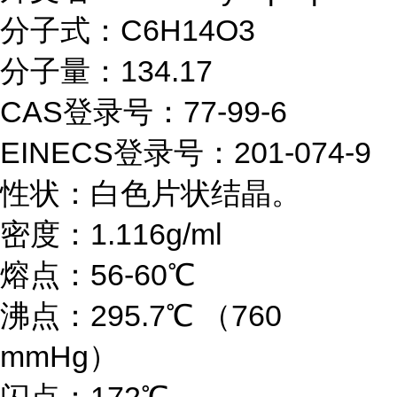
分子式：
C6H14O3
分子量：
134.17
CAS登录号：77-99-6
EINECS登录号：201-074-9
性状：白色片状结晶。
密度：
1.116g/ml
熔点：
56-60℃
沸点：
295.7℃ （760
mmHg）