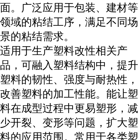
面。广泛应用于包装、建材等
领域的粘结工序，满足不同场
景的粘结需求。
适用于生产塑料改性相关产
品，可融入塑料结构中，提升
塑料的韧性、强度与耐热性，
改善塑料的加工性能。能让塑
料在成型过程中更易塑形，减
少开裂、变形等问题，扩大塑
料的应用范围。常用于各类塑