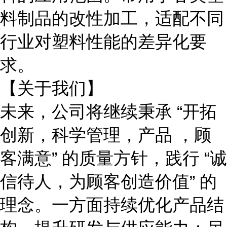
料制品的改性加工，适配不同
行业对塑料性能的差异化要
求。
【关于我们】
未来，公司将继续秉承
“开拓
创新，科学管理，产品 ，顾
客满意” 的质量方针，践行 “诚
信待人，为顾客创造价值” 的
理念。一方面持续优化产品结