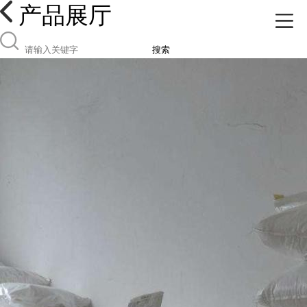
产品展厅
搜索