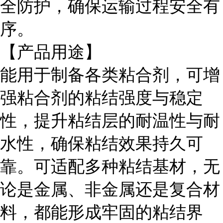
全防护，确保运输过程安全有
序。
【产品用途】
能用于制备各类粘合剂，可增
强粘合剂的粘结强度与稳定
性，提升粘结层的耐温性与耐
水性，确保粘结效果持久可
靠。可适配多种粘结基材，无
论是金属、非金属还是复合材
料，都能形成牢固的粘结界