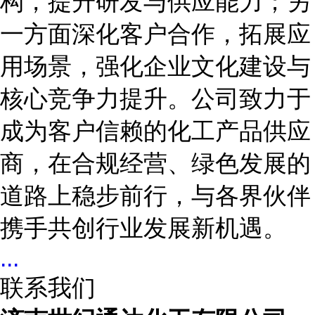
构，提升研发与供应能力；另
一方面深化客户合作，拓展应
用场景，强化企业文化建设与
核心竞争力提升。公司致力于
成为客户信赖的化工产品供应
商，在合规经营、绿色发展的
道路上稳步前行，与各界伙伴
携手共创行业发展新机遇。
...
联系我们