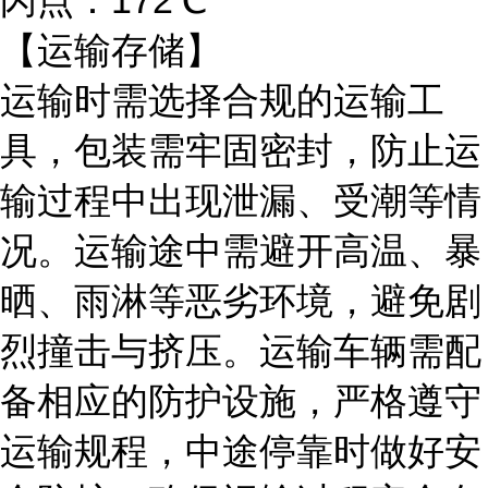
闪点：
172℃
【运输存储】
运输时需选择合规的运输工
具，包装需牢固密封，防止运
输过程中出现泄漏、受潮等情
况。运输途中需避开高温、暴
晒、雨淋等恶劣环境，避免剧
烈撞击与挤压。运输车辆需配
备相应的防护设施，严格遵守
运输规程，中途停靠时做好安