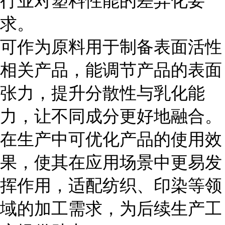
行业对塑料性能的差异化要
求。
可作为原料用于制备表面活性
相关产品，能调节产品的表面
张力，提升分散性与乳化能
力，让不同成分更好地融合。
在生产中可优化产品的使用效
果，使其在应用场景中更易发
挥作用，适配纺织、印染等领
域的加工需求，为后续生产工