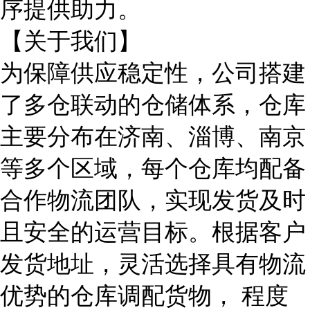
序提供助力。
【关于我们】
为保障供应稳定性，公司搭建
了多仓联动的仓储体系，仓库
主要分布在济南、淄博、南京
等多个区域，每个仓库均配备
合作物流团队，实现发货及时
且安全的运营目标。根据客户
发货地址，灵活选择具有物流
优势的仓库调配货物， 程度