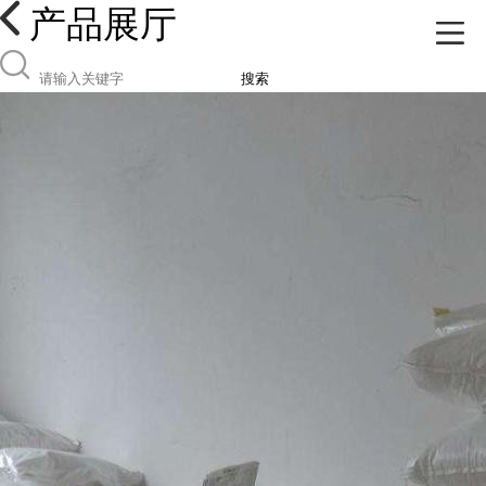
产品展厅
搜索