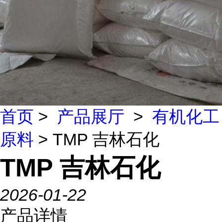
首页
>
产品展厅
>
有机化工
原料
> TMP 吉林石化
TMP 吉林石化
2026-01-22
产品详情