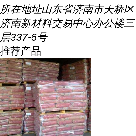
所在地址
山东省济南市天桥区
济南新材料交易中心办公楼三
层337-6号
推荐产品