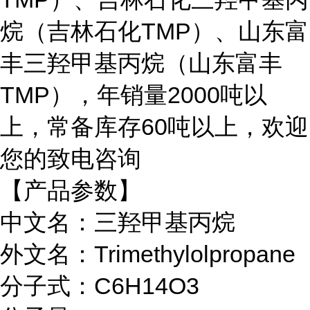
烷（吉林石化TMP）、山东富
丰三羟甲基丙烷（山东富丰
TMP），年销量2000吨以
上，常备库存60吨以上，欢迎
您的致电咨询
【产品参数】
中文名：三羟甲基丙烷
外文名：
Trimethylolpropane
分子式：
C6H14O3