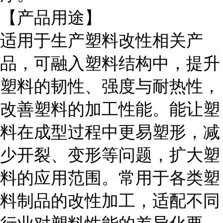
【产品用途】
适用于生产塑料改性相关产
品，可融入塑料结构中，提升
塑料的韧性、强度与耐热性，
改善塑料的加工性能。能让塑
料在成型过程中更易塑形，减
少开裂、变形等问题，扩大塑
料的应用范围。常用于各类塑
料制品的改性加工，适配不同