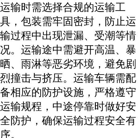
运输时需选择合规的运输工
具，包装需牢固密封，防止运
输过程中出现泄漏、受潮等情
况。运输途中需避开高温、暴
晒、雨淋等恶劣环境，避免剧
烈撞击与挤压。运输车辆需配
备相应的防护设施，严格遵守
运输规程，中途停靠时做好安
全防护，确保运输过程安全有
序。