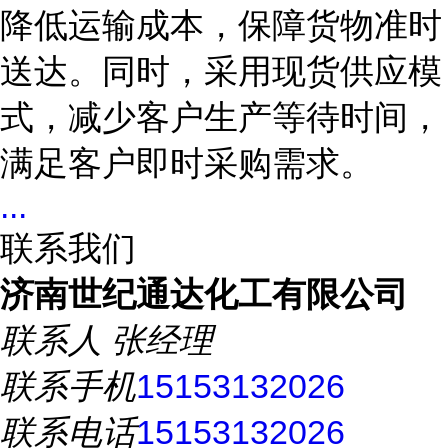
降低运输成本，保障货物准时
送达。同时，采用现货供应模
式，减少客户生产等待时间，
满足客户即时采购需求。
...
联系我们
济南世纪通达化工有限公司
联系人
张经理
联系手机
15153132026
联系电话
15153132026