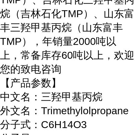
烷（吉林石化TMP）、山东富
丰三羟甲基丙烷（山东富丰
TMP），年销量2000吨以
上，常备库存60吨以上，欢迎
您的致电咨询
【产品参数】
中文名：三羟甲基丙烷
外文名：
Trimethylolpropane
分子式：
C6H14O3