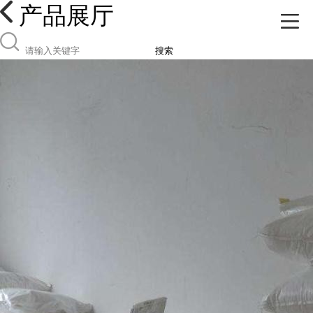
产品展厅
搜索