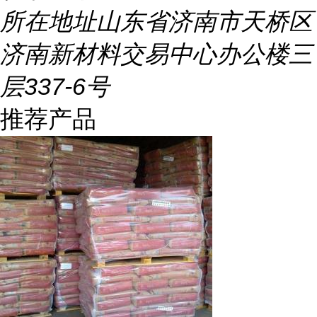
所在地址
山东省济南市天桥区
济南新材料交易中心办公楼三
层337-6号
推荐产品