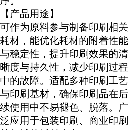
序。
【产品用途】
可作为原料参与制备印刷相关
耗材，能优化耗材的附着性能
与稳定性，提升印刷效果的清
晰度与持久性，减少印刷过程
中的故障。适配多种印刷工艺
与印刷基材，确保印刷品在后
续使用中不易褪色、脱落。广
泛应用于包装印刷、商业印刷