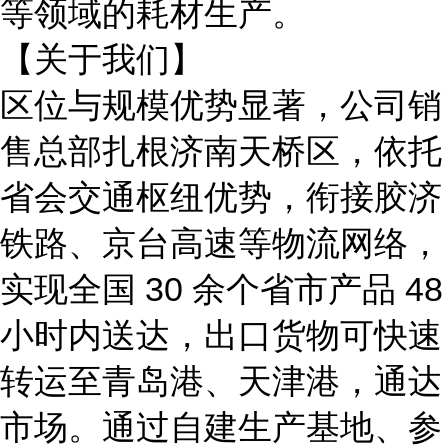
等领域的耗材生产。
【关于我们】
区位与规模优势显著，
公司销
售总部扎根济南天桥区，依托
省会交通枢纽优势，衔接胶济
铁路、京台高速等物流网络，
实现全国
30 余个省市产品 48
小时内送达，出口货物可快速
转运至青岛港、天津港，通达
市场。通过自建生产基地、参