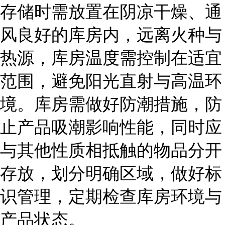
存储时需放置在阴凉干燥、通
风良好的库房内，远离火种与
热源，库房温度需控制在适宜
范围，避免阳光直射与高温环
境。库房需做好防潮措施，防
止产品吸潮影响性能，同时应
与其他性质相抵触的物品分开
存放，划分明确区域，做好标
识管理，定期检查库房环境与
产品状态。