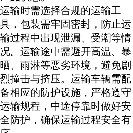
运输时需选择合规的运输工
具，包装需牢固密封，防止运
输过程中出现泄漏、受潮等情
况。运输途中需避开高温、暴
晒、雨淋等恶劣环境，避免剧
烈撞击与挤压。运输车辆需配
备相应的防护设施，严格遵守
运输规程，中途停靠时做好安
全防护，确保运输过程安全有