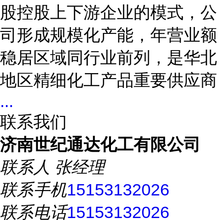
股控股上下游企业的模式，公
司形成规模化产能，年营业额
稳居区域同行业前列，是华北
地区精细化工产品重要供应商
...
联系我们
济南世纪通达化工有限公司
联系人
张经理
联系手机
15153132026
联系电话
15153132026