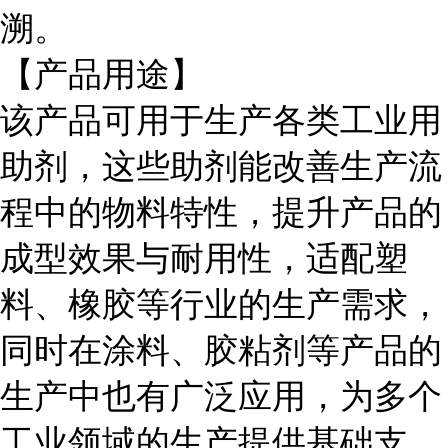
溯。
【产品用途】
该产品可用于生产各类工业用
助剂，这些助剂能改善生产流
程中的物料特性，提升产品的
成型效果与耐用性，适配塑
料、橡胶等行业的生产需求，
同时在涂料、胶粘剂等产品的
生产中也有广泛应用，为多个
工业领域的生产提供基础支