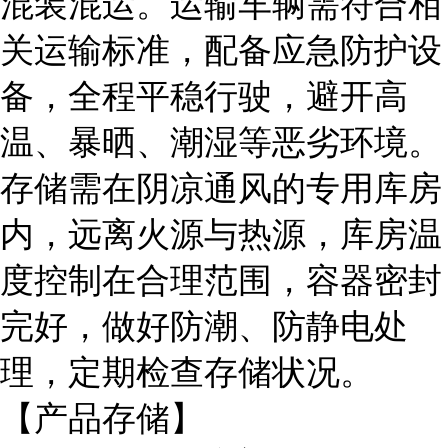
混装混运。运输车辆需符合相
关运输标准，配备应急防护设
备，全程平稳行驶，避开高
温、暴晒、潮湿等恶劣环境。
存储需在阴凉通风的专用库房
内，远离火源与热源，库房温
度控制在合理范围，容器密封
完好，做好防潮、防静电处
理，定期检查存储状况。
【产品存储】