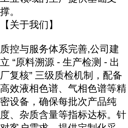
撑。
【关于我们】
质控与服务体系完善,
公司建
立
“原料溯源 - 生产检测 - 出
厂复核” 三级质检机制，配备
高效液相色谱、气相色谱等精
密设备，确保每批次产品纯
度、杂质含量等指标达标。针
对客户需求，提供定制化采