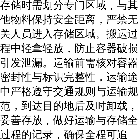
存储时需划分专门区域，与其
他物料保持安全距离，严禁无
关人员进入存储区域。搬运过
程中轻拿轻放，防止容器破损
引发泄漏。运输前需核对容器
密封性与标识完整性，运输途
中严格遵守交通规则与运输规
范，到达目的地后及时卸载，
妥善存放，做好运输与存储全
过程的记录，确保全程可追