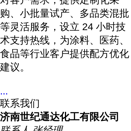
购、小批量试产、多品类混批
等灵活服务，设立 24 小时技
术支持热线，为涂料、医药、
食品等行业客户提供配方优化
建议。
...
联系我们
济南世纪通达化工有限公司
联系人
张经理