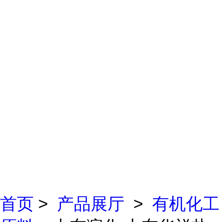
首页
>
产品展厅
>
有机化工