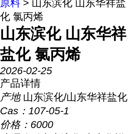
原料
> 山东滨化 山东华祥盐
化 氯丙烯
山东滨化 山东华祥
盐化 氯丙烯
2026-02-25
产品详情
产地
山东滨化/山东华祥盐化
Cas：
107-05-1
价格：
6000