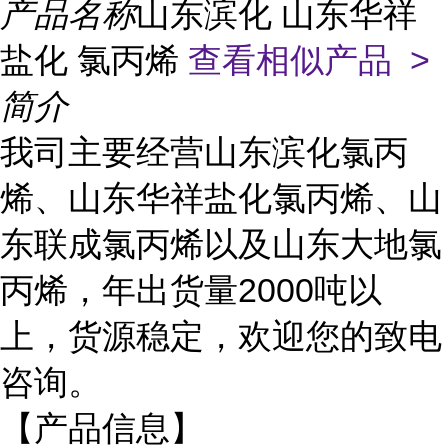
产品名称
山东滨化 山东华祥
盐化 氯丙烯
查看相似产品 >
简介
我司主要经营山东滨化氯丙
烯、山东华祥盐化氯丙烯、山
东联成氯丙烯以及山东大地氯
丙烯，年出货量
2000吨以
上，货源稳定，欢迎您的致电
咨询。
【产品信息】