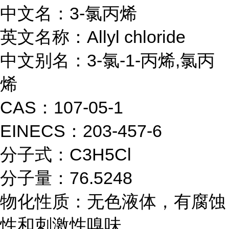
中文名：3-氯丙烯
英文名称：Allyl chloride
中文别名：3-氯-1-丙烯,氯丙
烯
CAS：107-05-1
EINECS：203-457-6
分子式：C3H5Cl
分子量：76.5248
物化性质：
无色液体，有腐蚀
性和刺激性嗅味。