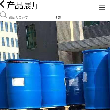
产品展厅
搜索