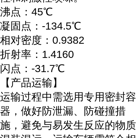
沸点：45℃
凝固点：-134.5℃
相对密度：0.9382
折射率：1.4160
闪点：-31.7℃
【产品运输】
运输过程中需选用专用密封容
器，做好防泄漏、防碰撞措
施，避免与易发生反应的物质