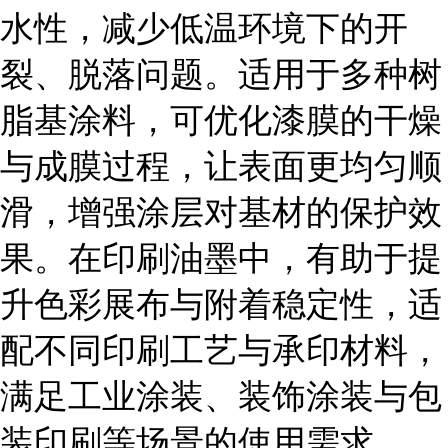
水性，减少低温环境下的开
裂、脱落问题。适用于多种树
脂基涂料，可优化漆膜的干燥
与成膜过程，让表面更均匀顺
滑，增强涂层对基材的保护效
果。在印刷油墨中，有助于提
升色彩展布与附着稳定性，适
配不同印刷工艺与承印材料，
满足工业涂装、装饰涂装与包
装印刷等场景的使用需求。