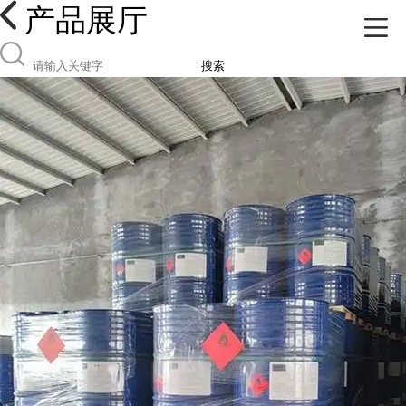
产品展厅
搜索