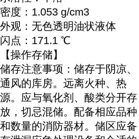
密度：
1.053 g/cm3
外观：无色透明油状液体
闪点：
171.1 ℃
【操作存储】
储存注意事项：储存于阴凉、
通风的库房。远离火种、热
源。应与氧化剂、酸类分开存
放，切忌混储。配备相应品种
和数量的消防器材。储区应备