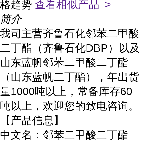
格趋势
查看相似产品 >
简介
我司主营齐鲁石化邻苯二甲酸
二丁酯（齐鲁石化DBP）以及
山东蓝帆邻苯二甲酸二丁酯
（山东蓝帆二丁酯），年出货
量1000吨以上，常备库存60
吨以上，欢迎您的致电咨询。
【产品信息】
中文名：邻苯二甲酸二丁酯