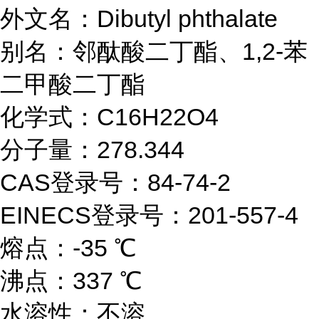
外文名：
Dibutyl phthalate
别名：邻酞酸二丁酯、
1,2-苯
二甲酸二丁酯
化学式：
C16H22O4
分子量：
278.344
CAS登录号：84-74-2
EINECS登录号：201-557-4
熔点：
-35 ℃
沸点：
337 ℃
水溶性：不溶