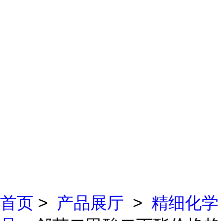
首页
>
产品展厅
>
精细化学