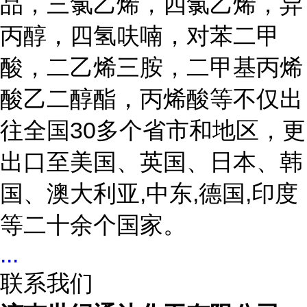
品，三氯乙烯，四氯乙烯，异
丙醇，四氢呋喃，对苯二甲
酸，二乙烯三胺，二甲基丙烯
酸乙二醇酯，丙烯酸等不仅出
往全国
30多个省市和地区，更
出口至美国、英国、日本、韩
国、澳大利亚,中东,德国,印度
等二十余个国家。
...
联系我们