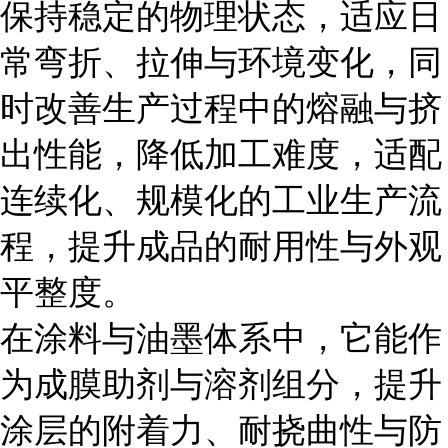
保持稳定的物理状态，适应日
常弯折、拉伸与环境变化，同
时改善生产过程中的熔融与挤
出性能，降低加工难度，适配
连续化、规模化的工业生产流
程，提升成品的耐用性与外观
平整度。
在涂料与油墨体系中，它能作
为成膜助剂与溶剂组分，提升
涂层的附着力、耐挠曲性与防