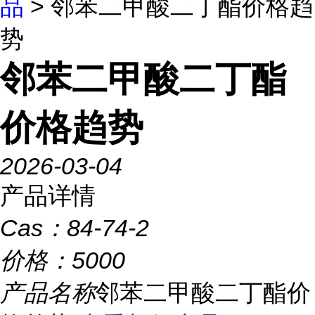
品
> 邻苯二甲酸二丁酯价格趋
势
邻苯二甲酸二丁酯
价格趋势
2026-03-04
产品详情
Cas：
84-74-2
价格：
5000
产品名称
邻苯二甲酸二丁酯价