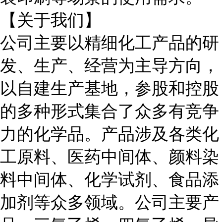
【关于我们】
公司主要以精细化工产品的研
发、生产、经营为主导方向，
以自建生产基地，参股和控股
的多种形式集合了众多有竞争
力的化学品。产品涉及各类化
工原料、医药中间体、颜料染
料中间体、化学试剂、食品添
加剂等众多领域。公司主要产