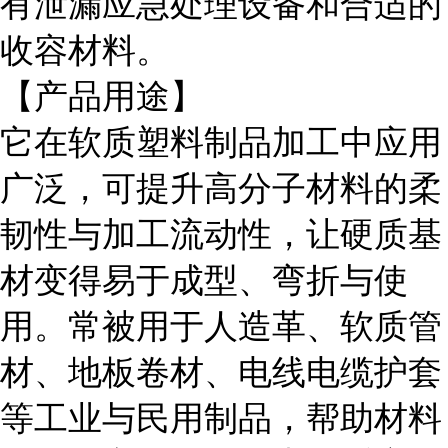
有泄漏应急处理设备和合适的
收容材料。
【产品用途】
它在软质塑料制品加工中应用
广泛，可提升高分子材料的柔
韧性与加工流动性，让硬质基
材变得易于成型、弯折与使
用。常被用于人造革、软质管
材、地板卷材、电线电缆护套
等工业与民用制品，帮助材料