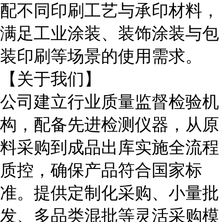
配不同印刷工艺与承印材料，
满足工业涂装、装饰涂装与包
装印刷等场景的使用需求。
【关于我们】
公司建立行业质量监督检验机
构，配备先进检测仪器，从原
料采购到成品出库实施全流程
质控，确保产品符合国家标
准。提供定制化采购、小量批
发、多品类混批等灵活采购模