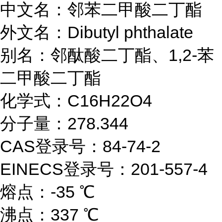
中文名：邻苯二甲酸二丁酯
外文名：
Dibutyl phthalate
别名：邻酞酸二丁酯、
1,2-苯
二甲酸二丁酯
化学式：
C16H22O4
分子量：
278.344
CAS登录号：84-74-2
EINECS登录号：201-557-4
熔点：
-35 ℃
沸点：
337 ℃