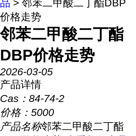
品
> 邻苯二甲酸二丁酯DBP
价格走势
邻苯二甲酸二丁酯
DBP价格走势
2026-03-05
产品详情
Cas：
84-74-2
价格：
5000
产品名称
邻苯二甲酸二丁酯