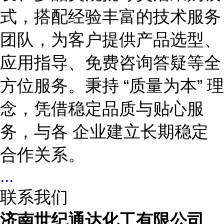
式，搭配经验丰富的技术服务
团队，为客户提供产品选型、
应用指导、免费咨询答疑等全
方位服务。秉持
“质量为本” 理
念，凭借稳定品质与贴心服
务，与各 企业建立长期稳定
合作关系。
...
联系我们
济南世纪通达化工有限公司