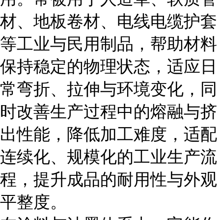
材、地板卷材、电线电缆护套
等工业与民用制品，帮助材料
保持稳定的物理状态，适应日
常弯折、拉伸与环境变化，同
时改善生产过程中的熔融与挤
出性能，降低加工难度，适配
连续化、规模化的工业生产流
程，提升成品的耐用性与外观
平整度。