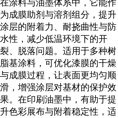
在涂料与油墨体系中，它能作
为成膜助剂与溶剂组分，提升
涂层的附着力、耐挠曲性与防
水性，减少低温环境下的开
裂、脱落问题。适用于多种树
脂基涂料，可优化漆膜的干燥
与成膜过程，让表面更均匀顺
滑，增强涂层对基材的保护效
果。在印刷油墨中，有助于提
升色彩展布与附着稳定性，适