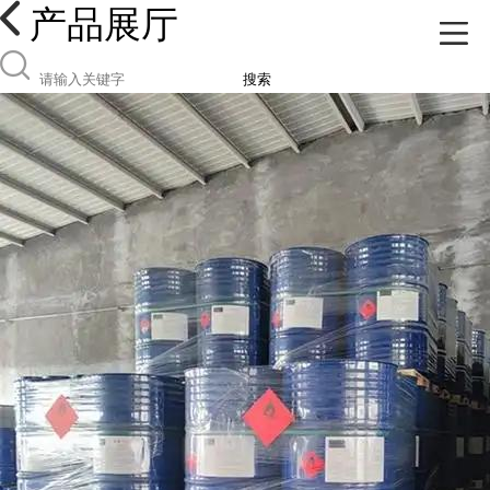
产品展厅
搜索