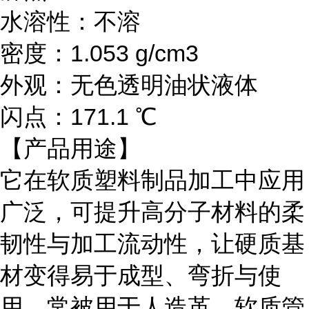
水溶性：不溶
密度：
1.053 g/cm3
外观：无色透明油状液体
闪点：
171.1 ℃
【产品用途】
它在软质塑料制品加工中应用
广泛，可提升高分子材料的柔
韧性与加工流动性，让硬质基
材变得易于成型、弯折与使
用。常被用于人造革、软质管