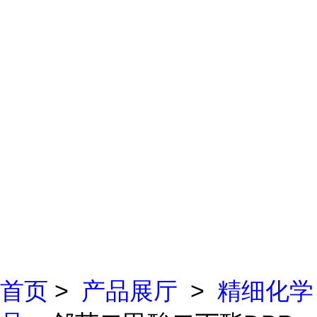
首页
>
产品展厅
>
精细化学