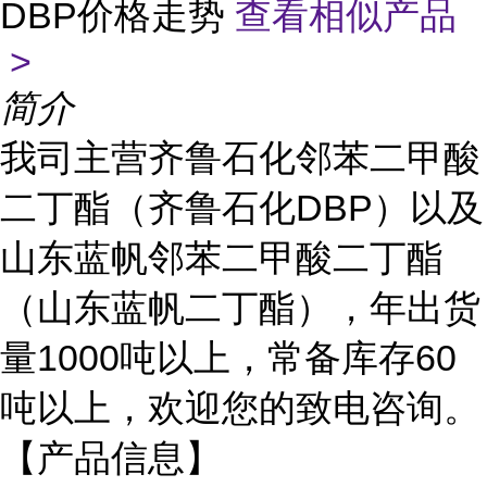
DBP价格走势
查看相似产品
>
简介
我司主营齐鲁石化邻苯二甲酸
二丁酯（齐鲁石化DBP）以及
山东蓝帆邻苯二甲酸二丁酯
（山东蓝帆二丁酯），年出货
量1000吨以上，常备库存60
吨以上，欢迎您的致电咨询。
【产品信息】