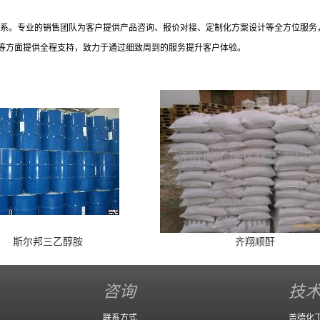
务体系。专业的销售团队为客户提供产品咨询、报价对接、定制化方案设计等全方位服
等方面提供全程支持，致力于通过细致周到的服务提升客户体验。
斯尔邦三乙醇胺
齐翔顺酐
咨询
技
联系方式
盖德化