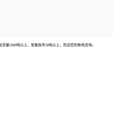
货量1000吨以上，常备库存50吨以上，欢迎您的致电咨询。