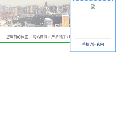
您当前的位置：
网站首页
>
产品展厅
>
增塑剂
>
DOP价格
手机访问官网