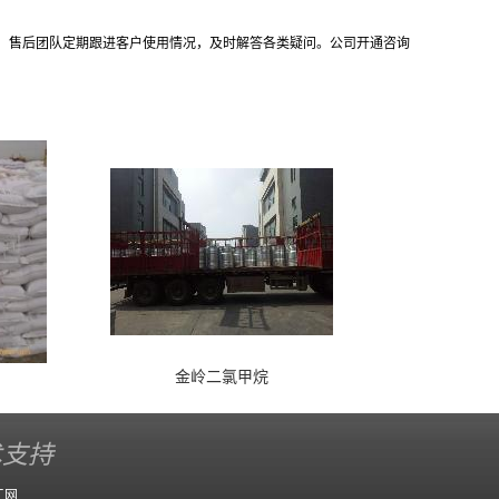
务，售后团队定期跟进客户使用情况，及时解答各类疑问。公司开通咨询
金岭二氯甲烷
术支持
工网