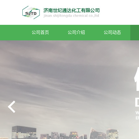
公司首页
公司介绍
公司动态