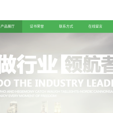
产品展厅
证书荣誉
联系方式
在线留言