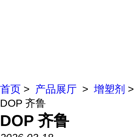
首页
>
产品展厅
>
增塑剂
>
DOP 齐鲁
DOP 齐鲁