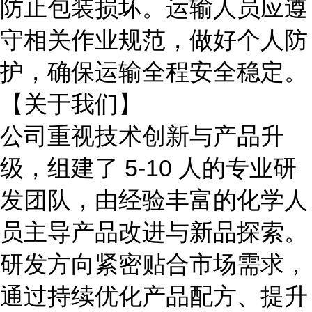
防止包装损坏。运输人员应遵
守相关作业规范，做好个人防
护，确保运输全程安全稳定。
【关于我们】
公司重视技术创新与产品升
级，组建了
5-10 人的专业研
发团队，由经验丰富的化学
人
员
主导产品改进与新品探索。
研发方向紧密贴合市场需求，
通过持续优化产品配方、提升