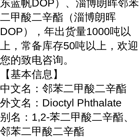
东蓝帆DOP）、淄博朗晖邻苯
二甲酸二辛酯（淄博朗晖
DOP），年出货量1000吨以
上，常备库存50吨以上，欢迎
您的致电咨询。
【基本信息】
中文名：邻苯二甲酸二辛酯
外文名：Dioctyl Phthalate
别名：1,2-苯二甲酸二辛酯、
邻苯二甲酸二辛酯