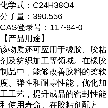
化学式：C24H38O4
分子量：390.556
CAS登录号：117-84-0
【产品用途】
该物质还可应用于橡胶、胶粘
剂及纺织加工等领域。在橡胶
制品中，能够改善胶料的柔软
度、弹性和耐寒性能，优化加
工工艺，提升成品的密封性能
和使用寿命。在胶粘剂配方