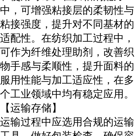
中，可增强粘接层的柔韧性与
粘接强度，提升对不同基材的
适配性。在纺织加工过程中，
可作为纤维处理助剂，改善织
物手感与柔顺性，提升面料的
服用性能与加工适应性，在多
个工业领域中均有稳定应用。
【运输存储】
运输过程中应选用合规的运输
工具，做好包装检查，确保容