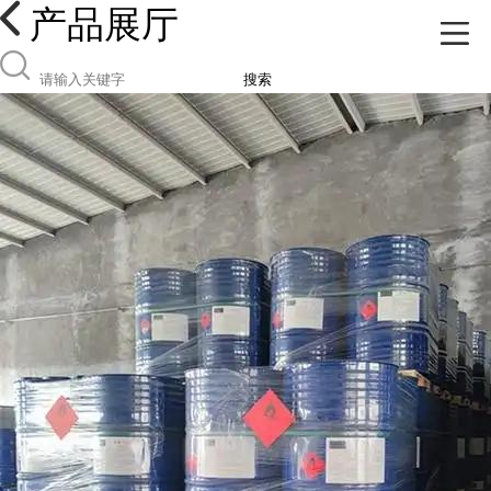
产品展厅
搜索