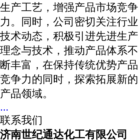
生产工艺，增强产品市场竞争
力。同时，公司密切关注行业
技术动态，积极引进先进生产
理念与技术，推动产品体系不
断丰富，在保持传统优势产品
竞争力的同时，探索拓展新的
产品领域。
...
联系我们
济南世纪通达化工有限公司