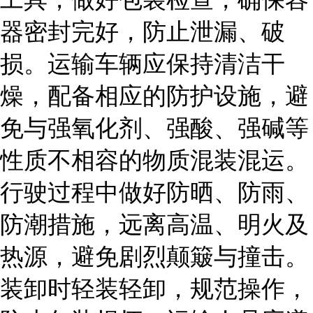
器密封完好，防止泄漏、破
损。运输车辆应保持清洁干
燥，配备相应的防护设施，避
免与强氧化剂、强酸、强碱等
性质不相容的物质混装混运。
行驶过程中做好防晒、防雨、
防潮措施，远离高温、明火及
热源，避免剧烈颠簸与撞击。
装卸时轻装轻卸，规范操作，