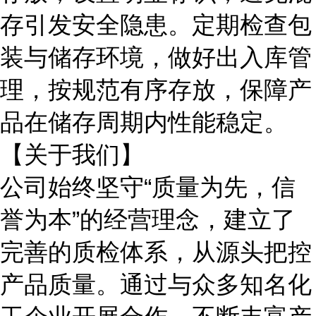
存引发安全隐患。定期检查包
装与储存环境，做好出入库管
理，按规范有序存放，保障产
品在储存周期内性能稳定。
【关于我们】
公司始终坚守
“质量为先，信
誉为本”的经营理念，建立了
完善的质检体系，从源头把控
产品质量。通过与众多知名化