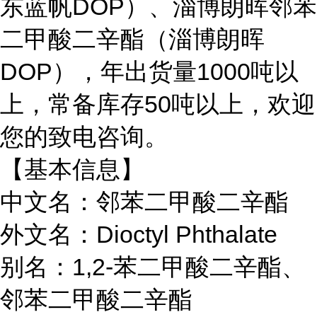
东蓝帆DOP）、淄博朗晖邻苯
二甲酸二辛酯（淄博朗晖
DOP），年出货量1000吨以
上，常备库存50吨以上，欢迎
您的致电咨询。
【基本信息】
中文名：邻苯二甲酸二辛酯
外文名：Dioctyl Phthalate
别名：1,2-苯二甲酸二辛酯、
邻苯二甲酸二辛酯