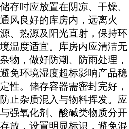
储存时应放置在阴凉、干燥、
通风良好的库房内，远离火
源、热源及阳光直射，保持环
境温度适宜。库房内应清洁无
杂物，做好防潮、防雨处理，
避免环境湿度超标影响产品稳
定性。储存容器需密封完好，
防止杂质混入与物料挥发。应
与强氧化剂、酸碱类物质分开
存放，设置明显标识，避免混