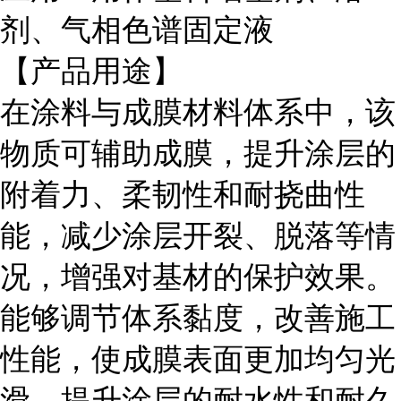
剂、气相色谱固定液
【产品用途】
在涂料与成膜材料体系中，该
物质可辅助成膜，提升涂层的
附着力、柔韧性和耐挠曲性
能，减少涂层开裂、脱落等情
况，增强对基材的保护效果。
能够调节体系黏度，改善施工
性能，使成膜表面更加均匀光
滑，提升涂层的耐水性和耐久