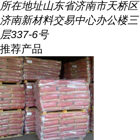
所在地址
山东省济南市天桥区
济南新材料交易中心办公楼三
层337-6号
推荐产品