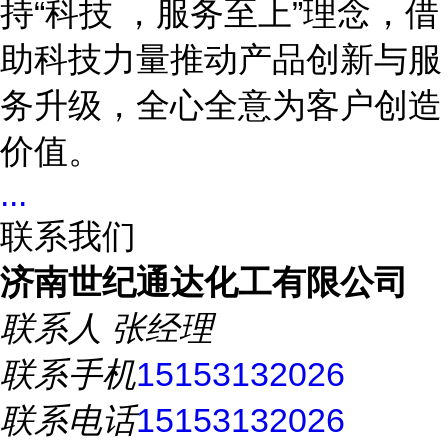
持
“科技 ，服务至上”理念，借
助科技力量推动产品创新与服
务升级，全心全意为客户创造
价值。
...
联系我们
济南世纪通达化工有限公司
联系人
张经理
联系手机
15153132026
联系电话
15153132026