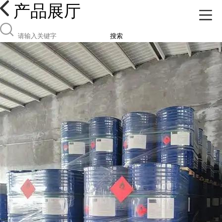
产品展厅
搜索