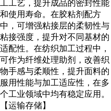
工工艺，提升成品的密封性能
和使用寿命。在胶粘剂配方
中，可增强粘接层的柔韧性与
粘接强度，提升对不同基材的
适配性。在纺织加工过程中，
可作为纤维处理助剂，改善织
物手感与柔顺性，提升面料的
服用性能与加工适应性，在多
个工业领域中均有稳定应用。
【运输存储】