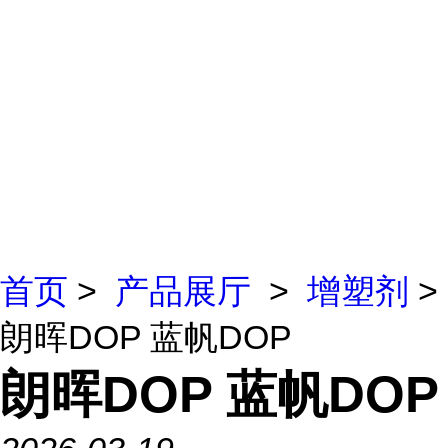
首页
>
产品展厅
>
增塑剂
>
朗晖DOP 蓝帆DOP
朗晖DOP 蓝帆DOP