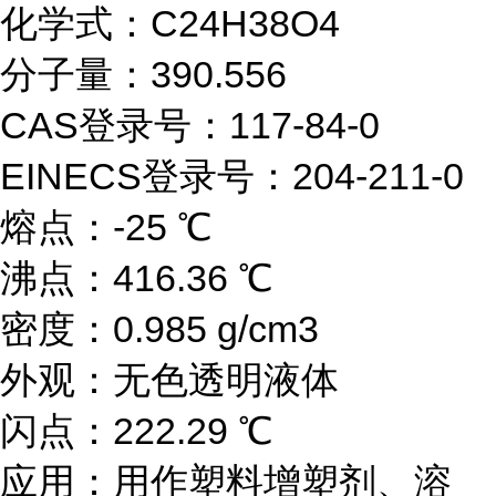
化学式：C24H38O4
分子量：390.556
CAS登录号：117-84-0
EINECS登录号：204-211-0
熔点：-25 ℃
沸点：416.36 ℃
密度：0.985 g/cm3
外观：无色透明液体
闪点：222.29 ℃
应用：用作塑料增塑剂、溶