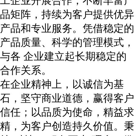
工企业开展合作，不断丰富产
品矩阵，持续为客户提供优异
产品和专业服务。凭借稳定的
产品质量、科学的管理模式，
与各 企业建立起长期稳定的
合作关系。
在企业精神上，以诚信为基
石，坚守商业道德，赢得客户
信任；以品质为使命，精益求
精，为客户创造持久价值。秉