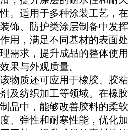
性。适用于多种涂装工艺，在
装饰、防护类涂层制备中发挥
作用，满足不同基材的表面处
理需求，提升成品的整体使用
效果与外观质量。
该物质还可应用于橡胶、胶粘
剂及纺织加工等领域。在橡胶
制品中，能够改善胶料的柔软
度、弹性和耐寒性能，优化加