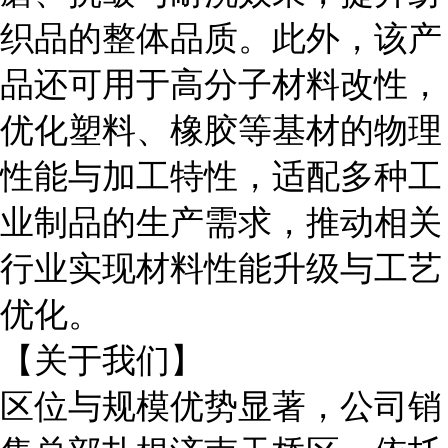
织品的整体品质。此外，该产
品还可用于高分子材料改性，
优化塑料、橡胶等基材的物理
性能与加工特性，适配多种工
业制品的生产需求，推动相关
行业实现材料性能升级与工艺
优化。
【关于我们】
区位与规模优势显著，
公司销