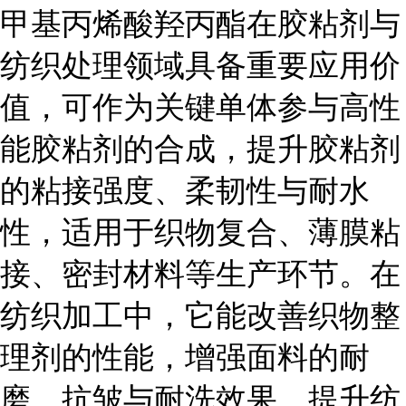
甲基丙烯酸羟丙酯在胶粘剂与
纺织处理领域具备重要应用价
值，可作为关键单体参与高性
能胶粘剂的合成，提升胶粘剂
的粘接强度、柔韧性与耐水
性，适用于织物复合、薄膜粘
接、密封材料等生产环节。在
纺织加工中，它能改善织物整
理剂的性能，增强面料的耐
磨、抗皱与耐洗效果，提升纺