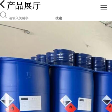
产品展厅
搜索