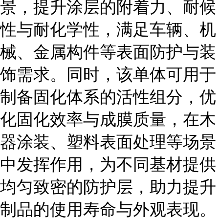
景，提升涂层的附着力、耐候
性与耐化学性，满足车辆、机
械、金属构件等表面防护与装
饰需求。同时，该单体可用于
制备固化体系的活性组分，优
化固化效率与成膜质量，在木
器涂装、塑料表面处理等场景
中发挥作用，为不同基材提供
均匀致密的防护层，助力提升
制品的使用寿命与外观表现。