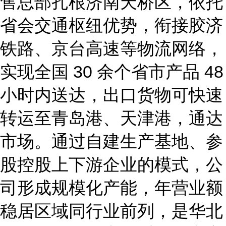
售总部扎根济南天桥区，依托
省会交通枢纽优势，衔接胶济
铁路、京台高速等物流网络，
实现全国
30 余个省市产品 48
小时内送达，出口货物可快速
转运至青岛港、天津港，通达
市场。通过自建生产基地、参
股控股上下游企业的模式，公
司形成规模化产能，年营业额
稳居区域同行业前列，是华北