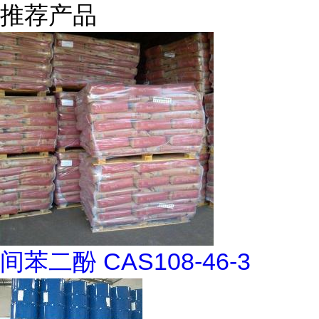
推荐产品
间苯二酚 CAS108-46-3