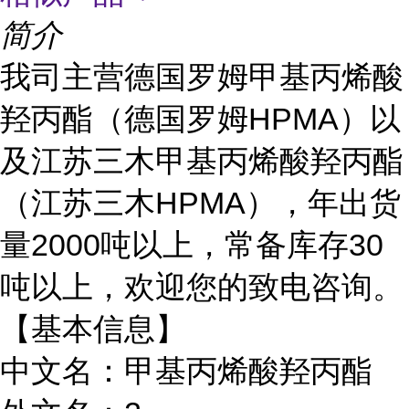
简介
我司主营德国罗姆甲基丙烯酸
羟丙酯（德国罗姆HPMA）以
及江苏三木甲基丙烯酸羟丙酯
（江苏三木HPMA），年出货
量2000吨以上，常备库存30
吨以上，欢迎您的致电咨询。
【基本信息】
中文名：甲基丙烯酸羟丙酯