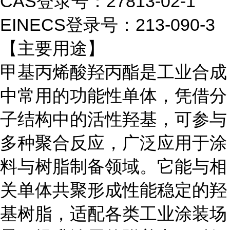
CAS登录号：27813-02-1
EINECS登录号：213-090-3
【主要用途】
甲基丙烯酸羟丙酯是工业合成
中常用的功能性单体，凭借分
子结构中的活性羟基，可参与
多种聚合反应，广泛应用于涂
料与树脂制备领域。它能与相
关单体共聚形成性能稳定的羟
基树脂，适配各类工业涂装场