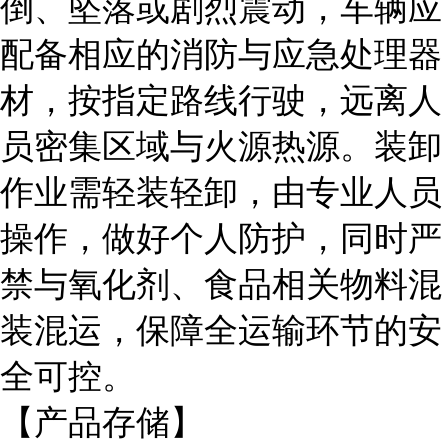
倒、坠落或剧烈震动，车辆应
配备相应的消防与应急处理器
材，按指定路线行驶，远离人
员密集区域与火源热源。装卸
作业需轻装轻卸，由专业人员
操作，做好个人防护，同时严
禁与氧化剂、食品相关物料混
装混运，保障全运输环节的安
全可控。
【产品存储】