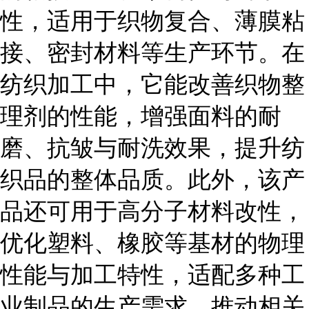
性，适用于织物复合、薄膜粘
接、密封材料等生产环节。在
纺织加工中，它能改善织物整
理剂的性能，增强面料的耐
磨、抗皱与耐洗效果，提升纺
织品的整体品质。此外，该产
品还可用于高分子材料改性，
优化塑料、橡胶等基材的物理
性能与加工特性，适配多种工
业制品的生产需求，推动相关