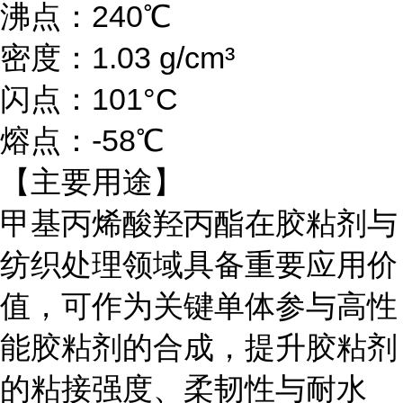
沸点：240℃
密度：1.03 g/cm³
闪点：101°C
熔点：-58℃
【主要用途】
甲基丙烯酸羟丙酯在胶粘剂与
纺织处理领域具备重要应用价
值，可作为关键单体参与高性
能胶粘剂的合成，提升胶粘剂
的粘接强度、柔韧性与耐水