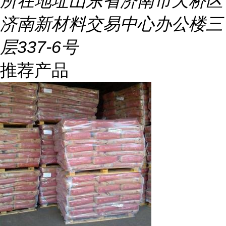
所在地址
山东省济南市天桥区
济南新材料交易中心办公楼三
层337-6号
推荐产品