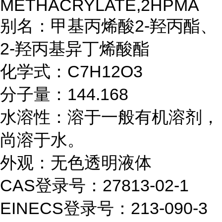
METHACRYLATE,2HPMA
别名：
甲基丙烯酸
2-羟丙酯、
2-羟丙基异丁烯酸酯
化学式：C7H12O3
分子量：144.168
水溶性：溶于一般有机溶剂，
尚溶于水。
外观：无色透明液体
CAS登录号：27813-02-1
EINECS登录号：213-090-3