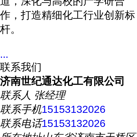
道，深化与高校的产学研合
作，打造精细化工行业创新标
杆。
...
联系我们
济南世纪通达化工有限公司
联系人
张经理
联系手机
15153132026
联系电话
15153132026