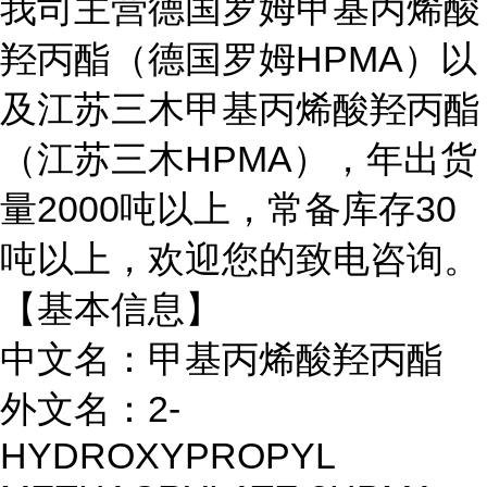
我司主营德国罗姆甲基丙烯酸
羟丙酯（德国罗姆HPMA）以
及江苏三木甲基丙烯酸羟丙酯
（江苏三木HPMA），年出货
量2000吨以上，常备库存30
吨以上，欢迎您的致电咨询。
【基本信息】
中文名：甲基丙烯酸羟丙酯
外文名：2-
HYDROXYPROPYL