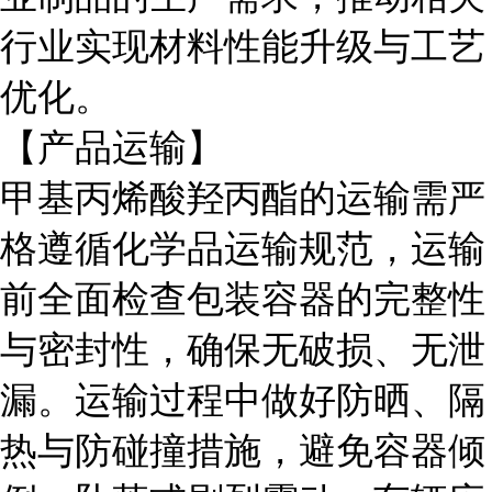
行业实现材料性能升级与工艺
优化。
【产品运输】
甲基丙烯酸羟丙酯的运输需严
格遵循化学品运输规范，运输
前全面检查包装容器的完整性
与密封性，确保无破损、无泄
漏。运输过程中做好防晒、隔
热与防碰撞措施，避免容器倾