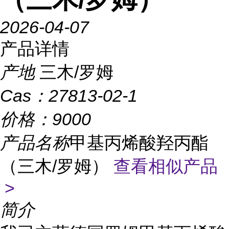
2026-04-07
产品详情
产地
三木/罗姆
Cas：
27813-02-1
价格：
9000
产品名称
甲基丙烯酸羟丙酯
（三木/罗姆）
查看相似产品
>
简介