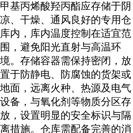
甲基丙烯酸羟丙酯应存储于阴
凉、干燥、通风良好的专用仓
库内，库内温度控制在适宜范
围，避免阳光直射与高温环
境。存储容器需保持密闭，放
置于防静电、防腐蚀的货架或
地面，远离火种、热源及电气
设备，与氧化剂等物质分区存
放，设置明显的安全标识与隔
离措施。仓库需配备完善的消