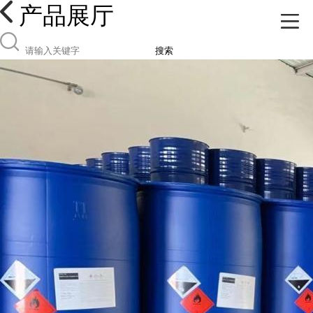
产品展厅
搜索