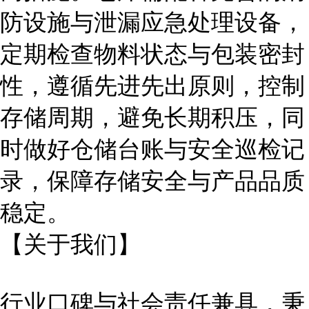
防设施与泄漏应急处理设备，
定期检查物料状态与包装密封
性，遵循先进先出原则，控制
存储周期，避免长期积压，同
时做好仓储台账与安全巡检记
录，保障存储安全与产品品质
稳定。
【关于我们】
行业口碑与社会责任兼具，
秉