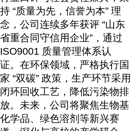
持
“质量为先，信誉为本” 理
念，公司连续多年获评 “山东
省重合同守信用企业”，通过
ISO9001 质量管理体系认
证。在环保领域，严格执行国
家 “双碳” 政策，生产环节采用
闭环回收工艺，降低污染物排
放。未来，公司将聚焦生物基
化学品、绿色溶剂等新兴赛