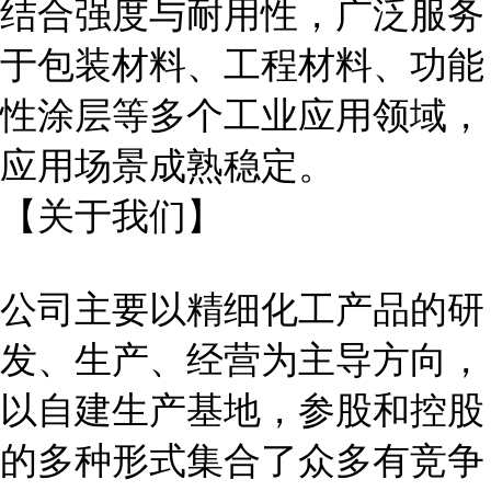
结合强度与耐用性，广泛服务
于包装材料、工程材料、功能
性涂层等多个工业应用领域，
应用场景成熟稳定。
【关于我们】
公司主要以精细化工产品的研
发、生产、经营为主导方向，
以自建生产基地，参股和控股
的多种形式集合了众多有竞争