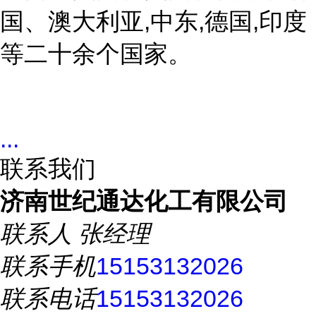
国、澳大利亚,中东,德国,印度
等二十余个国家。
...
联系我们
济南世纪通达化工有限公司
联系人
张经理
联系手机
15153132026
联系电话
15153132026