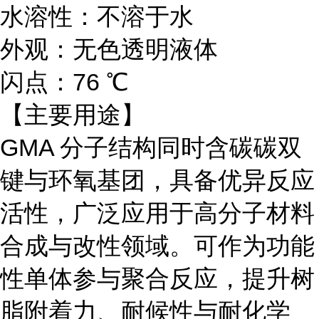
水溶性：不溶于水
外观：无色透明液体
闪点：76 ℃
【主要用途】
GMA 分子结构同时含碳碳双
键与环氧基团，具备优异反应
活性，广泛应用于高分子材料
合成与改性领域。可作为功能
性单体参与聚合反应，提升树
脂附着力、耐候性与耐化学