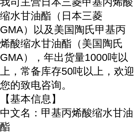
我司主营日本三菱甲基丙烯酸
缩水甘油酯（日本三菱
GMA）以及美国陶氏甲基丙
烯酸缩水甘油酯（美国陶氏
GMA），年出货量1000吨以
上，常备库存50吨以上，欢迎
您的致电咨询。
【基本信息】
中文名：甲基丙烯酸缩水甘油
酯