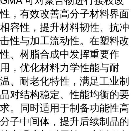
GMA 可对聚合物进行接枝改
性，有效改善高分子材料界面
相容性，提升材料韧性、抗冲
击性与加工流动性。在塑料改
性、树脂合成中发挥重要作
用，优化材料力学性能与耐
温、耐老化特性，满足工业制
品对结构稳定、性能均衡的要
求。同时适用于制备功能性高
分子中间体，提升后续制品的