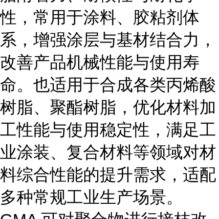
性，常用于涂料、胶粘剂体
系，增强涂层与基材结合力，
改善产品机械性能与使用寿
命。也适用于合成各类丙烯酸
树脂、聚酯树脂，优化材料加
工性能与使用稳定性，满足工
业涂装、复合材料等领域对材
料综合性能的提升需求，适配
多种常规工业生产场景。