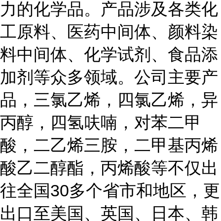
力的化学品。产品涉及各类化
工原料、医药中间体、颜料染
料中间体、化学试剂、食品添
加剂等众多领域。公司主要产
品，三氯乙烯，四氯乙烯，异
丙醇，四氢呋喃，对苯二甲
酸，二乙烯三胺，二甲基丙烯
酸乙二醇酯，丙烯酸等不仅出
往全国
30多个省市和地区，更
出口至美国、英国、日本、韩