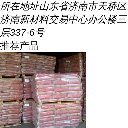
所在地址
山东省济南市天桥区
济南新材料交易中心办公楼三
层337-6号
推荐产品