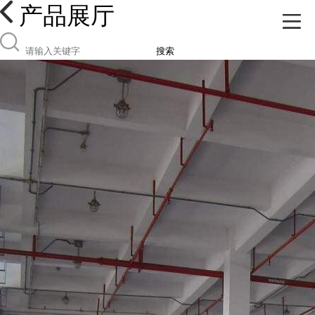
产品展厅
搜索