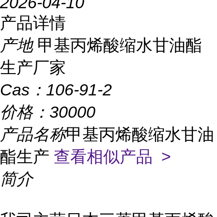
2026-04-10
产品详情
产地
甲基丙烯酸缩水甘油酯
生产厂家
Cas：
106-91-2
价格：
30000
产品名称
甲基丙烯酸缩水甘油
酯生产
查看相似产品 >
简介