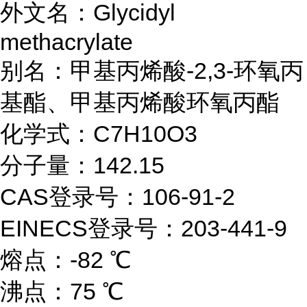
外文名：Glycidyl
methacrylate
别名：
甲基丙烯酸
-2,3-环氧丙
基酯、甲基丙烯酸环氧丙酯
化学式：C7H10O3
分子量：142.15
CAS登录号：106-91-2
EINECS登录号：203-441-9
熔点：-82 ℃
沸点：75 ℃