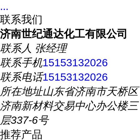
...
联系我们
济南世纪通达化工有限公司
联系人
张经理
联系手机
15153132026
联系电话
15153132026
所在地址
山东省济南市天桥区
济南新材料交易中心办公楼三
层337-6号
推荐产品