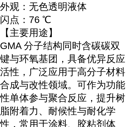
外观：无色透明液体
闪点：76 ℃
【主要用途】
GMA 分子结构同时含碳碳双
键与环氧基团，具备优异反应
活性，广泛应用于高分子材料
合成与改性领域。可作为功能
性单体参与聚合反应，提升树
脂附着力、耐候性与耐化学
性，常用于涂料、胶粘剂体