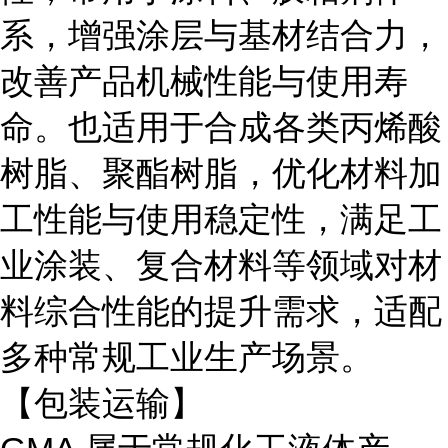
系，增强涂层与基材结合力，
改善产品机械性能与使用寿
命。也适用于合成各类丙烯酸
树脂、聚酯树脂，优化材料加
工性能与使用稳定性，满足工
业涂装、复合材料等领域对材
料综合性能的提升需求，适配
多种常规工业生产场景。
【包装运输】