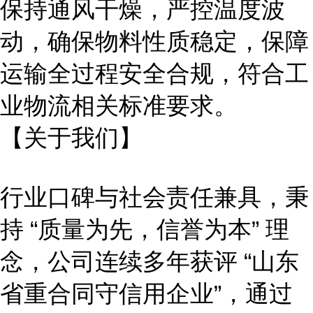
保持通风干燥，严控温度波
动，确保物料性质稳定，保障
运输全过程安全合规，符合工
业物流相关标准要求。
【关于我们】
行业口碑与社会责任兼具，
秉
持
“质量为先，信誉为本” 理
念，公司连续多年获评 “山东
省重合同守信用企业”，通过