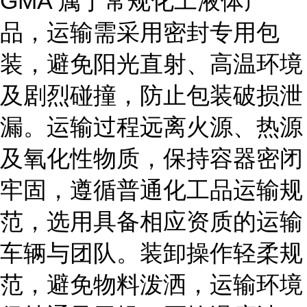
GMA 属于常规化工液体产
品，运输需采用密封专用包
装，避免阳光直射、高温环境
及剧烈碰撞，防止包装破损泄
漏。运输过程远离火源、热源
及氧化性物质，保持容器密闭
牢固，遵循普通化工品运输规
范，选用具备相应资质的运输
车辆与团队。装卸操作轻柔规
范，避免物料泼洒，运输环境