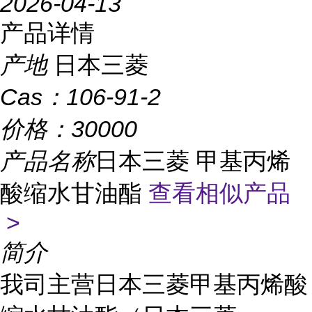
2026-04-13
产品详情
产地
日本三菱
Cas：
106-91-2
价格：
30000
产品名称
日本三菱 甲基丙烯
酸缩水甘油酯
查看相似产品
>
简介
我司主营日本三菱甲基丙烯酸