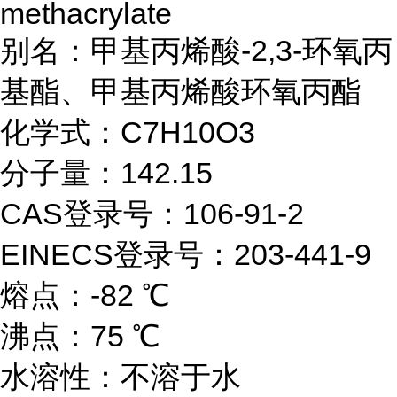
methacrylate
别名：
甲基丙烯酸
-2,3-环氧丙
基酯、甲基丙烯酸环氧丙酯
化学式：C7H10O3
分子量：142.15
CAS登录号：106-91-2
EINECS登录号：203-441-9
熔点：-82 ℃
沸点：75 ℃
水溶性：不溶于水