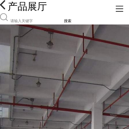
产品展厅
搜索