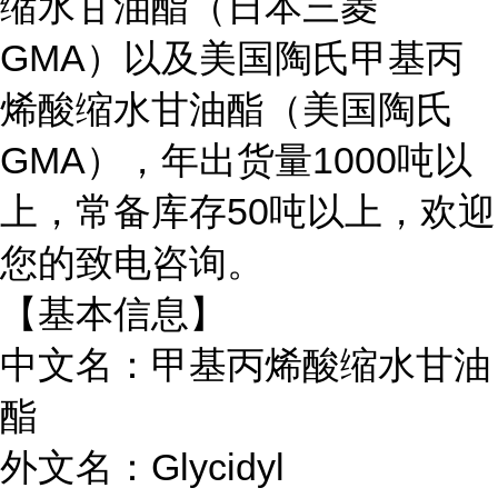
缩水甘油酯（日本三菱
GMA）以及美国陶氏甲基丙
烯酸缩水甘油酯（美国陶氏
GMA），年出货量1000吨以
上，常备库存50吨以上，欢迎
您的致电咨询。
【基本信息】
中文名：甲基丙烯酸缩水甘油
酯
外文名：Glycidyl