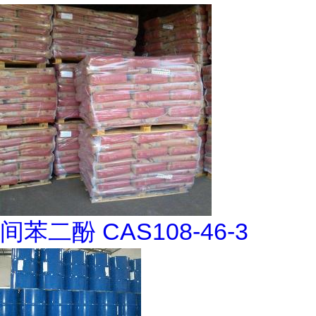
间苯二酚 CAS108-46-3