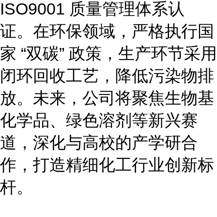
ISO9001 质量管理体系认
证。在环保领域，严格执行国
家 “双碳” 政策，生产环节采用
闭环回收工艺，降低污染物排
放。未来，公司将聚焦生物基
化学品、绿色溶剂等新兴赛
道，深化与高校的产学研合
作，打造精细化工行业创新标
杆。