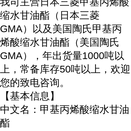
我司主营日本三菱甲基丙烯酸
缩水甘油酯（日本三菱
GMA）以及美国陶氏甲基丙
烯酸缩水甘油酯（美国陶氏
GMA），年出货量1000吨以
上，常备库存50吨以上，欢迎
您的致电咨询。
【基本信息】
中文名：甲基丙烯酸缩水甘油
酯