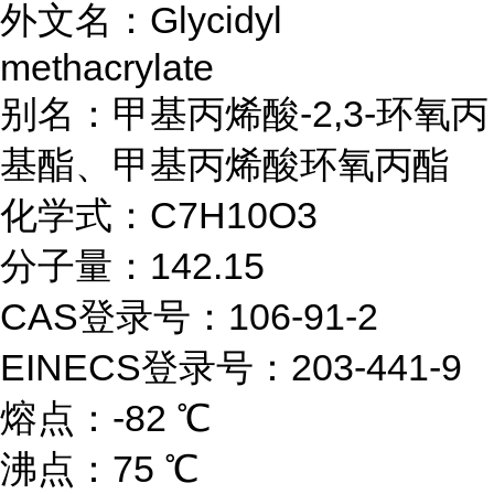
外文名：Glycidyl
methacrylate
别名：
甲基丙烯酸
-2,3-环氧丙
基酯、甲基丙烯酸环氧丙酯
化学式：C7H10O3
分子量：142.15
CAS登录号：106-91-2
EINECS登录号：203-441-9
熔点：-82 ℃
沸点：75 ℃