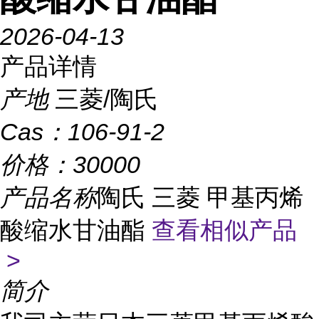
2026-04-13
产品详情
产地
三菱/陶氏
Cas：
106-91-2
价格：
30000
产品名称
陶氏 三菱 甲基丙烯
酸缩水甘油酯
查看相似产品
>
简介