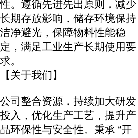
性。遵循先进先出原则，减少
长期存放影响，储存环境保持
洁净避光，保障物料性能稳
定，满足工业生产长期使用要
求。
【关于我们】
公司整合资源，持续加大研发
投入，优化生产工艺，提升产
品环保性与安全性。秉承
“开