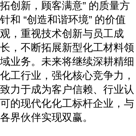
拓创新，顾客满意” 的质量方
针和 “创造和谐环境” 的价值
观，重视技术创新与员工成
长，不断拓展新型化工材料领
域业务。未来将继续深耕精细
化工行业，强化核心竞争力，
致力于成为客户信赖、行业认
可的现代化化工标杆企业，与
各界伙伴实现双赢。