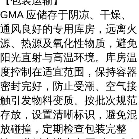
【包装运输】
GMA 应储存于阴凉、干燥、
通风良好的专用库房，远离火
源、热源及氧化性物质，避免
阳光直射与高温环境。库房温
度控制在适宜范围，保持容器
密封完好，防止受潮、空气接
触引发物料变质。按批次规范
存放，设置清晰标识，避免混
放碰撞，定期检查包装完整