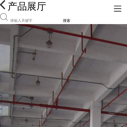
产品展厅
搜索