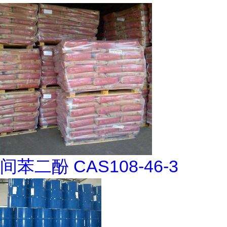
间苯二酚 CAS108-46-3