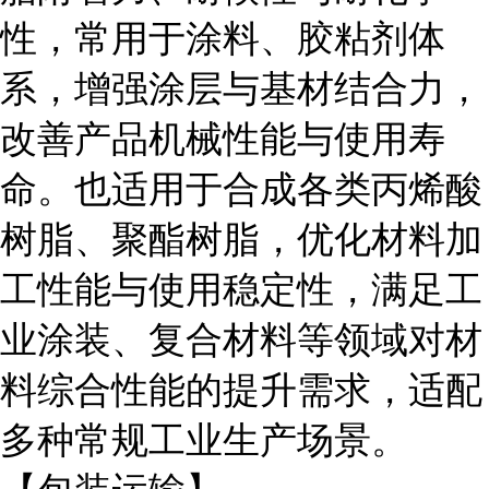
性，常用于涂料、胶粘剂体
系，增强涂层与基材结合力，
改善产品机械性能与使用寿
命。也适用于合成各类丙烯酸
树脂、聚酯树脂，优化材料加
工性能与使用稳定性，满足工
业涂装、复合材料等领域对材
料综合性能的提升需求，适配
多种常规工业生产场景。