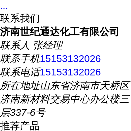
...
联系我们
济南世纪通达化工有限公司
联系人
张经理
联系手机
15153132026
联系电话
15153132026
所在地址
山东省济南市天桥区
济南新材料交易中心办公楼三
层337-6号
推荐产品