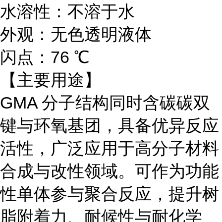
水溶性：不溶于水
外观：无色透明液体
闪点：76 ℃
【主要用途】
GMA 分子结构同时含碳碳双
键与环氧基团，具备优异反应
活性，广泛应用于高分子材料
合成与改性领域。可作为功能
性单体参与聚合反应，提升树
脂附着力、耐候性与耐化学