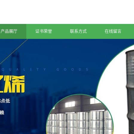
产品展厅
证书荣誉
联系方式
在线留言