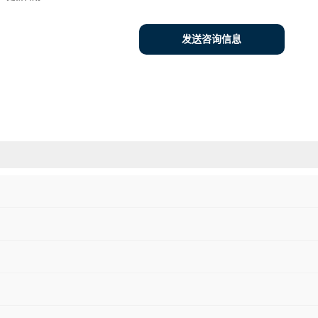
发送咨询信息