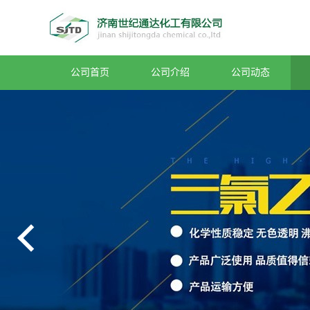
公司首页
公司介绍
公司动态