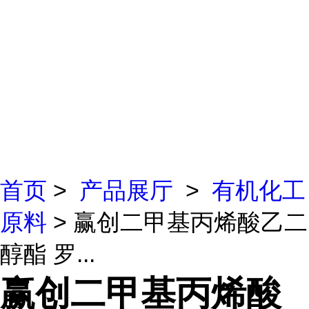
首页
>
产品展厅
>
有机化工
原料
> 赢创二甲基丙烯酸乙二
醇酯 罗...
赢创二甲基丙烯酸