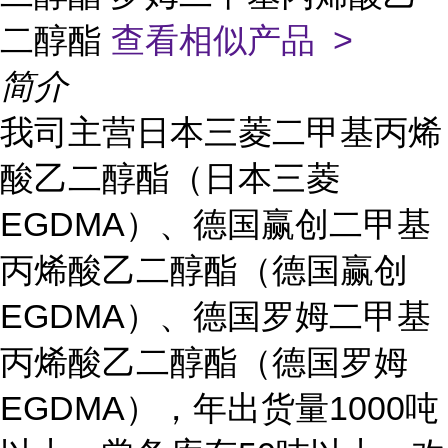
二醇酯
查看相似产品 >
简介
我司主营日本三菱二甲基丙烯
酸乙二醇酯（日本三菱
EGDMA）、德国赢创二甲基
丙烯酸乙二醇酯（德国赢创
EGDMA）、德国罗姆二甲基
丙烯酸乙二醇酯（德国罗姆
EGDMA），年出货量1000吨