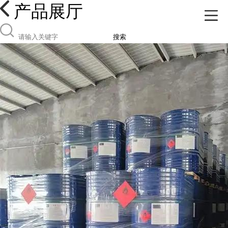
产品展厅
搜索