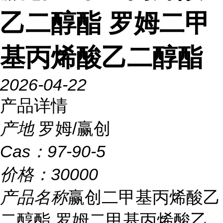
乙二醇酯 罗姆二甲
基丙烯酸乙二醇酯
2026-04-22
产品详情
产地
罗姆/赢创
Cas：
97-90-5
价格：
30000
产品名称
赢创二甲基丙烯酸乙
二醇酯 罗姆二甲基丙烯酸乙