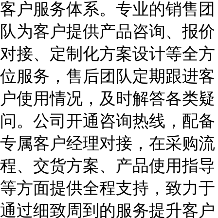
客户服务体系。专业的销售团
队为客户提供产品咨询、报价
对接、定制化方案设计等全方
位服务，售后团队定期跟进客
户使用情况，及时解答各类疑
问。公司开通咨询热线，配备
专属客户经理对接，在采购流
程、交货方案、产品使用指导
等方面提供全程支持，致力于
通过细致周到的服务提升客户