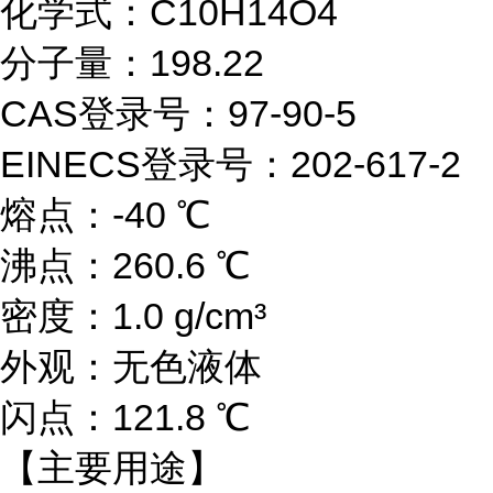
化学式：C10H14O4
分子量：198.22
CAS登录号：97-90-5
EINECS登录号：202-617-2
熔点：-40 ℃
沸点：260.6 ℃
密度：1.0 g/cm³
外观：无色液体
闪点：121.8 ℃
【主要用途】