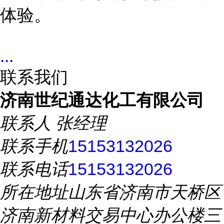
体验。
...
联系我们
济南世纪通达化工有限公司
联系人
张经理
联系手机
15153132026
联系电话
15153132026
所在地址
山东省济南市天桥区
济南新材料交易中心办公楼三