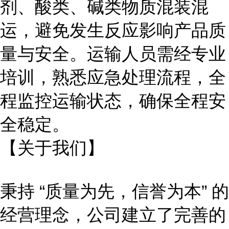
剂、酸类、碱类物质混装混
运，避免发生反应影响产品质
量与安全。运输人员需经专业
培训，熟悉应急处理流程，全
程监控运输状态，确保全程安
全稳定。
【关于我们】
秉持
“质量为先，信誉为本” 的
经营理念，公司建立了完善的