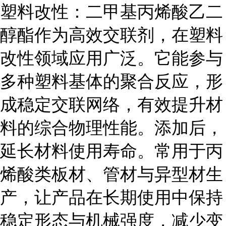
塑料改性：
二甲基丙烯酸乙二
醇酯作为高效交联剂，在塑料
改性领域应用广泛。它能参与
多种塑料基体的聚合反应，形
成稳定交联网络，有效提升材
料的综合物理性能。添加后，
延长材料使用寿命。常用于丙
烯酸类板材、管材与异型材生
产，让产品在长期使用中保持
稳定形态与机械强度，减少变