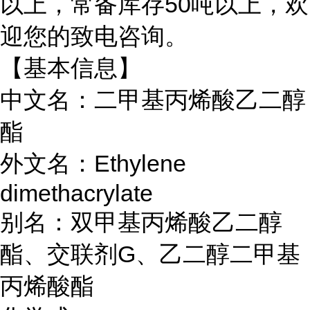
以上，常备库存50吨以上，欢
迎您的致电咨询。
【基本信息】
中文名：二甲基丙烯酸乙二醇
酯
外文名：Ethylene
dimethacrylate
别名：
双甲基丙烯酸乙二醇
酯、交联剂
G、乙二醇二甲基
丙烯酸酯