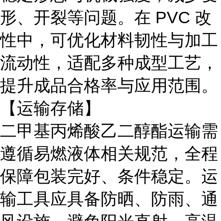
形、开裂等问题。在
PVC 改
性中，可优化材料韧性与加工
流动性，适配多种成型工艺，
提升成品合格率与应用范围。
【运输存储】
二甲基丙烯酸乙二醇酯运输需
遵循易燃液体相关规范，全程
保障包装完好、条件稳定。运
输工具应具备防晒、防雨、通