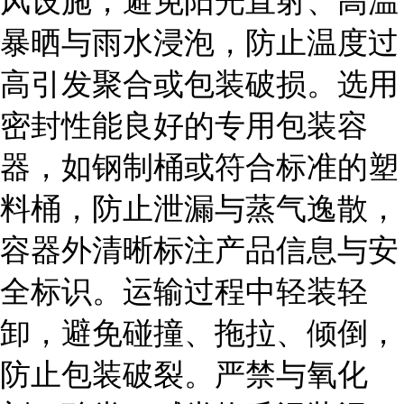
风设施，避免阳光直射、高温
暴晒与雨水浸泡，防止温度过
高引发聚合或包装破损。选用
密封性能良好的专用包装容
器，如钢制桶或符合标准的塑
料桶，防止泄漏与蒸气逸散，
容器外清晰标注产品信息与安
全标识。运输过程中轻装轻
卸，避免碰撞、拖拉、倾倒，
防止包装破裂。严禁与氧化