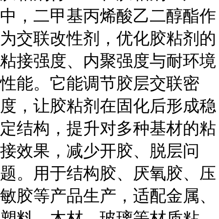
中，二甲基丙烯酸乙二醇酯作
为交联改性剂，优化胶粘剂的
粘接强度、内聚强度与耐环境
性能。它能调节胶层交联密
度，让胶粘剂在固化后形成稳
定结构，提升对多种基材的粘
接效果，减少开胶、脱层问
题。用于结构胶、厌氧胶、压
敏胶等产品生产，适配金属、
塑料、木材、玻璃等材质粘