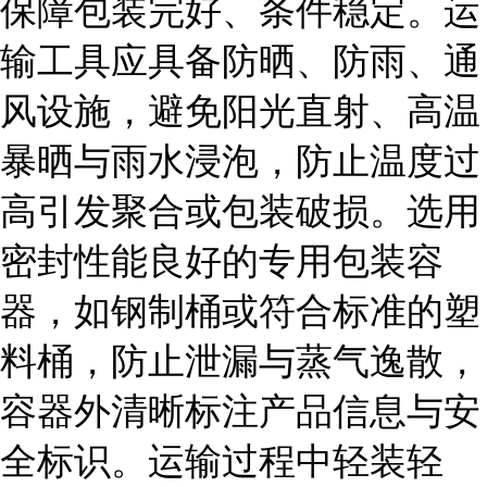
保障包装完好、条件稳定。运
输工具应具备防晒、防雨、通
风设施，避免阳光直射、高温
暴晒与雨水浸泡，防止温度过
高引发聚合或包装破损。选用
密封性能良好的专用包装容
器，如钢制桶或符合标准的塑
料桶，防止泄漏与蒸气逸散，
容器外清晰标注产品信息与安
全标识。运输过程中轻装轻