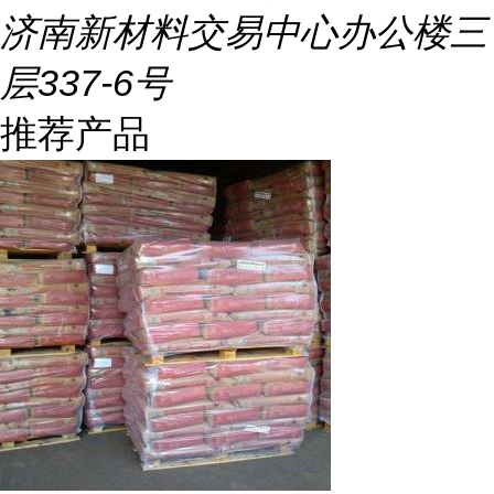
济南新材料交易中心办公楼三
层337-6号
推荐产品