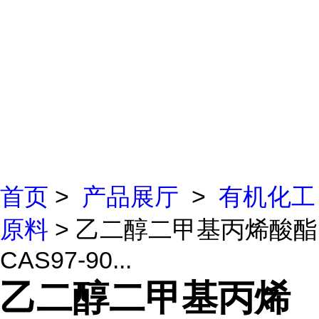
首页
>
产品展厅
>
有机化工
原料
> 乙二醇二甲基丙烯酸酯
CAS97-90...
乙二醇二甲基丙烯