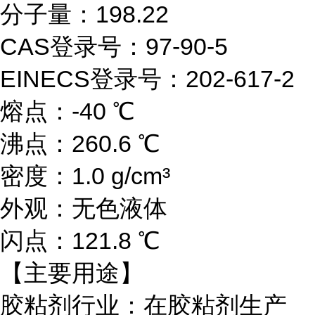
分子量：198.22
CAS登录号：97-90-5
EINECS登录号：202-617-2
熔点：-40 ℃
沸点：260.6 ℃
密度：1.0 g/cm³
外观：无色液体
闪点：121.8 ℃
【主要用途】
胶粘剂行业：在胶粘剂生产