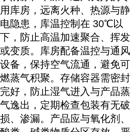
用库房，远离火种、热源与静
电隐患，库温控制在
30℃以
下，防止高温加速聚合、挥发
或变质。库房配备温控与通风
设备，保持空气流通，避免可
燃蒸气积聚。存储容器需密封
完好，防止湿气进入与产品蒸
气逸出，定期检查包装有无破
损、渗漏。产品应与氧化剂、