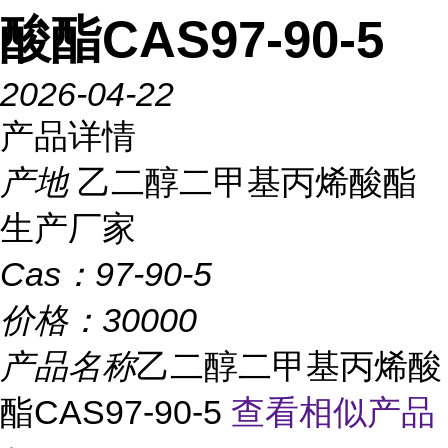
酸酯CAS97-90-5
2026-04-22
产品详情
产地
乙二醇二甲基丙烯酸酯
生产厂家
Cas：
97-90-5
价格：
30000
产品名称
乙二醇二甲基丙烯酸
酯CAS97-90-5
查看相似产品