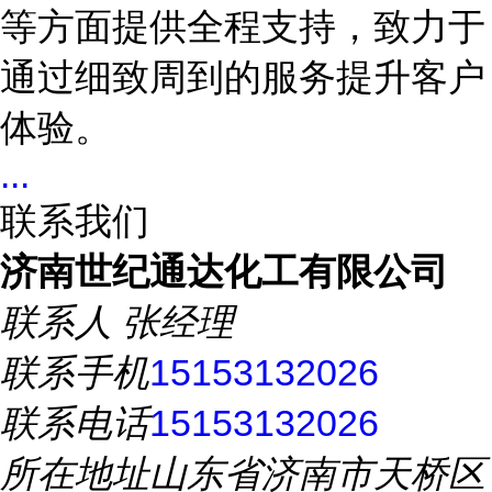
等方面提供全程支持，致力于
通过细致周到的服务提升客户
体验。
...
联系我们
济南世纪通达化工有限公司
联系人
张经理
联系手机
15153132026
联系电话
15153132026
所在地址
山东省济南市天桥区