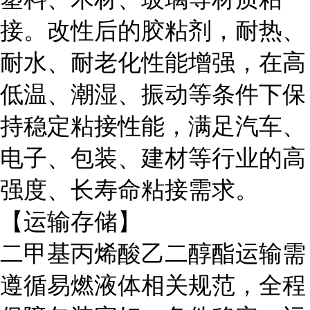
接。改性后的胶粘剂，耐热、
耐水、耐老化性能增强，在高
低温、潮湿、振动等条件下保
持稳定粘接性能，满足汽车、
电子、包装、建材等行业的高
强度、长寿命粘接需求。
【运输存储】
二甲基丙烯酸乙二醇酯运输需
遵循易燃液体相关规范，全程