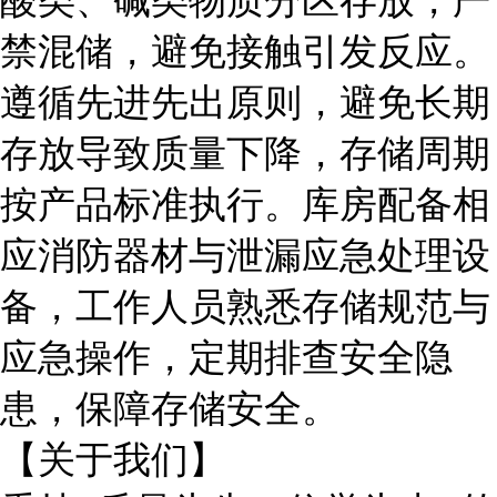
酸类、碱类物质分区存放，严
禁混储，避免接触引发反应。
遵循先进先出原则，避免长期
存放导致质量下降，存储周期
按产品标准执行。库房配备相
应消防器材与泄漏应急处理设
备，工作人员熟悉存储规范与
应急操作，定期排查安全隐
患，保障存储安全。
【关于我们】