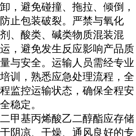
卸，避免碰撞、拖拉、倾倒，
防止包装破裂。严禁与氧化
剂、酸类、碱类物质混装混
运，避免发生反应影响产品质
量与安全。运输人员需经专业
培训，熟悉应急处理流程，全
程监控运输状态，确保全程安
全稳定。
二甲基丙烯酸乙二醇酯应存储
于阴凉、干燥、通风良好的专