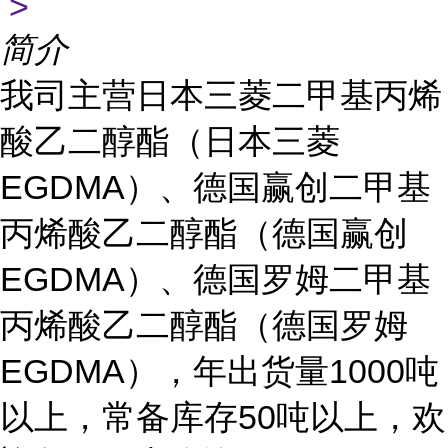
>
简介
我司主营日本三菱二甲基丙烯
酸乙二醇酯（日本三菱
EGDMA）、德国赢创二甲基
丙烯酸乙二醇酯（德国赢创
EGDMA）、德国罗姆二甲基
丙烯酸乙二醇酯（德国罗姆
EGDMA），年出货量1000吨
以上，常备库存50吨以上，欢