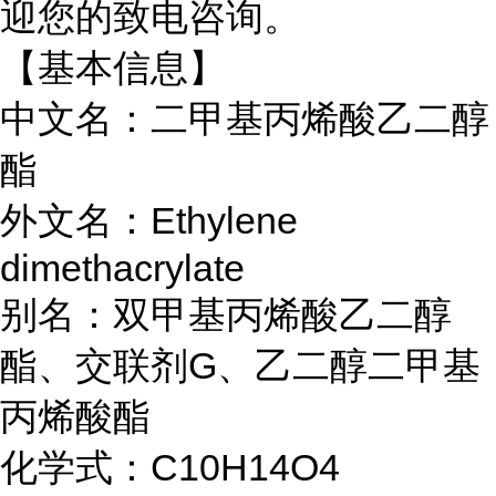
迎您的致电咨询。
【基本信息】
中文名：二甲基丙烯酸乙二醇
酯
外文名：Ethylene
dimethacrylate
别名：
双甲基丙烯酸乙二醇
酯、交联剂
G、乙二醇二甲基
丙烯酸酯
化学式：C10H14O4