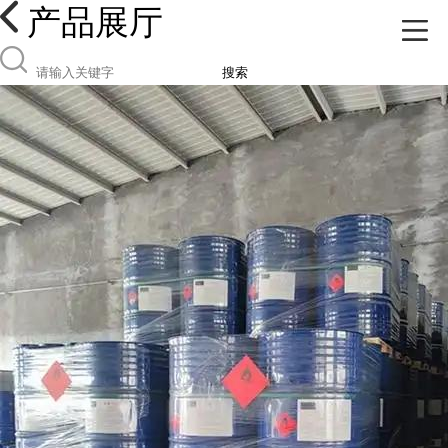
产品展厅
搜索