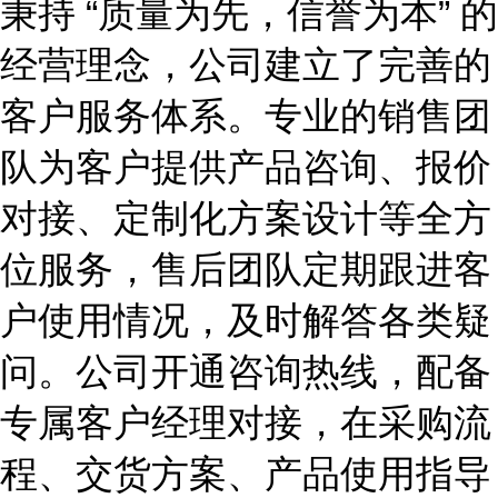
秉持
“质量为先，信誉为本” 的
经营理念，公司建立了完善的
客户服务体系。专业的销售团
队为客户提供产品咨询、报价
对接、定制化方案设计等全方
位服务，售后团队定期跟进客
户使用情况，及时解答各类疑
问。公司开通咨询热线，配备
专属客户经理对接，在采购流
程、交货方案、产品使用指导