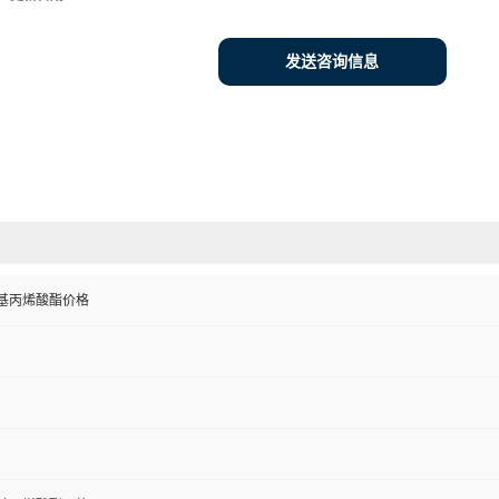
发送咨询信息
基丙烯酸酯价格