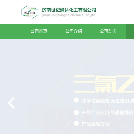
公司首页
公司介绍
公司动态