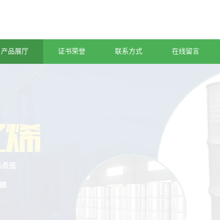
产品展厅
证书荣誉
联系方式
在线留言