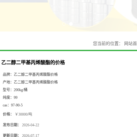
您当前的位置：
网站首
乙二醇二甲基丙烯酸酯的价格
品牌：
乙二醇二甲基丙烯酸酯价格
产地：
乙二醇二甲基丙烯酸酯价格
型号：
200kg/桶
纯度：
99
cas：
97-90-5
价格：
￥30000/吨
发布日期：
2026-04-22
更新日期：
2026-07-17