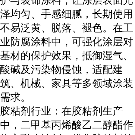
护与装饰涂料，让涂层表面光
泽均匀、手感细腻，长期使用
不易泛黄、脱落、褪色。在工
业防腐涂料中，可强化涂层对
基材的保护效果，抵御湿气、
酸碱及污染物侵蚀，适配建
筑、机械、家具等多领域涂装
需求。
胶粘剂行业：在胶粘剂生产
中，二甲基丙烯酸乙二醇酯作