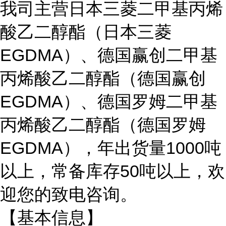
我司主营日本三菱二甲基丙烯
酸乙二醇酯（日本三菱
EGDMA）、德国赢创二甲基
丙烯酸乙二醇酯（德国赢创
EGDMA）、德国罗姆二甲基
丙烯酸乙二醇酯（德国罗姆
EGDMA），年出货量1000吨
以上，常备库存50吨以上，欢
迎您的致电咨询。
【基本信息】