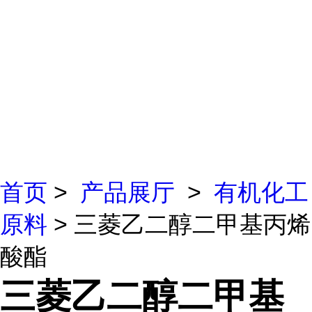
首页
>
产品展厅
>
有机化工
原料
> 三菱乙二醇二甲基丙烯
酸酯
三菱乙二醇二甲基