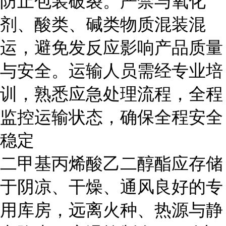
防止包装破裂。严禁与氧化
剂、酸类、碱类物质混装混
运，避免发反应影响产品质量
与安全。运输人员需经专业培
训，熟悉应急处理流程，全程
监控运输状态，确保全程安全
稳定
二甲基丙烯酸乙二醇酯应存储
于阴凉、干燥、通风良好的专
用库房，远离火种、热源与静