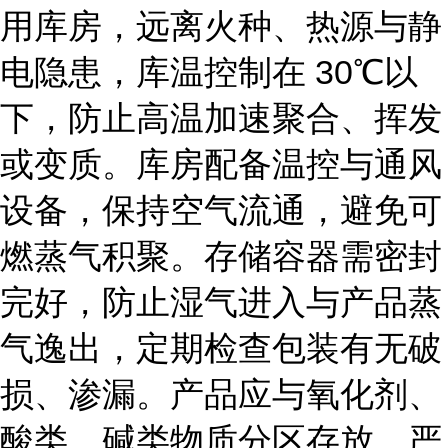
用库房，远离火种、热源与静
电隐患，库温控制在
30℃以
下，防止高温加速聚合、挥发
或变质。库房配备温控与通风
设备，保持空气流通，避免可
燃蒸气积聚。存储容器需密封
完好，防止湿气进入与产品蒸
气逸出，定期检查包装有无破
损、渗漏。产品应与氧化剂、
酸类、碱类物质分区存放，严