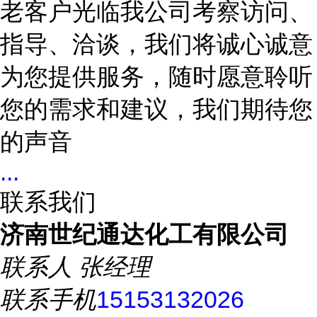
老客户光临我公司考察访问、
指导、洽谈，我们将诚心诚意
为您提供服务，随时愿意聆听
您的需求和建议，我们期待您
的声音
...
联系我们
济南世纪通达化工有限公司
联系人
张经理
联系手机
15153132026