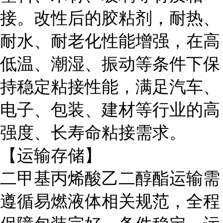
接。改性后的胶粘剂，耐热、
耐水、耐老化性能增强，在高
低温、潮湿、振动等条件下保
持稳定粘接性能，满足汽车、
电子、包装、建材等行业的高
强度、长寿命粘接需求。
【运输存储】
二甲基丙烯酸乙二醇酯运输需
遵循易燃液体相关规范，全程