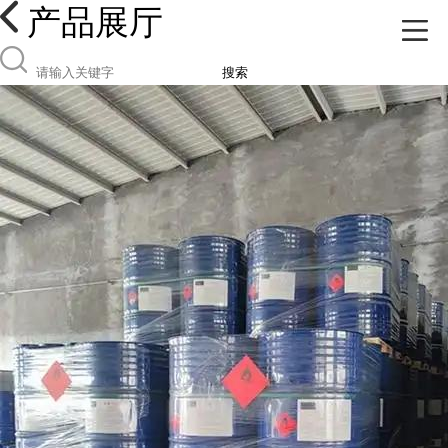
产品展厅
搜索