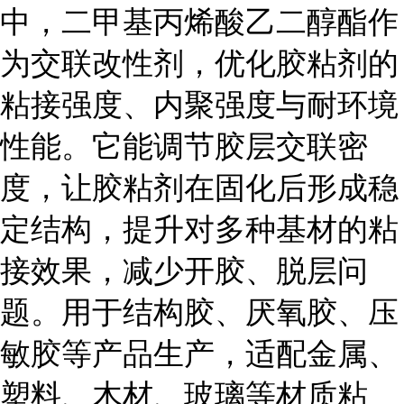
中，二甲基丙烯酸乙二醇酯作
为交联改性剂，优化胶粘剂的
粘接强度、内聚强度与耐环境
性能。它能调节胶层交联密
度，让胶粘剂在固化后形成稳
定结构，提升对多种基材的粘
接效果，减少开胶、脱层问
题。用于结构胶、厌氧胶、压
敏胶等产品生产，适配金属、
塑料、木材、玻璃等材质粘