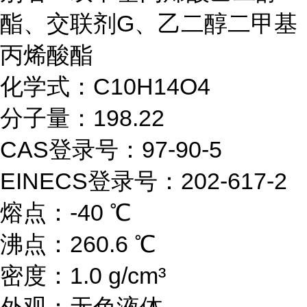
酯、交联剂
G、乙二醇二甲基
丙烯酸酯
化学式：C10H14O4
分子量：198.22
CAS登录号：97-90-5
EINECS登录号：202-617-2
熔点：-40 ℃
沸点：260.6 ℃
密度：1.0 g/cm³