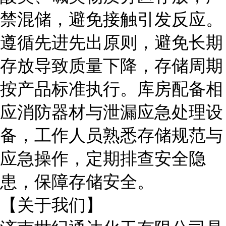
禁混储，避免接触引发反应。
遵循先进先出原则，避免长期
存放导致质量下降，存储周期
按产品标准执行。库房配备相
应消防器材与泄漏应急处理设
备，工作人员熟悉存储规范与
应急操作，定期排查安全隐
患，保障存储安全。
【关于我们】