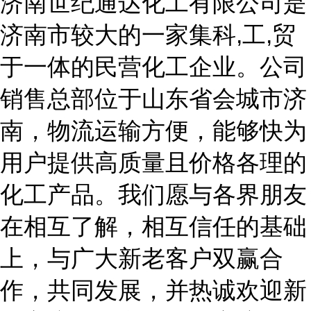
济南世纪通达化工有限公司是
济南市较大的一家集科
,工,贸
于一体的民营化工企业。公司
销售总部位于山东省会城市济
南，物流运输方便，能够快为
用户提供高质量且价格各理的
化工产品。我们愿与各界朋友
在相互了解，相互信任的基础
上，与广大新老客户双赢合
作，共同发展
，
并热诚欢迎新