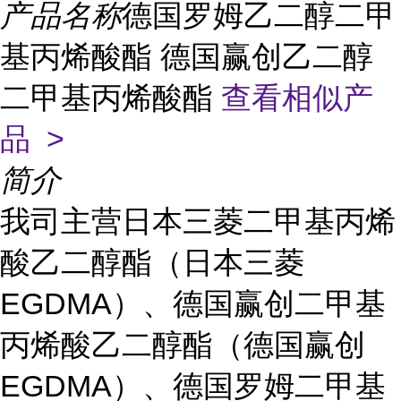
产品名称
德国罗姆乙二醇二甲
基丙烯酸酯 德国赢创乙二醇
二甲基丙烯酸酯
查看相似产
品 >
简介
我司主营日本三菱二甲基丙烯
酸乙二醇酯（日本三菱
EGDMA）、德国赢创二甲基
丙烯酸乙二醇酯（德国赢创
EGDMA）、德国罗姆二甲基