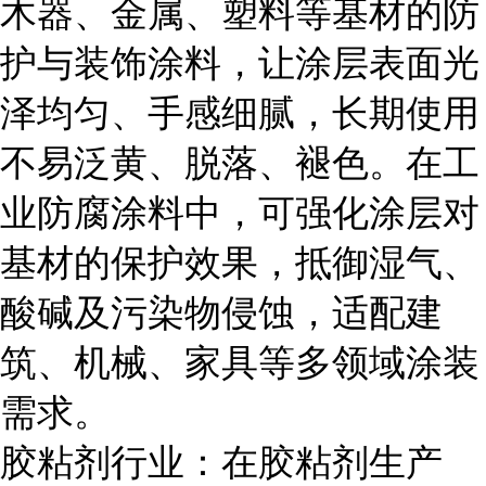
木器、金属、塑料等基材的防
护与装饰涂料，让涂层表面光
泽均匀、手感细腻，长期使用
不易泛黄、脱落、褪色。在工
业防腐涂料中，可强化涂层对
基材的保护效果，抵御湿气、
酸碱及污染物侵蚀，适配建
筑、机械、家具等多领域涂装
需求。
胶粘剂行业：在胶粘剂生产