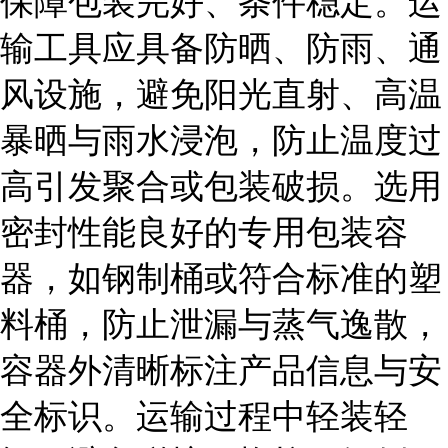
保障包装完好、条件稳定。运
输工具应具备防晒、防雨、通
风设施，避免阳光直射、高温
暴晒与雨水浸泡，防止温度过
高引发聚合或包装破损。选用
密封性能良好的专用包装容
器，如钢制桶或符合标准的塑
料桶，防止泄漏与蒸气逸散，
容器外清晰标注产品信息与安
全标识。运输过程中轻装轻