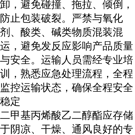
卸，避免碰撞、拖拉、倾倒，
防止包装破裂。严禁与氧化
剂、酸类、碱类物质混装混
运，避免发反应影响产品质量
与安全。运输人员需经专业培
训，熟悉应急处理流程，全程
监控运输状态，确保全程安全
稳定
二甲基丙烯酸乙二醇酯应存储
于阴凉、干燥、通风良好的专