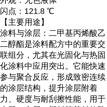
外观：无色液体
闪点：121.8 ℃
【主要用途】
涂料与涂层：二甲基丙烯酸乙
二醇酯是涂料配方中的重要交
联组分，尤其在光固化与热固
化涂料中应用突出。它能快速
参与聚合反应，形成致密连续
的涂层结构，提升涂层附着
力、硬度与耐刮擦性能，用于