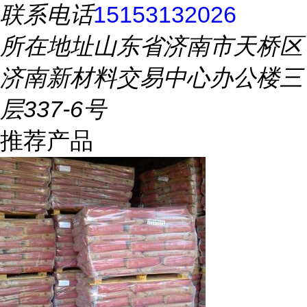
联系电话
15153132026
所在地址
山东省济南市天桥区
济南新材料交易中心办公楼三
层337-6号
推荐产品