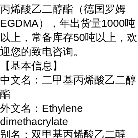
丙烯酸乙二醇酯（德国罗姆
EGDMA），年出货量1000吨
以上，常备库存50吨以上，欢
迎您的致电咨询。
【基本信息】
中文名：二甲基丙烯酸乙二醇
酯
外文名：Ethylene
dimethacrylate
别名：
双甲基丙烯酸乙二醇