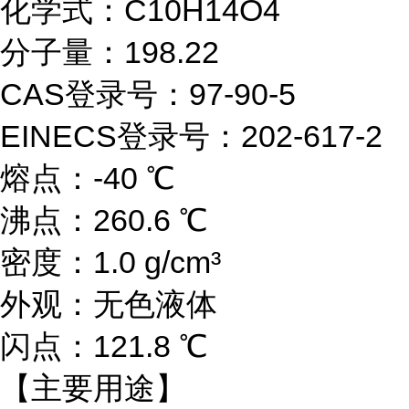
化学式：C10H14O4
分子量：198.22
CAS登录号：97-90-5
EINECS登录号：202-617-2
熔点：-40 ℃
沸点：260.6 ℃
密度：1.0 g/cm³
外观：无色液体
闪点：121.8 ℃
【主要用途】