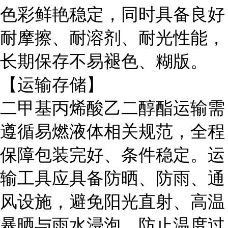
色彩鲜艳稳定，同时具备良好
耐摩擦、耐溶剂、耐光性能，
长期保存不易褪色、糊版。
【运输存储】
二甲基丙烯酸乙二醇酯运输需
遵循易燃液体相关规范，全程
保障包装完好、条件稳定。运
输工具应具备防晒、防雨、通
风设施，避免阳光直射、高温
暴晒与雨水浸泡，防止温度过