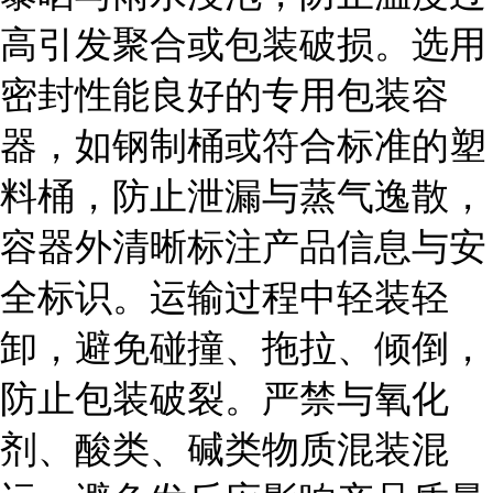
高引发聚合或包装破损。选用
密封性能良好的专用包装容
器，如钢制桶或符合标准的塑
料桶，防止泄漏与蒸气逸散，
容器外清晰标注产品信息与安
全标识。运输过程中轻装轻
卸，避免碰撞、拖拉、倾倒，
防止包装破裂。严禁与氧化
剂、酸类、碱类物质混装混