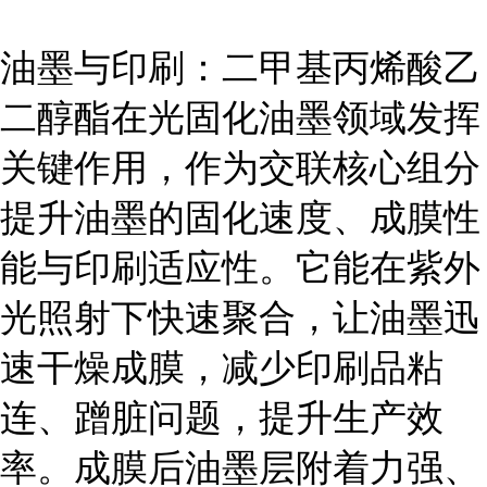
油墨与印刷：二甲基丙烯酸乙
二醇酯在光固化油墨领域发挥
关键作用，作为交联核心组分
提升油墨的固化速度、成膜性
能与印刷适应性。它能在紫外
光照射下快速聚合，让油墨迅
速干燥成膜，减少印刷品粘
连、蹭脏问题，提升生产效
率。成膜后油墨层附着力强、