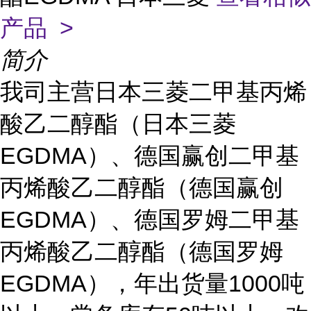
产品 >
简介
我司主营日本三菱二甲基丙烯
酸乙二醇酯（日本三菱
EGDMA）、德国赢创二甲基
丙烯酸乙二醇酯（德国赢创
EGDMA）、德国罗姆二甲基
丙烯酸乙二醇酯（德国罗姆
EGDMA），年出货量1000吨