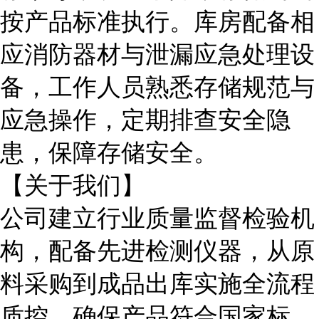
按产品标准执行。库房配备相
应消防器材与泄漏应急处理设
备，工作人员熟悉存储规范与
应急操作，定期排查安全隐
患，保障存储安全。
【关于我们】
公司建立行业质量监督检验机
构，配备先进检测仪器，从原
料采购到成品出库实施全流程
质控，确保产品符合国家标