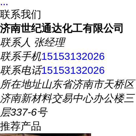
...
联系我们
济南世纪通达化工有限公司
联系人
张经理
联系手机
15153132026
联系电话
15153132026
所在地址
山东省济南市天桥区
济南新材料交易中心办公楼三
层337-6号
推荐产品