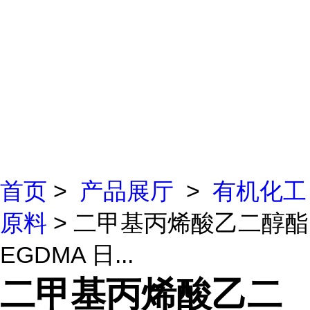
首页
>
产品展厅
>
有机化工
原料
> 二甲基丙烯酸乙二醇酯
EGDMA 日...
二甲基丙烯酸乙二