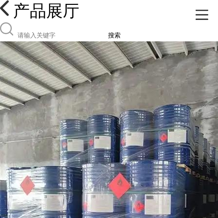
产品展厅
搜索