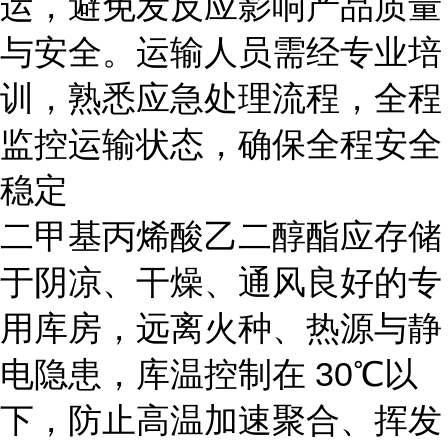
运，避免发反应影响产品质量
与安全。运输人员需经专业培
训，熟悉应急处理流程，全程
监控运输状态，确保全程安全
稳定
二甲基丙烯酸乙二醇酯应存储
于阴凉、干燥、通风良好的专
用库房，远离火种、热源与静
电隐患，库温控制在
30℃以
下，防止高温加速聚合、挥发