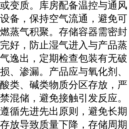
或变质。库房配备温控与通风
设备，保持空气流通，避免可
燃蒸气积聚。存储容器需密封
完好，防止湿气进入与产品蒸
气逸出，定期检查包装有无破
损、渗漏。产品应与氧化剂、
酸类、碱类物质分区存放，严
禁混储，避免接触引发反应。
遵循先进先出原则，避免长期
存放导致质量下降，存储周期