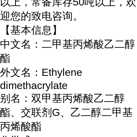
以上，常备库存50吨以上，欢
迎您的致电咨询。
【基本信息】
中文名：二甲基丙烯酸乙二醇
酯
外文名：Ethylene
dimethacrylate
别名：
双甲基丙烯酸乙二醇
酯、交联剂
G、乙二醇二甲基
丙烯酸酯