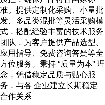
准。提供定制化采购、小量批
发、多品类混批等灵活采购模
式，搭配经验丰富的技术服务
团队，为客户提供产品选型、
应用指导、免费咨询答疑等全
方位服务。秉持
“质量为本” 理
念，凭借稳定品质与贴心服
务，与各 企业建立长期稳定
合作关系