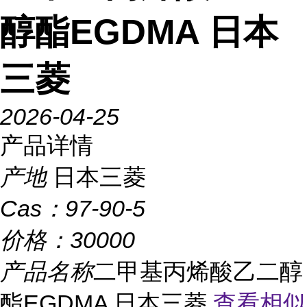
醇酯EGDMA 日本
三菱
2026-04-25
产品详情
产地
日本三菱
Cas：
97-90-5
价格：
30000
产品名称
二甲基丙烯酸乙二醇
酯EGDMA 日本三菱
查看相似