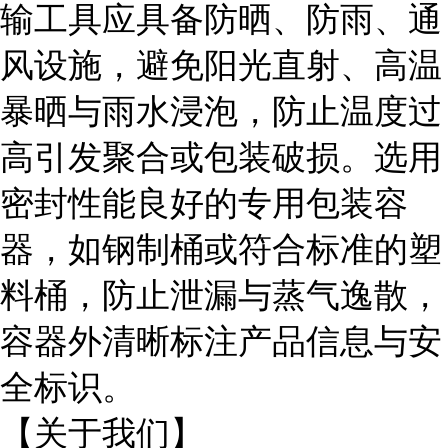
输工具应具备防晒、防雨、通
风设施，避免阳光直射、高温
暴晒与雨水浸泡，防止温度过
高引发聚合或包装破损。选用
密封性能良好的专用包装容
器，如钢制桶或符合标准的塑
料桶，防止泄漏与蒸气逸散，
容器外清晰标注产品信息与安
全标识。
【关于我们】