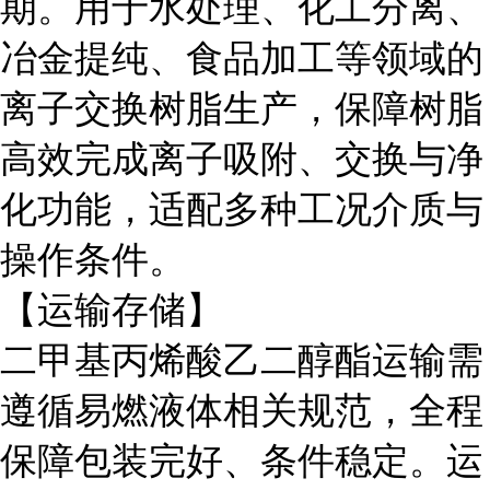
期。用于水处理、化工分离、
冶金提纯、食品加工等领域的
离子交换树脂生产，保障树脂
高效完成离子吸附、交换与净
化功能，适配多种工况介质与
操作条件。
【运输存储】
二甲基丙烯酸乙二醇酯运输需
遵循易燃液体相关规范，全程
保障包装完好、条件稳定。运