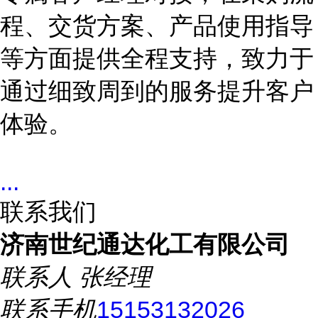
程、交货方案、产品使用指导
等方面提供全程支持，致力于
通过细致周到的服务提升客户
体验。
...
联系我们
济南世纪通达化工有限公司
联系人
张经理
联系手机
15153132026