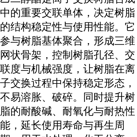
中的重要交联单体，决定树脂
的结构稳定性与使用性能。它
参与树脂基体聚合，形成三维
网状骨架，控制树脂孔径、交
联度与机械强度，让树脂在离
子交换过程中保持稳定形态，
不易溶胀、破碎。同时提升树
脂的耐酸碱、耐氧化与耐热性
能，延长使用寿命与再生周