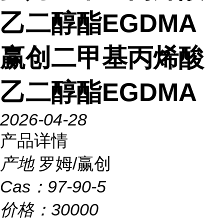
乙二醇酯EGDMA
赢创二甲基丙烯酸
乙二醇酯EGDMA
2026-04-28
产品详情
产地
罗姆/赢创
Cas：
97-90-5
价格：
30000