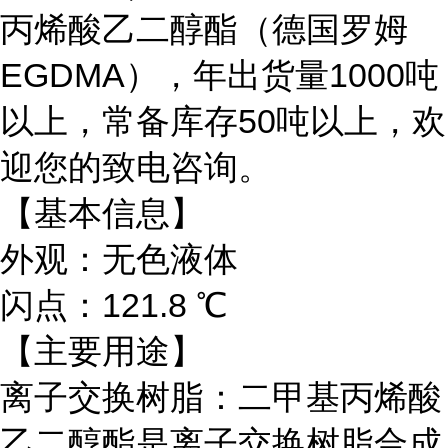
丙烯酸乙二醇酯（德国罗姆
EGDMA），年出货量1000吨
以上，常备库存50吨以上，欢
迎您的致电咨询。
【基本信息】
外观：无色液体
闪点：121.8 ℃
【主要用途】
离子交换树脂：二甲基丙烯酸
乙二醇酯是离子交换树脂合成