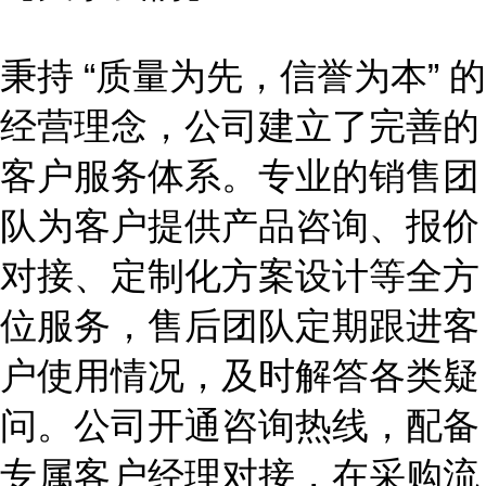
秉持
“质量为先，信誉为本” 的
经营理念，公司建立了完善的
客户服务体系。专业的销售团
队为客户提供产品咨询、报价
对接、定制化方案设计等全方
位服务，售后团队定期跟进客
户使用情况，及时解答各类疑
问。公司开通咨询热线，配备
专属客户经理对接，在采购流