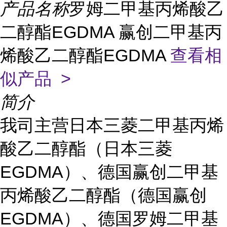
产品名称
罗姆二甲基丙烯酸乙
二醇酯EGDMA 赢创二甲基丙
烯酸乙二醇酯EGDMA
查看相
似产品 >
简介
我司主营日本三菱二甲基丙烯
酸乙二醇酯（日本三菱
EGDMA）、德国赢创二甲基
丙烯酸乙二醇酯（德国赢创
EGDMA）、德国罗姆二甲基