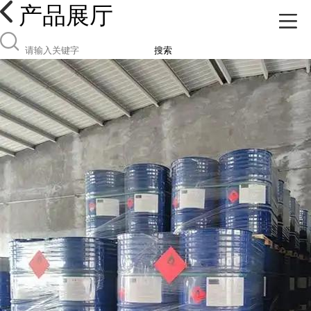
产品展厅
搜索