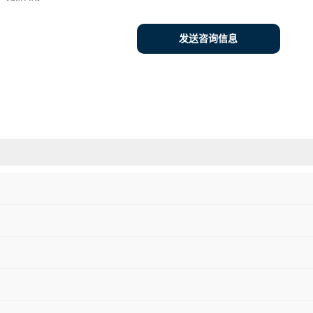
发送咨询信息