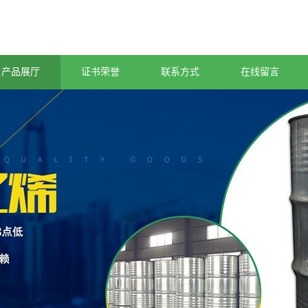
产品展厅
证书荣誉
联系方式
在线留言