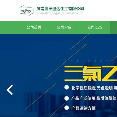
公司首页
公司介绍
公司动态