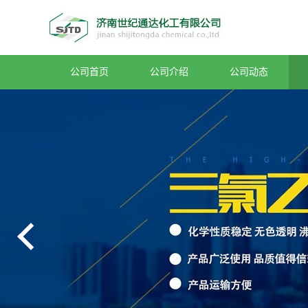
公司首页
公司介绍
公司动态