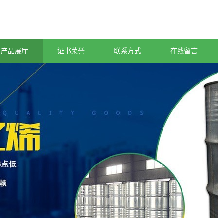
产品展厅
证书荣誉
联系方式
在线留言