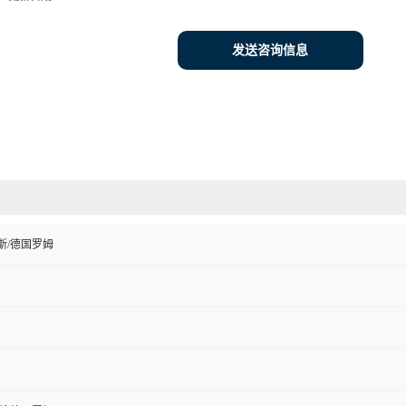
发送咨询信息
斯/德国罗姆