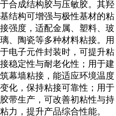
于合成结构胶与压敏胶。其羟
基结构可增强与极性基材的粘
接强度，适配金属、塑料、玻
璃、陶瓷等多种材料粘接。用
于电子元件封装时，可提升粘
接稳定性与耐老化性；用于建
筑幕墙粘接，能适应环境温度
变化，保持粘接可靠性；用于
胶带生产，可改善初粘性与持
粘力，提升产品综合性能。