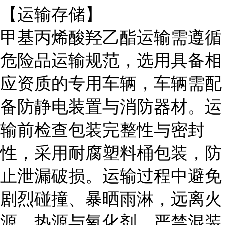
【运输存储】
甲基丙烯酸羟乙酯运输需遵循
危险品运输规范，选用具备相
应资质的专用车辆，车辆需配
备防静电装置与消防器材。运
输前检查包装完整性与密封
性，采用耐腐塑料桶包装，防
止泄漏破损。运输过程中避免
剧烈碰撞、暴晒雨淋，远离火
源、热源与氧化剂，严禁混装