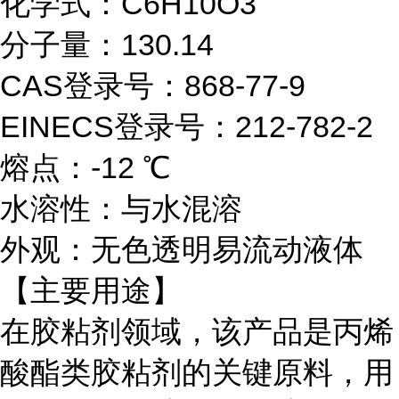
化学式：C6H10O3
分子量：130.14
CAS登录号：868-77-9
EINECS登录号：212-782-2
熔点：-12 ℃
水溶性：与水混溶
外观：无色透明易流动液体
【主要用途】
在胶粘剂领域，该产品是丙烯
酸酯类胶粘剂的关键原料，用