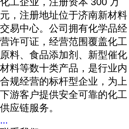
化工企业，注册资本 300 万
元，注册地址位于济南新材料
交易中心。公司拥有化学品经
营许可证，经营范围覆盖化工
原料、食品添加剂、新型催化
材料等数十类产品，是行业内
合规经营的标杆型企业，为上
下游客户提供安全可靠的化工
供应链服务。
...