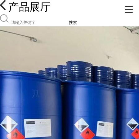
产品展厅
搜索