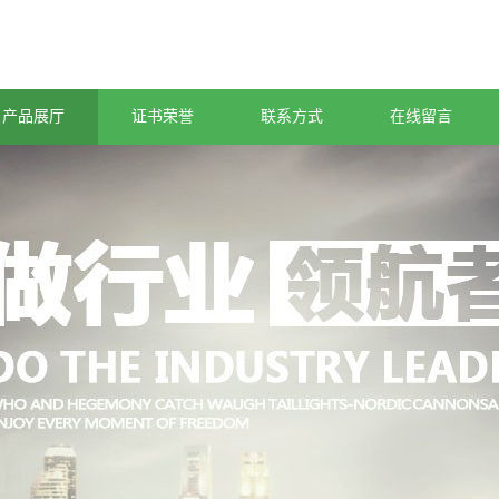
产品展厅
证书荣誉
联系方式
在线留言