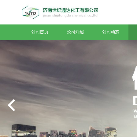
公司首页
公司介绍
公司动态