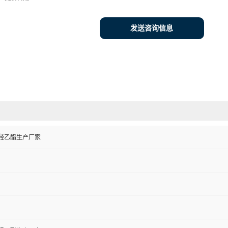
发送咨询信息
羟乙酯生产厂家