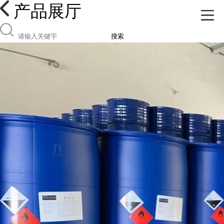
产品展厅
搜索