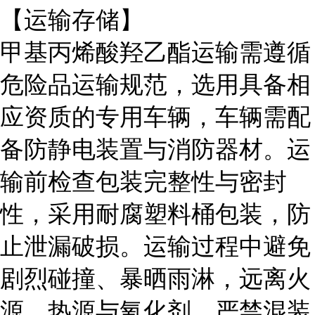
【运输存储】
甲基丙烯酸羟乙酯运输需遵循
危险品运输规范，选用具备相
应资质的专用车辆，车辆需配
备防静电装置与消防器材。运
输前检查包装完整性与密封
性，采用耐腐塑料桶包装，防
止泄漏破损。运输过程中避免
剧烈碰撞、暴晒雨淋，远离火
源、热源与氧化剂，严禁混装