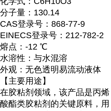
化学式：C6H10O3
分子量：130.14
CAS登录号：868-77-9
EINECS登录号：212-782-2
熔点：-12 ℃
水溶性：与水混溶
外观：无色透明易流动液体
【主要用途】
在胶粘剂领域，该产品是丙烯
酸酯类胶粘剂的关键原料，用