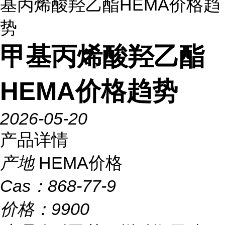
基丙烯酸羟乙酯HEMA价格趋
势
甲基丙烯酸羟乙酯
HEMA价格趋势
2026-05-20
产品详情
产地
HEMA价格
Cas：
868-77-9
价格：
9900