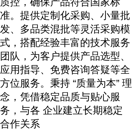
质控，确保产品符合国家标
准。提供定制化采购、小量批
发、多品类混批等灵活采购模
式，搭配经验丰富的技术服务
团队，为客户提供产品选型、
应用指导、免费咨询答疑等全
方位服务。秉持
“质量为本” 理
念，凭借稳定品质与贴心服
务，与各 企业建立长期稳定
合作关系