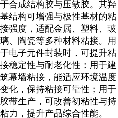
于合成结构胶与压敏胶。其羟
基结构可增强与极性基材的粘
接强度，适配金属、塑料、玻
璃、陶瓷等多种材料粘接。用
于电子元件封装时，可提升粘
接稳定性与耐老化性；用于建
筑幕墙粘接，能适应环境温度
变化，保持粘接可靠性；用于
胶带生产，可改善初粘性与持
粘力，提升产品综合性能。