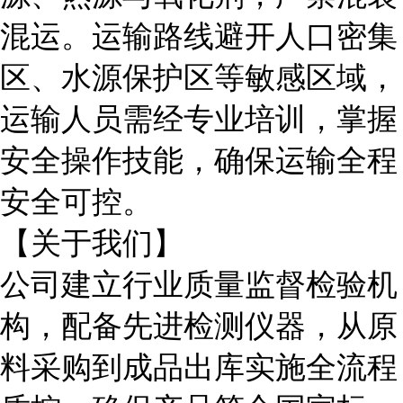
混运。运输路线避开人口密集
区、水源保护区等敏感区域，
运输人员需经专业培训，掌握
安全操作技能，确保运输全程
安全可控。
【关于我们】
公司建立行业质量监督检验机
构，配备先进检测仪器，从原
料采购到成品出库实施全流程