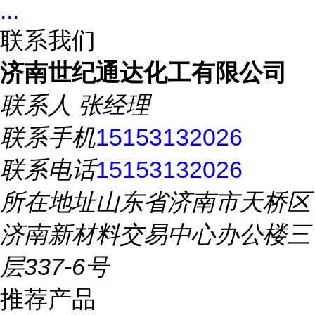
...
联系我们
济南世纪通达化工有限公司
联系人
张经理
联系手机
15153132026
联系电话
15153132026
所在地址
山东省济南市天桥区
济南新材料交易中心办公楼三
层337-6号
推荐产品