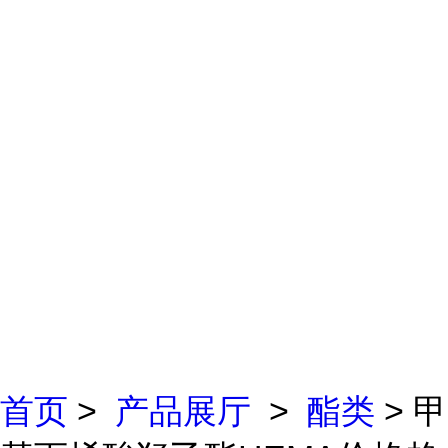
首页
>
产品展厅
>
酯类
> 甲