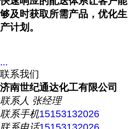
快速响应的配送体系让客户能
够及时获取所需产品，优化生
产计划。
...
联系我们
济南世纪通达化工有限公司
联系人
张经理
联系手机
15153132026
联系电话
15153132026