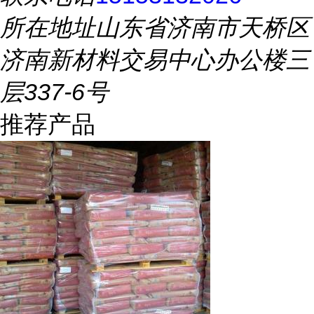
所在地址
山东省济南市天桥区
济南新材料交易中心办公楼三
层337-6号
推荐产品