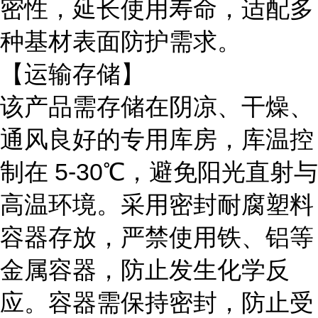
密性，延长使用寿命，适配多
种基材表面防护需求。
【运输存储】
该产品需存储在阴凉、干燥、
通风良好的专用库房，库温控
制在
5-30℃，避免阳光直射与
高温环境。采用密封耐腐塑料
容器存放，严禁使用铁、铝等
金属容器，防止发生化学反
应。容器需保持密封，防止受