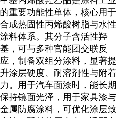
甲基丙烯酸羟乙酯是涂料工业
的重要功能性单体，核心用于
合成热固性丙烯酸树脂与水性
涂料体系。其分子含活性羟
基，可与多种官能团交联反
应，制备双组分涂料，显著提
升涂层硬度、耐溶剂性与附着
力。用于汽车面漆时，能长期
保持镜面光泽，用于家具漆与
金属防腐涂料，可优化涂层致