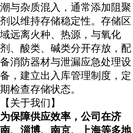
潮与杂质混入，通常添加阻聚
剂以维持存储稳定性。存储区
域远离火种、热源，与氧化
剂、酸类、碱类分开存放，配
备消防器材与泄漏应急处理设
备，建立出入库管理制度，定
期检查存储状态。
【关于我们】
为保障供应效率，公司在济
南、淄博、南京、上海等多地