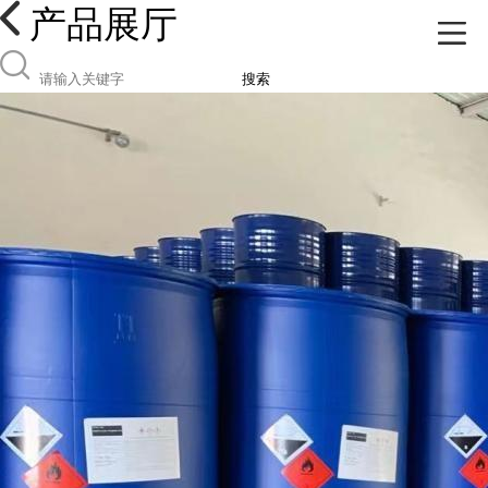
产品展厅
搜索