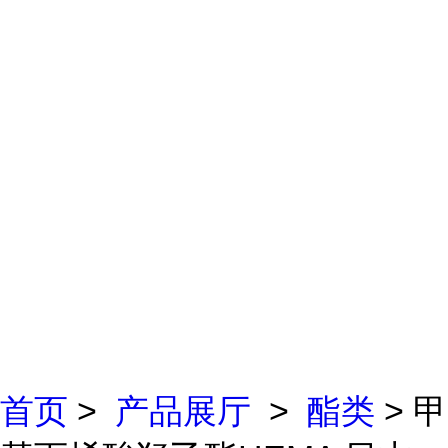
首页
>
产品展厅
>
酯类
> 甲