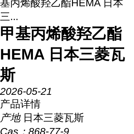
基丙烯酸羟乙酯HEMA 日本
三...
甲基丙烯酸羟乙酯
HEMA 日本三菱瓦
斯
2026-05-21
产品详情
产地
日本三菱瓦斯
Cas：
868-77-9