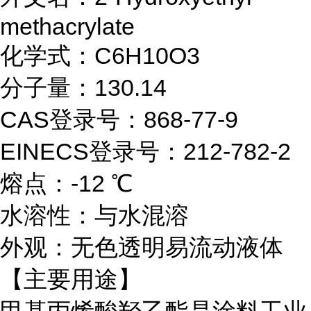
methacrylate
化学式：C6H10O3
分子量：130.14
CAS登录号：868-77-9
EINECS登录号：212-782-2
熔点：-12 ℃
水溶性：与水混溶
外观：无色透明易流动液体
【主要用途】