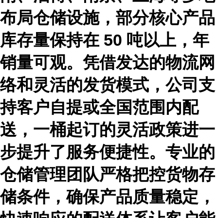
布局仓储设施，部分核心产品
库存量保持在
50 吨以上，年
销量可观。凭借发达的物流网
络和灵活的发货模式，公司支
持客户自提或全国范围内配
送，一桶起订的灵活政策进一
步提升了服务便捷性。专业的
仓储管理团队严格把控货物存
储条件，确保产品质量稳定，