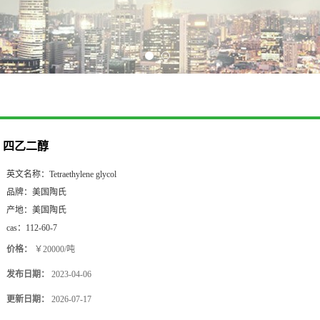
四乙二醇
英文名称：
Tetraethylene glycol
品牌：
美国陶氏
产地：
美国陶氏
cas：
112-60-7
价格：
￥20000/吨
发布日期：
2023-04-06
更新日期：
2026-07-17