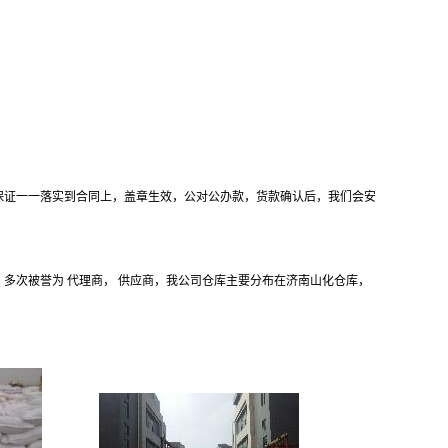
保证一一落实到合同上，盖章生效，公对公办款，货款确认后，我们会安
，多次被誉为 代理商， 供应商，我公司仓库主要分布在济南山化仓库，