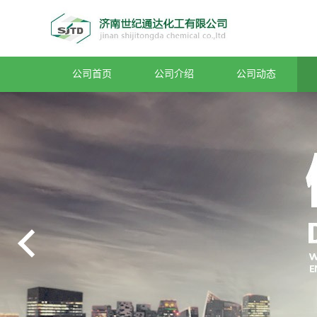
公司首页
公司介绍
公司动态