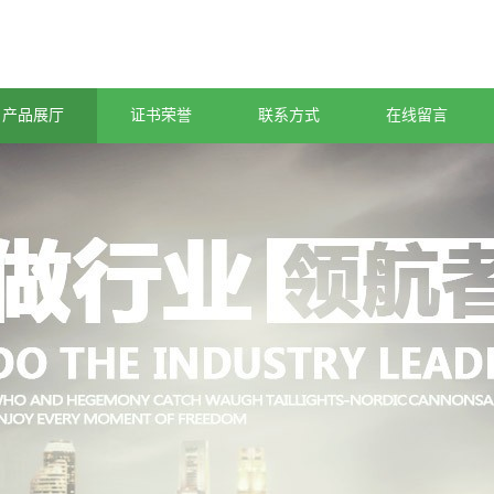
产品展厅
证书荣誉
联系方式
在线留言