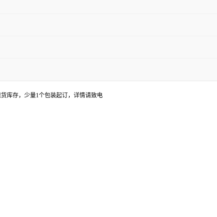
现货库存，少量1个包装起订，详情请致电