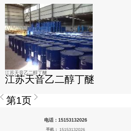
江苏天音乙二醇丁醚
江苏天音乙二醇丁醚
第1页
电话：15153132026
手机：
15153132026