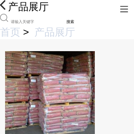
产品展厅
搜索
首页
>
产品展厅