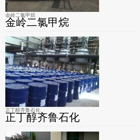
金岭二氯甲烷
金岭二氯甲烷
正丁醇齐鲁石化
正丁醇齐鲁石化