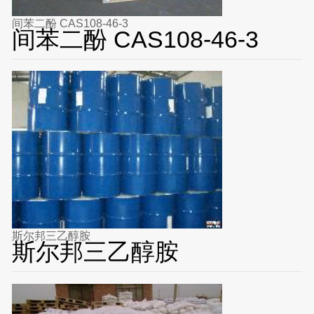
间苯二酚 CAS108-46-3
间苯二酚 CAS108-46-3
斯尔邦三乙醇胺
斯尔邦三乙醇胺