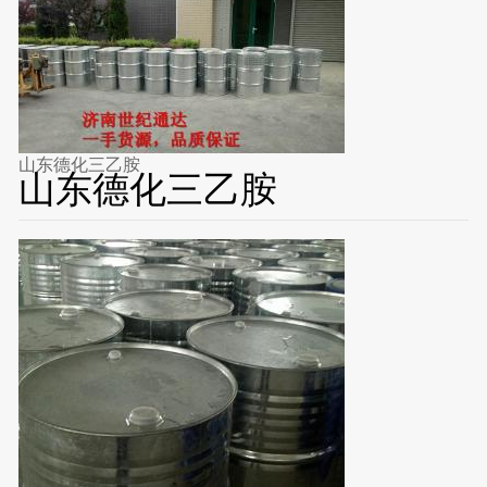
山东德化三乙胺
山东德化三乙胺