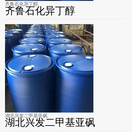
齐鲁石化异丁醇
齐鲁石化异丁醇
湖北兴发二甲基亚砜
湖北兴发二甲基亚砜