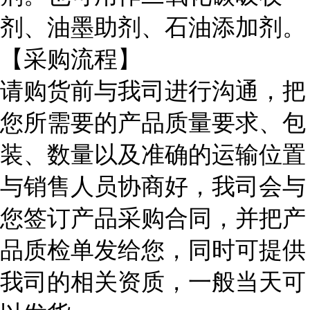
剂、油墨助剂、石油添加剂。
【采购流程】
请购货前与我司进行沟通，把
您所需要的产品质量要求、包
装、数量以及准确的运输位置
与销售人员协商好，我司会与
您签订产品采购合同，并把产
品质检单发给您，同时可提供
我司的相关资质，一般当天可