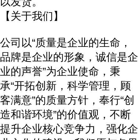
以发货。
【关于我们】
公司以
“质量是企业的生命，
品牌是企业的形象，诚信是企
业的声誉”为企业使命，秉
承“开拓创新，科学管理，顾
客满意”的质量方针，奉行“创
造和谐环境”的价值观，不断
提升企业核心竞争力，强化企