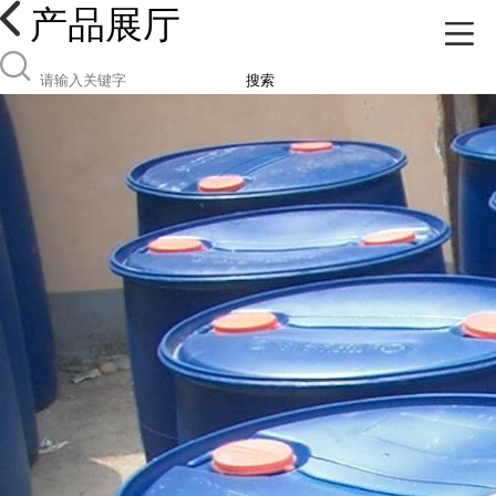
产品展厅
搜索