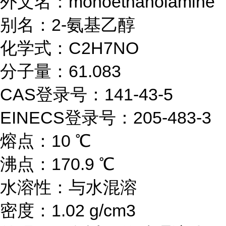
外文名：monoethanolamine
别名：2-氨基乙醇
化学式：C2H7NO
分子量：61.083
CAS登录号：141-43-5
EINECS登录号：205-483-3
熔点：10 ℃
沸点：170.9 ℃
水溶性：与水混溶
密度：1.02 g/cm3