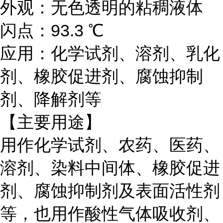
外观：无色透明的粘稠液体
闪点：93.3 ℃
应用：化学试剂、溶剂、乳化
剂、橡胶促进剂、腐蚀抑制
剂、降解剂等
【主要用途】
用作化学试剂、农药、医药、
溶剂、染料中间体、橡胶促进
剂、腐蚀抑制剂及表面活性剂
等，也用作酸性气体吸收剂、