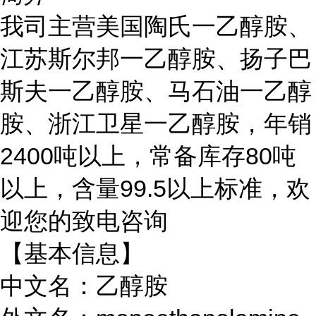
我司主营美国陶氏一乙醇胺、
江苏斯尔邦一乙醇胺、扬子巴
斯夫一乙醇胺、马石油一乙醇
胺、浙江卫星一乙醇胺，年销
2400吨以上，常备库存80吨
以上，含量99.5以上标准，欢
迎您的致电咨询
【基本信息】
中文名：乙醇胺