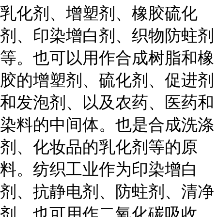
乳化剂、增塑剂、橡胶硫化
剂、印染增白剂、织物防蛀剂
等。也可以用作合成树脂和橡
胶的增塑剂、硫化剂、促进剂
和发泡剂、以及农药、医药和
染料的中间体。也是合成洗涤
剂、化妆品的乳化剂等的原
料。纺织工业作为印染增白
剂、抗静电剂、防蛀剂、清净
剂。也可用作二氧化碳吸收