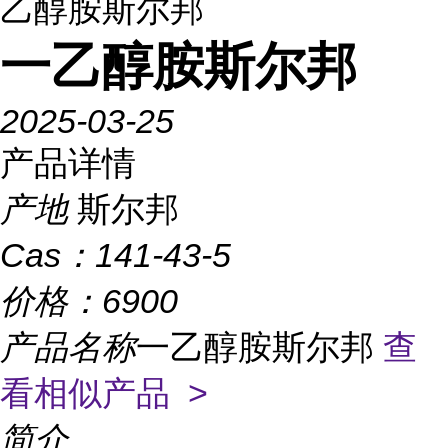
乙醇胺斯尔邦
一乙醇胺斯尔邦
2025-03-25
产品详情
产地
斯尔邦
Cas：
141-43-5
价格：
6900
产品名称
一乙醇胺斯尔邦
查
看相似产品 >
简介