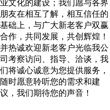
业文化的建设；我们愿与各界
朋友在相互了解，相互信任的
基础上，与广大新老客户双赢
合作，共同发展，共创辉煌！
并热诚欢迎新老客户光临我公
司考察访问、指导、洽谈，我
们将诚心诚意为您提供服务，
随时愿意聆听您的需求和建
议，我们期待您的声音！