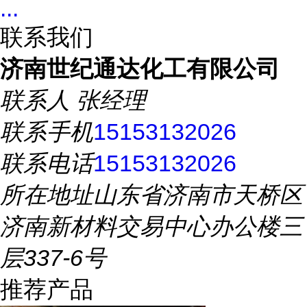
...
联系我们
济南世纪通达化工有限公司
联系人
张经理
联系手机
15153132026
联系电话
15153132026
所在地址
山东省济南市天桥区
济南新材料交易中心办公楼三
层337-6号
推荐产品