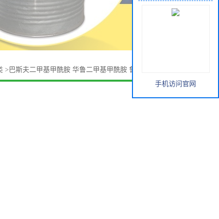
类
>
巴斯夫二甲基甲酰胺 华鲁二甲基甲酰胺 鲁西二甲基甲酰胺
手机访问官网