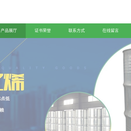
产品展厅
证书荣誉
联系方式
在线留言