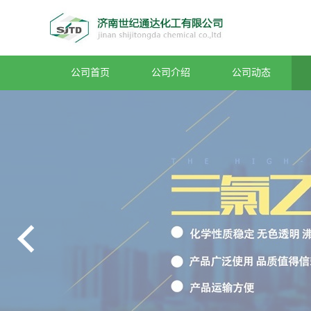
公司首页
公司介绍
公司动态