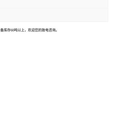
常备库存60吨以上，欢迎您的致电咨询。