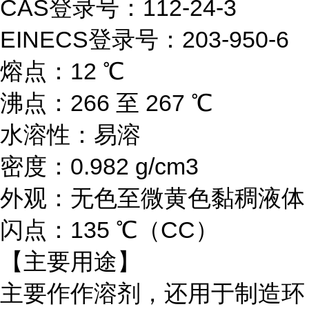
CAS登录号：112-24-3
EINECS登录号：203-950-6
熔点：12 ℃
沸点：266 至 267 ℃
水溶性：易溶
密度：0.982 g/cm3
外观：无色至微黄色黏稠液体
闪点：135 ℃（CC）
【主要用途】
主要作
作溶剂，还用于制造环