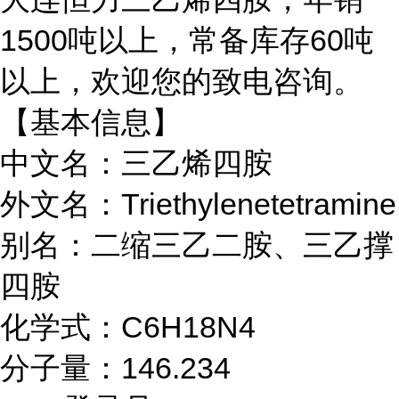
1500吨以上，常备库存60吨
以上，欢迎您的致电咨询。
【基本信息】
中文名：三乙烯四胺
外文名：Triethylenetetramine
别名：二缩三乙二胺、三乙撑
四胺
化学式：C6H18N4
分子量：146.234