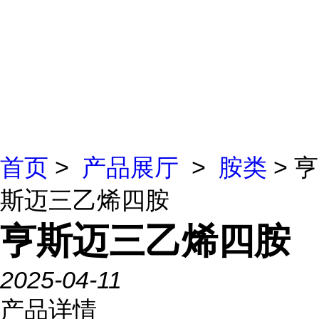
首页
>
产品展厅
>
胺类
> 亨
斯迈三乙烯四胺
亨斯迈三乙烯四胺
2025-04-11
产品详情