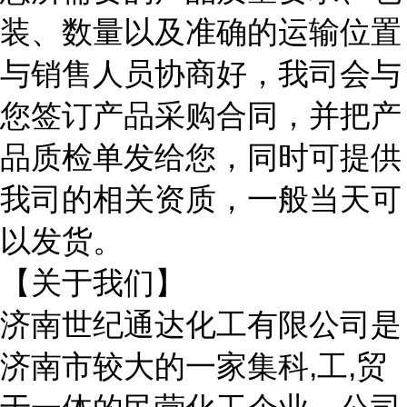
装、数量以及准确的运输位置
与销售人员协商好，我司会与
您签订产品采购合同，并把产
品质检单发给您，同时可提供
我司的相关资质，一般当天可
以发货。
【关于我们】
济南世纪通达化工有限公司是
济南市较大的一家集科
,工,贸