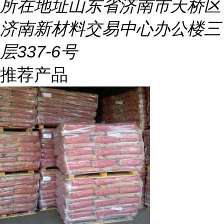
所在地址
山东省济南市天桥区
济南新材料交易中心办公楼三
层337-6号
推荐产品