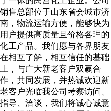
于一体的民营化工企业。公司
销售总部位于山东省会城市济
南，物流运输方便，能够快为
用户提供高质量且价格各理的
化工产品。我们愿与各界朋友
在相互了解，相互信任的基础
上，与广大新老客户双赢合
作，共同发展
，并热诚欢迎新
老客户光临我公司考察访问、
指导、洽谈，我们将诚心诚意