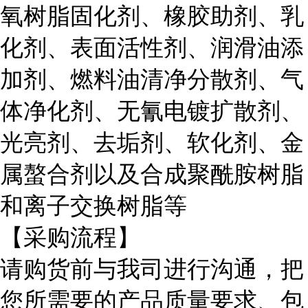
氧树脂固化剂、橡胶助剂、乳
化剂、表面活性剂、润滑油添
加剂、燃料油清净分散剂、气
体净化剂、无氰电镀扩散剂、
光亮剂、去垢剂、软化剂、金
属螯合剂以及合成聚酰胺树脂
和离子交换树脂等
【采购流程】
请购货前与我司进行沟通，把
您所需要的产品质量要求、包