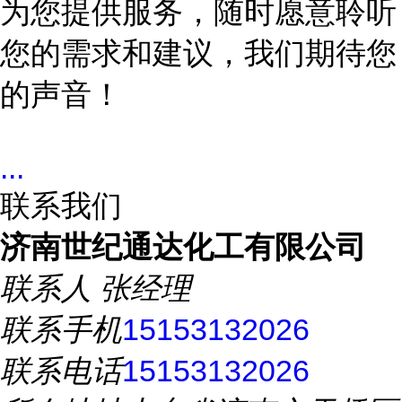
为您提供服务，随时愿意聆听
您的需求和建议，我们期待您
的声音！
...
联系我们
济南世纪通达化工有限公司
联系人
张经理
联系手机
15153132026
联系电话
15153132026