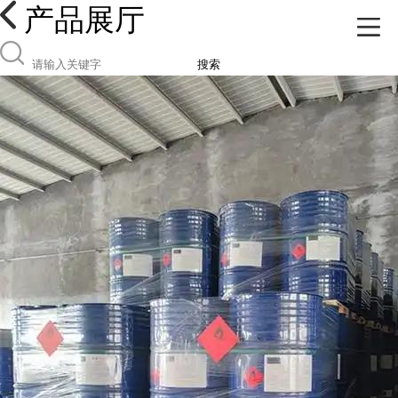
产品展厅
搜索