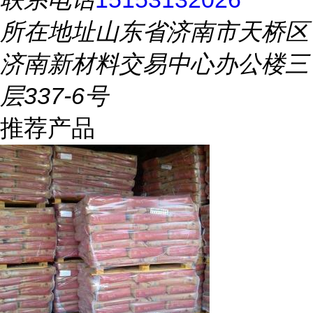
所在地址
山东省济南市天桥区
济南新材料交易中心办公楼三
层337-6号
推荐产品