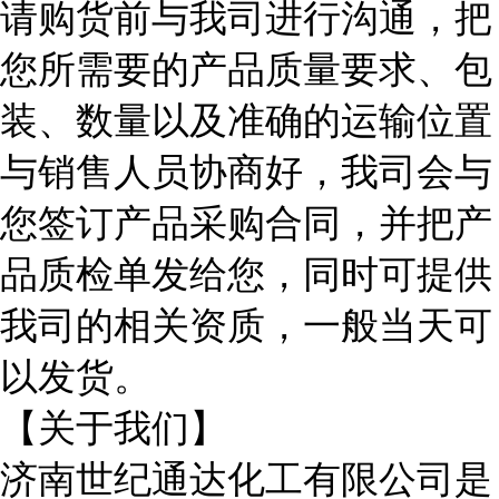
请购货前与我司进行沟通，把
您所需要的产品质量要求、包
装、数量以及准确的运输位置
与销售人员协商好，我司会与
您签订产品采购合同，并把产
品质检单发给您，同时可提供
我司的相关资质，一般当天可
以发货。
【关于我们】
济南世纪通达化工有限公司是