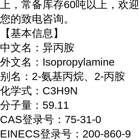
上，常备库存60吨以上，欢迎
您的致电咨询。
【基本信息】
中文名：异丙胺
外文名：Isopropylamine
别名：2-氨基丙烷、2-丙胺
化学式：C3H9N
分子量：59.11
CAS登录号：75-31-0
EINECS登录号：200-860-9