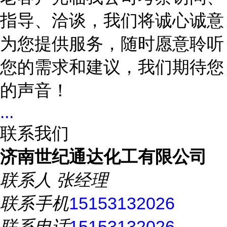
指导、洽谈，我们将诚心诚意
为您提供服务，随时愿意聆听
您的需求和建议，我们期待您
的声音！
...
联系我们
济南世纪通达化工有限公司
联系人
张经理
联系手机
15153132026
联系电话
15153132026