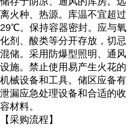
储存于阴凉、通风的库房。远
离火种、热源。库温不宜超过
29℃。保持容器密封。应与氧
化剂、酸类等分开存放，切忌
混储。采用防爆型照明、通风
设施。禁止使用易产生火花的
机械设备和工具。储区应备有
泄漏应急处理设备和合适的收
容材料。
【采购流程】