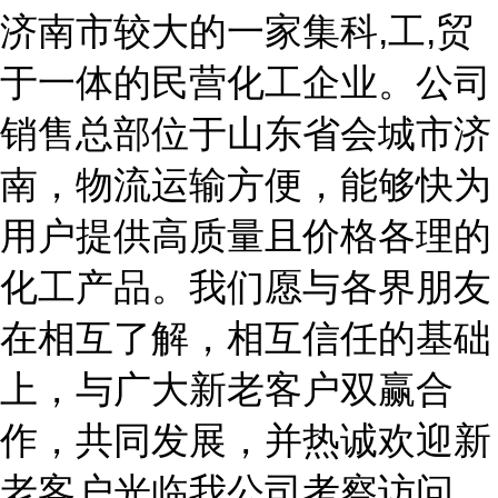
济南市较大的一家集科
,工,贸
于一体的民营化工企业。公司
销售总部位于山东省会城市济
南，物流运输方便，能够快为
用户提供高质量且价格各理的
化工产品。我们愿与各界朋友
在相互了解，相互信任的基础
上，与广大新老客户双赢合
作，共同发展
，并热诚欢迎新
老客户光临我公司考察访问、