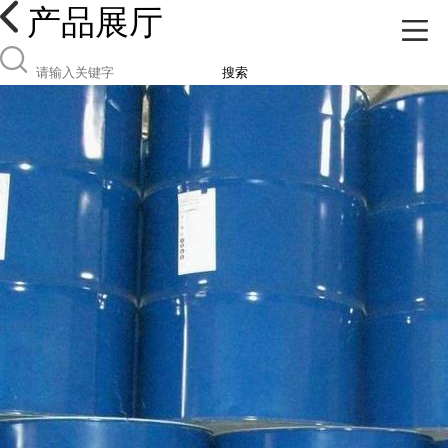
产品展厅
搜索