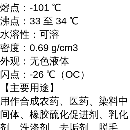
熔点：-101 ℃
沸点：33 至 34 ℃
水溶性：可溶
密度：0.69 g/cm3
外观：无色液体
闪点：-26 ℃（OC）
【主要用途】
用作合成农药、医药、染料中
间体、橡胶硫化促进剂、乳化
剂、洗涤剂、去垢剂、脱毛