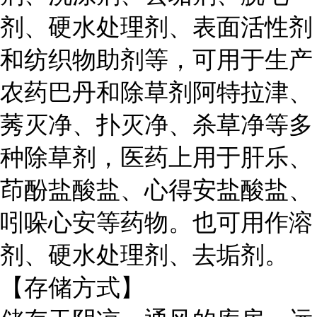
剂、硬水处理剂、表面活性剂
和纺织物助剂等，可用于生产
农药巴丹和除草剂阿特拉津、
莠灭净、扑灭净、杀草净等多
种除草剂，医药上用于肝乐、
茚酚盐酸盐、心得安盐酸盐、
吲哚心安等药物。也可用作溶
剂、硬水处理剂、去垢剂。
【存储方式】