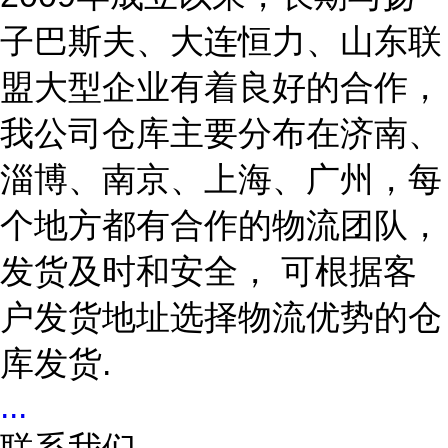
子巴斯夫、大连恒力、山东联
盟大型企业有着良好的合作，
我公司仓库主要分布在济南、
淄博、南京、上海、广州
，每
个地方都有合作的物流团队，
发货及时和安全，
可根据客
户发货地址选择物流优势的仓
库发货
.
...