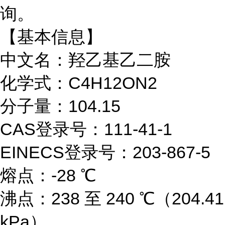
询。
【基本信息】
中文名：羟乙基乙二胺
化学式：C4H12ON2
分子量：104.15
CAS登录号：111-41-1
EINECS登录号：203-867-5
熔点：-28 ℃
沸点：238 至 240 ℃（204.41
kPa）