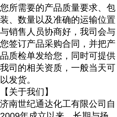
您所需要的产品质量要求、包
装、数量以及准确的运输位置
与销售人员协商好，我司会与
您签订产品采购合同，并把产
品质检单发给您，同时可提供
我司的相关资质，一般当天可
以发货。
【关于我们】
济南世纪通达化工有限公司自
2009年成立以来，长期与
扬