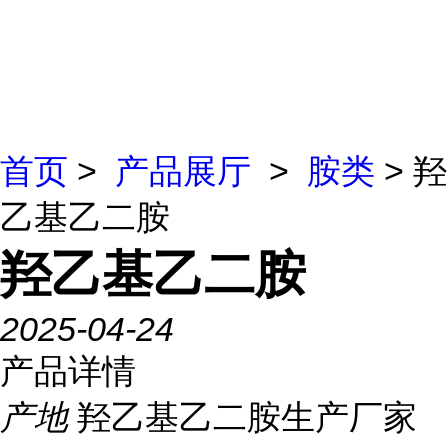
首页
>
产品展厅
>
胺类
> 羟
乙基乙二胺
羟乙基乙二胺
2025-04-24
产品详情
产地
羟乙基乙二胺生产厂家