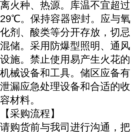
离火种、热源。库温不宜超过
29℃。保持容器密封。应与氧
化剂、酸类等分开存放，切忌
混储。采用防爆型照明、通风
设施。禁止使用易产生火花的
机械设备和工具。储区应备有
泄漏应急处理设备和合适的收
容材料。
【采购流程】
请购货前与我司进行沟通，把