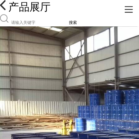
产品展厅
搜索