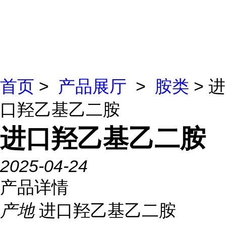
首页
>
产品展厅
>
胺类
> 进
口羟乙基乙二胺
进口羟乙基乙二胺
2025-04-24
产品详情
产地
进口羟乙基乙二胺