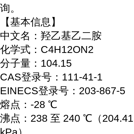
询。
【基本信息】
中文名：羟乙基乙二胺
化学式：C4H12ON2
分子量：104.15
CAS登录号：111-41-1
EINECS登录号：203-867-5
熔点：-28 ℃
沸点：238 至 240 ℃（204.41
kPa）