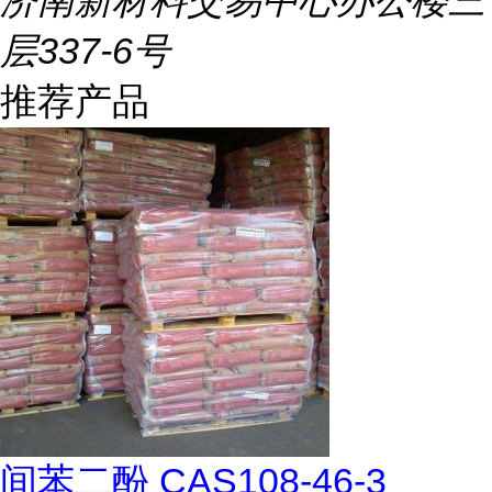
济南新材料交易中心办公楼三
层337-6号
推荐产品
间苯二酚 CAS108-46-3