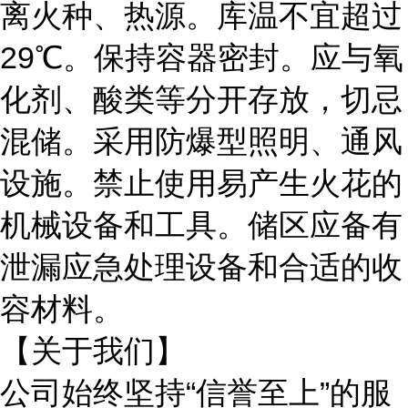
离火种、热源。库温不宜超过
29℃。保持容器密封。应与氧
化剂、酸类等分开存放，切忌
混储。采用防爆型照明、通风
设施。禁止使用易产生火花的
机械设备和工具。储区应备有
泄漏应急处理设备和合适的收
容材料。
【关于我们】
公司始终坚持
“信誉至上”的服