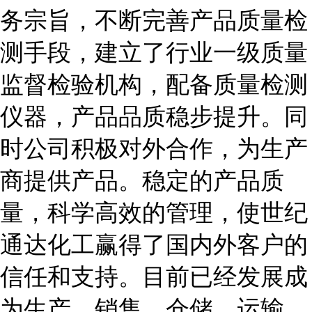
务宗旨，不断完善产品质量检
测手段，建立了行业一级质量
监督检验机构，配备质量检测
仪器，产品品质稳步提升。同
时公司积极对外合作，为生产
商提供产品。稳定的产品质
量，科学高效的管理，使世纪
通达化工赢得了国内外客户的
信任和支持。目前已经发展成
为生产，销售、仓储、运输、