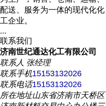
配送、服务为一体的现代化化
工企业。
...
联系我们
济南世纪通达化工有限公司
联系人
张经理
联系手机
15153132026
联系电话
15153132026
所在地址
山东省济南市天桥区