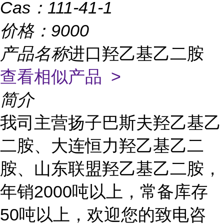
Cas：
111-41-1
价格：
9000
产品名称
进口羟乙基乙二胺
查看相似产品 >
简介
我司主营扬子巴斯夫羟乙基乙
二胺、大连恒力羟乙基乙二
胺、山东联盟羟乙基乙二胺，
年销2000吨以上，常备库存
50吨以上，欢迎您的致电咨