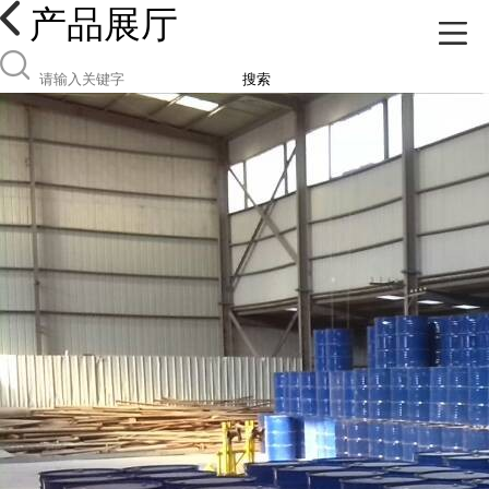
产品展厅
搜索