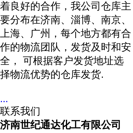
着良好的合作，我公司仓库主
要分布在济南、淄博、南京、
上海、广州
，每个地方都有合
作的物流团队，发货及时和安
全，
可根据客户发货地址选
择物流优势的仓库发货
.
...
联系我们
济南世纪通达化工有限公司