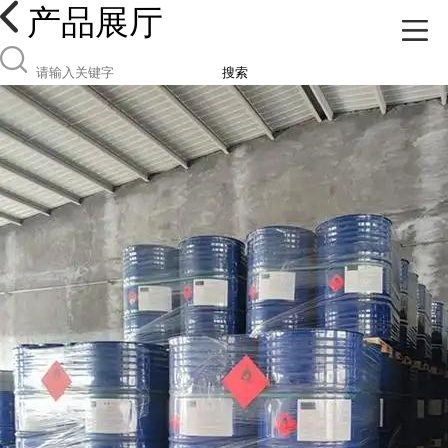
产品展厅
搜索