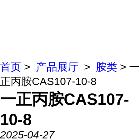
首页
>
产品展厅
>
胺类
> 一
正丙胺CAS107-10-8
一正丙胺CAS107-
10-8
2025-04-27