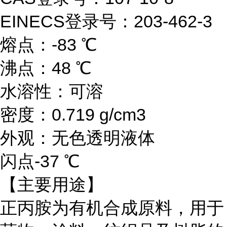
EINECS登录号：203-462-3
熔点：-83 ℃
沸点：48 ℃
水溶性：可溶
密度：0.719 g/cm3
外观：无色透明液体
闪点
-37 ℃
【主要用途】
正丙胺为有机合成原料，用于