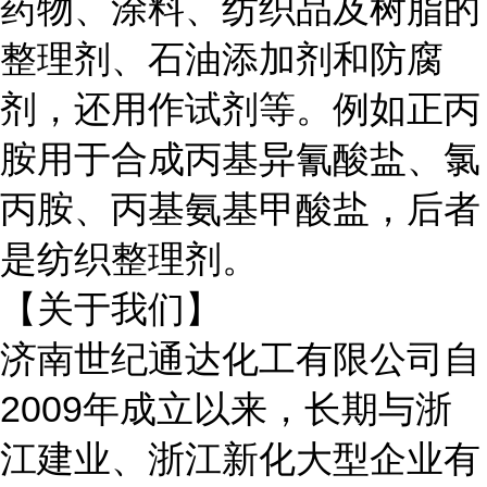
药物、涂料、纺织品及树脂的
整理剂、石油添加剂和防腐
剂，还用作试剂等。例如正丙
胺用于合成丙基异氰酸盐、氯
丙胺、丙基氨基甲酸盐，后者
是纺织整理剂。
【关于我们】
济南世纪通达化工有限公司自
2009年成立以来，长期与
浙
江建业、浙江新化大型企业有