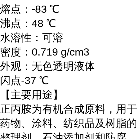
熔点：-83 ℃
沸点：48 ℃
水溶性：可溶
密度：0.719 g/cm3
外观：无色透明液体
闪点
-37 ℃
【主要用途】
正丙胺为有机合成原料，用于
药物、涂料、纺织品及树脂的
整理剂、石油添加剂和防腐