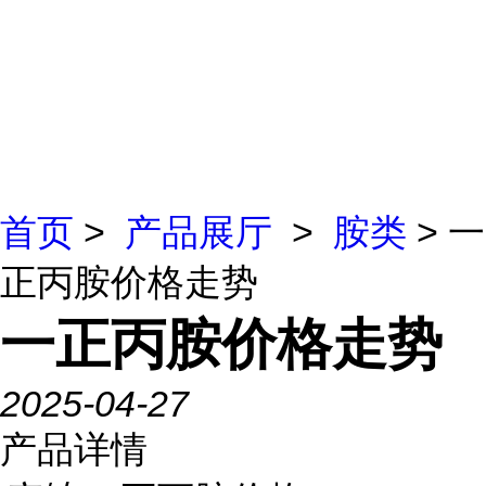
首页
>
产品展厅
>
胺类
> 一
正丙胺价格走势
一正丙胺价格走势
2025-04-27
产品详情