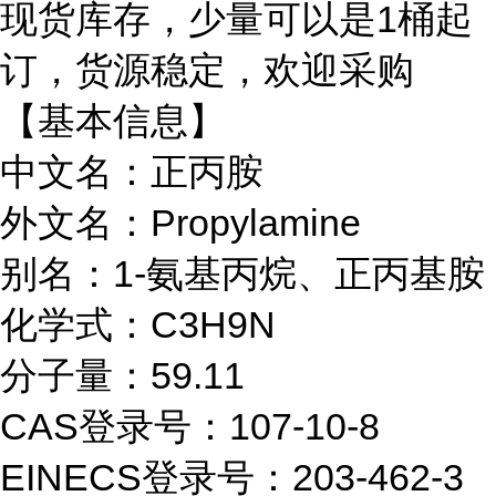
现货库存，少量可以是
1桶起
订，货源稳定，欢迎采购
【基本信息】
中文名：正丙胺
外文名：Propylamine
别名：1-氨基丙烷、正丙基胺
化学式：C3H9N
分子量：59.11
CAS登录号：107-10-8
EINECS登录号：203-462-3