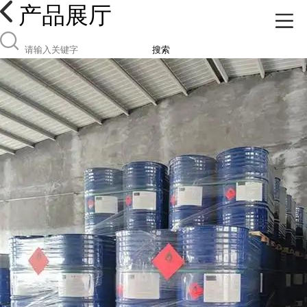
产品展厅
搜索