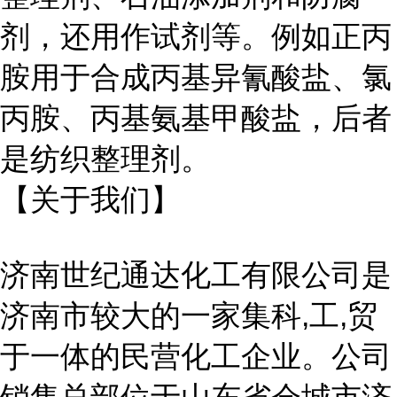
剂，还用作试剂等。例如正丙
胺用于合成丙基异氰酸盐、氯
丙胺、丙基氨基甲酸盐，后者
是纺织整理剂。
【关于我们】
济南世纪通达化工有限公司是
济南市较大的一家集科
,工,贸
于一体的民营化工企业。公司