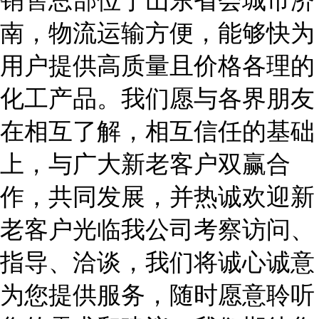
销售总部位于山东省会城市济
南，物流运输方便，能够快为
用户提供高质量且价格各理的
化工产品。我们愿与各界朋友
在相互了解，相互信任的基础
上，与广大新老客户双赢合
作，共同发展
，并热诚欢迎新
老客户光临我公司考察访问、
指导、洽谈，我们将诚心诚意
为您提供服务，随时愿意聆听