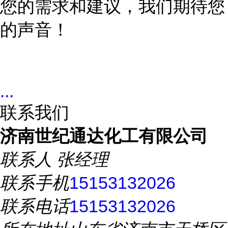
您的需求和建议，我们期待您
的声音！
...
联系我们
济南世纪通达化工有限公司
联系人
张经理
联系手机
15153132026
联系电话
15153132026