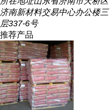
所在地址
山东省济南市天桥区
济南新材料交易中心办公楼三
层337-6号
推荐产品