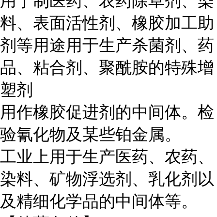
用于制医药、农药除草剂、染
料、表面活性剂、橡胶加工助
剂等用途用于生产杀菌剂、药
品、粘合剂、聚酰胺的特殊增
塑剂
用作橡胶促进剂的中间体。检
验氰化物及某些铂金属。
工业上用于生产医药、农药、
染料、矿物浮选剂、乳化剂以
及精细化学品的中间体等。