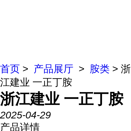
首页
>
产品展厅
>
胺类
> 浙
江建业 一正丁胺
浙江建业 一正丁胺
2025-04-29
产品详情