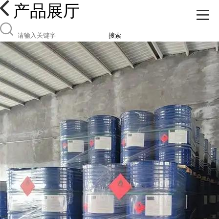
产品展厅
搜索