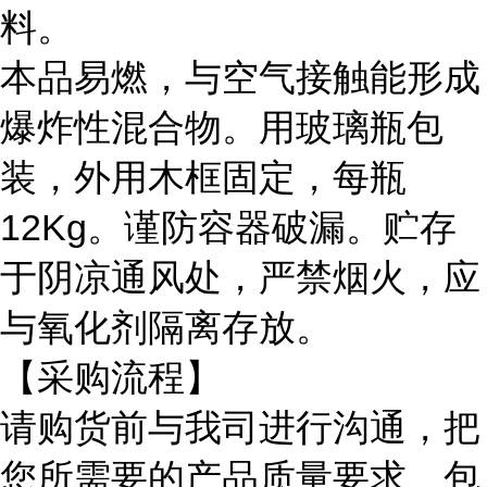
料。
本品易燃，与空气接触能形成
爆炸性混合物。用玻璃瓶包
装，外用木框固定，每瓶
12Kg。谨防容器破漏。贮存
于阴凉通风处，严禁烟火，应
与氧化剂隔离存放。
【采购流程】
请购货前与我司进行沟通，把
您所需要的产品质量要求、包