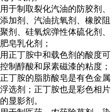
用于制取裂化汽油的防胶剂、
添加剂、汽油抗氧剂、橡胶阻
聚剂、硅氧烷弹性体硫化剂、
肥皂乳化剂；
用正丁胺中和载色剂的酸度可
控制醇酸和尿素磁漆的粘度；
正丁胺的脂肪酸皂是有色金属
浮选剂；正丁胺也是彩色相片
的显影剂。