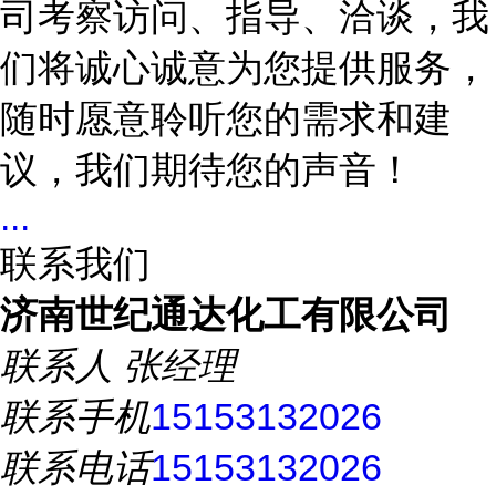
司考察访问、指导、洽谈，我
们将诚心诚意为您提供服务，
随时愿意聆听您的需求和建
议，我们期待您的声音！
...
联系我们
济南世纪通达化工有限公司
联系人
张经理
联系手机
15153132026
联系电话
15153132026