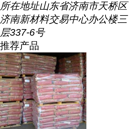
所在地址
山东省济南市天桥区
济南新材料交易中心办公楼三
层337-6号
推荐产品