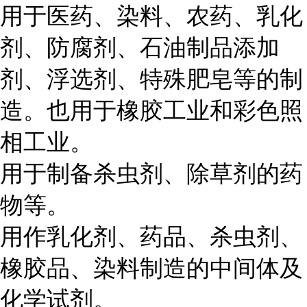
用于医药、染料、农药、乳化
剂、防腐剂、石油制品添加
剂、浮选剂、特殊肥皂等的制
造。也用于橡胶工业和彩色照
相工业。
用于制备杀虫剂、除草剂的药
物等。
用作乳化剂、药品、杀虫剂、
橡胶品、染料制造的中间体及
化学试剂。