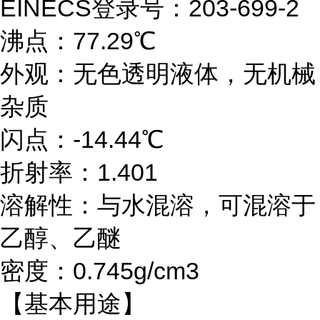
EINECS登录号：203-699-2
沸点：77.29℃
外观：无色透明液体，无机械
杂质
闪点：-14.44℃
折射率：1.401
溶解性：与水混溶，可混溶于
乙醇、乙醚
密度：0.745g/cm3
【基本用途】