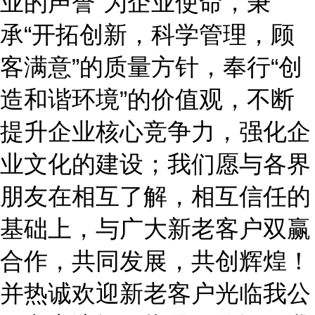
业的声誉”为企业使命，秉
承“开拓创新，科学管理，顾
客满意”的质量方针，奉行“创
造和谐环境”的价值观，不断
提升企业核心竞争力，强化企
业文化的建设；我们愿与各界
朋友在相互了解，相互信任的
基础上，与广大新老客户双赢
合作，共同发展，共创辉煌！
并热诚欢迎新老客户光临我公