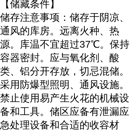
【储藏条件】
储存注意事项：储存于阴凉、
通风的库房。远离火种、热
源。库温不宜超过
37℃。保持
容器密封。应与氧化剂、酸
类、铝分开存放，切忌混储。
采用防爆型照明、通风设施。
禁止使用易产生火花的机械设
备和工具。储区应备有泄漏应
急处理设备和合适的收容材