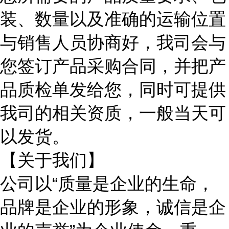
装、数量以及准确的运输位置
与销售人员协商好，我司会与
您签订产品采购合同，并把产
品质检单发给您，同时可提供
我司的相关资质，一般当天可
以发货。
【关于我们】
公司以
“质量是企业的生命，
品牌是企业的形象，诚信是企