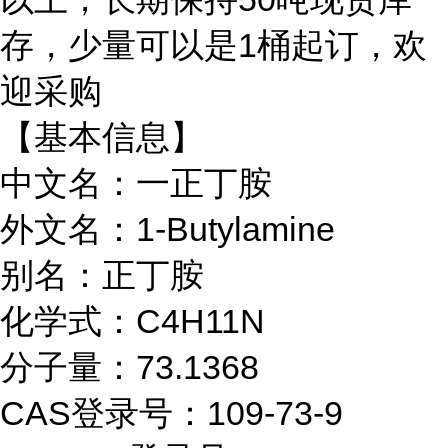
存，少量可以是1桶起订，欢
迎采购
【基本信息】
中文名：一正丁胺
外文名：1-Butylamine
别名：正丁胺
化学式：C4H11N
分子量：73.1368
CAS登录号：109-73-9