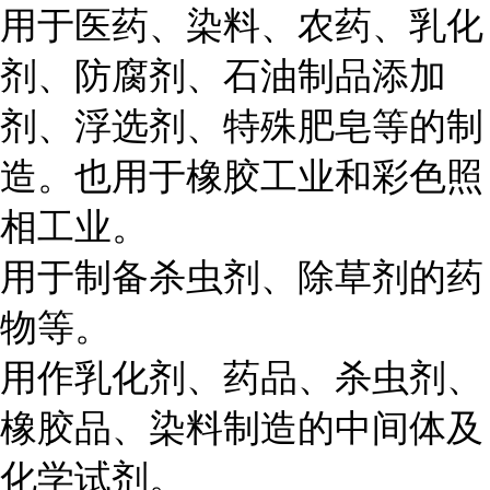
用于医药、染料、农药、乳化
剂、防腐剂、石油制品添加
剂、浮选剂、特殊肥皂等的制
造。也用于橡胶工业和彩色照
相工业。
用于制备杀虫剂、除草剂的药
物等。
用作乳化剂、药品、杀虫剂、
橡胶品、染料制造的中间体及
化学试剂。