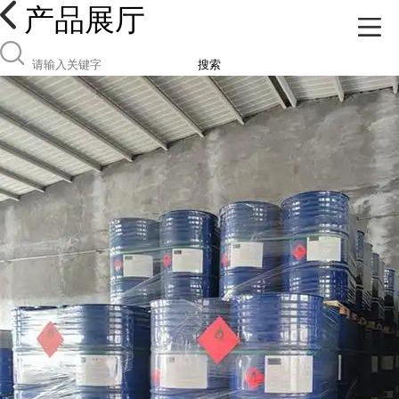
产品展厅
搜索