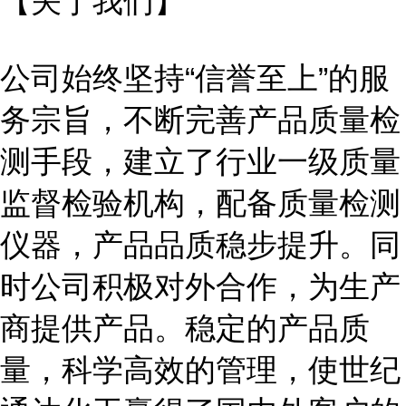
【关于我们】
公司始终坚持
“信誉至上”的服
务宗旨，不断完善产品质量检
测手段，建立了行业一级质量
监督检验机构，配备质量检测
仪器，产品品质稳步提升。同
时公司积极对外合作，为生产
商提供产品。稳定的产品质
量，科学高效的管理，使世纪