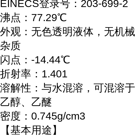
EINECS登录号：203-699-2
沸点：77.29℃
外观：无色透明液体，无机械
杂质
闪点：-14.44℃
折射率：1.401
溶解性：与水混溶，可混溶于
乙醇、乙醚
密度：0.745g/cm3
【基本用途】