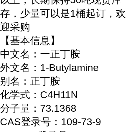
存，少量可以是1桶起订，欢
迎采购
【基本信息】
中文名：一正丁胺
外文名：1-Butylamine
别名：正丁胺
化学式：C4H11N
分子量：73.1368
CAS登录号：109-73-9