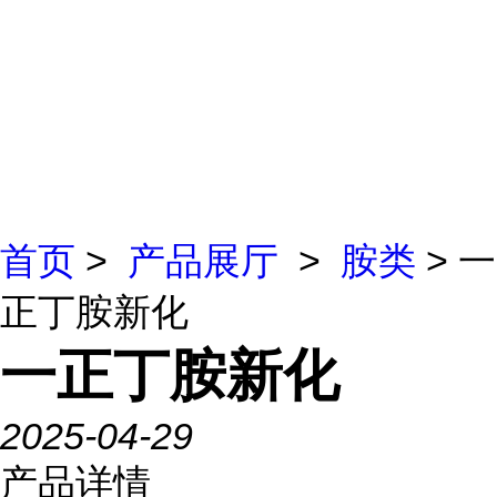
首页
>
产品展厅
>
胺类
> 一
正丁胺新化
一正丁胺新化
2025-04-29
产品详情