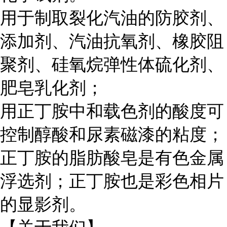
用于制取裂化汽油的防胶剂、
添加剂、汽油抗氧剂、橡胶阻
聚剂、硅氧烷弹性体硫化剂、
肥皂乳化剂；
用正丁胺中和载色剂的酸度可
控制醇酸和尿素磁漆的粘度；
正丁胺的脂肪酸皂是有色金属
浮选剂；正丁胺也是彩色相片
的显影剂。