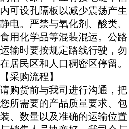
内可设孔隔板以减少震荡产生
静电。严禁与氧化剂、酸类、
食用化学品等混装混运。公路
运输时要按规定路线行驶，勿
在居民区和人口稠密区停留。
【采购流程】
请购货前与我司进行沟通，把
您所需要的产品质量要求、包
装、数量以及准确的运输位置