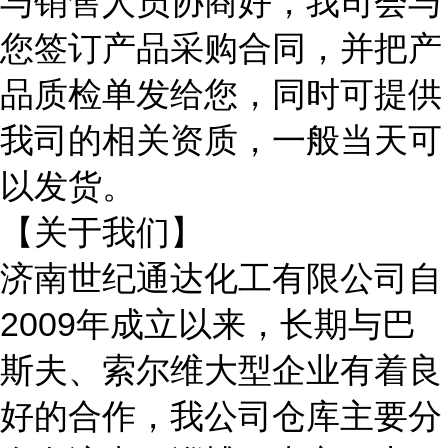
与销售人员协商好，我司会与
您签订产品采购合同，并把产
品质检单发给您，同时可提供
我司的相关资质，一般当天可
以发货。
【关于我们】
济南世纪通达化工有限公司自
2009年成立以来，长期与
巴
斯夫、索尔维大型企业有着良
好的合作，我公司仓库主要分