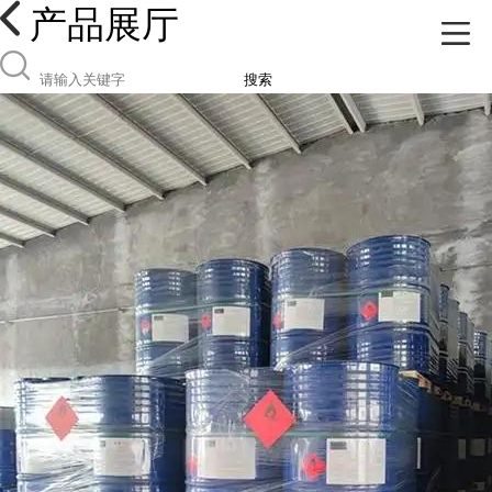
产品展厅
搜索