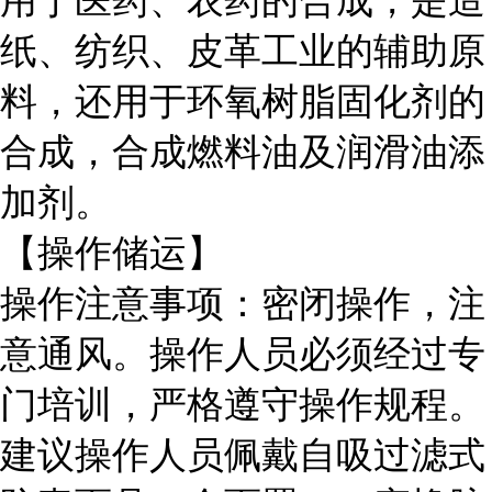
用于医药、农药的合成，是造
纸、纺织、皮革工业的辅助原
料，还用于环氧树脂固化剂的
合成，合成燃料油及润滑油添
加剂。
【操作储运】
操作注意事项：密闭操作，注
意通风。操作人员必须经过专
门培训，严格遵守操作规程。
建议操作人员佩戴自吸过滤式