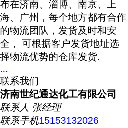
布在济南、淄博、南京、上
海、广州
，每个地方都有合作
的物流团队，发货及时和安
全，
可根据客户发货地址选
择物流优势的仓库发货
.
...
联系我们
济南世纪通达化工有限公司
联系人
张经理
联系手机
15153132026