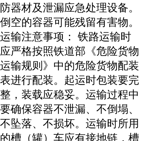
防器材及泄漏应急处理设备。
倒空的容器可能残留有害物。
运输注意事项：
铁路运输时
应严格按照铁道部《危险货物
运输规则》中的危险货物配装
表进行配装。起运时包装要完
整，装载应稳妥。运输过程中
要确保容器不泄漏、不倒塌、
不坠落、不损坏。运输时所用
的槽（罐）车应有接地链，槽