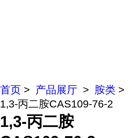
首页
>
产品展厅
>
胺类
>
1,3-丙二胺CAS109-76-2
1,3-丙二胺