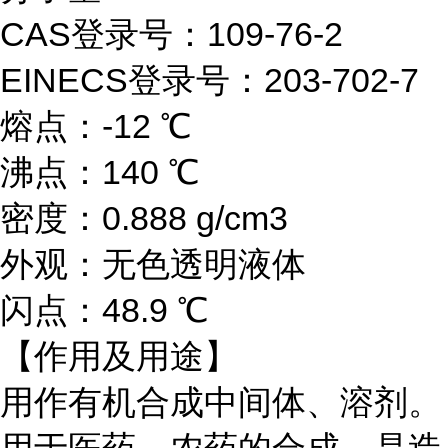
CAS登录号：109-76-2
EINECS登录号：203-702-7
熔点：-12 ℃
沸点：140 ℃
密度：0.888 g/cm3
外观：无色透明液体
闪点：48.9 ℃
【作用及用途】
用作有机合成中间体、溶剂。