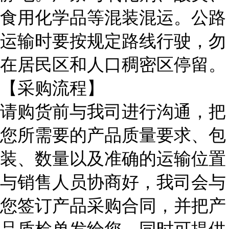
食用化学品等混装混运。公路
运输时要按规定路线行驶，勿
在居民区和人口稠密区停留。
【采购流程】
请购货前与我司进行沟通，把
您所需要的产品质量要求、包
装、数量以及准确的运输位置
与销售人员协商好，我司会与
您签订产品采购合同，并把产