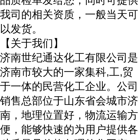
品质检单发给您，同时可提供
我司的相关资质，一般当天可
以发货。
【关于我们】
济南世纪通达化工有限公司是
济南市较大的一家集科
,工,贸
于一体的民营化工企业。公司
销售总部位于山东省会城市济
南，地理位置好，物流运输方
便，能够快速的为用户提供各