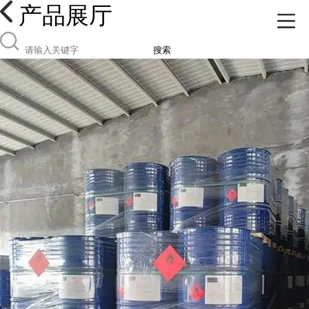
产品展厅
搜索