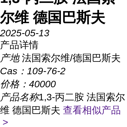
尔维 德国巴斯夫
2025-05-13
产品详情
产地
法国索尔维/德国巴斯夫
Cas：
109-76-2
价格：
40000
产品名称
1,3-丙二胺 法国索尔
维 德国巴斯夫
查看相似产品
>