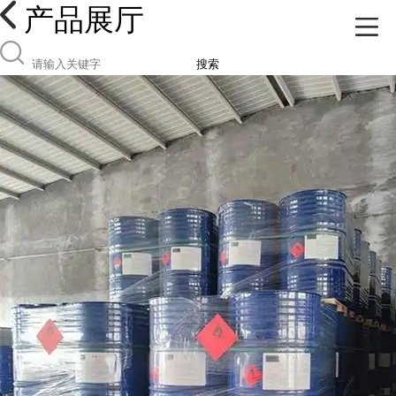
产品展厅
搜索