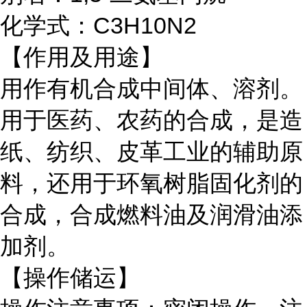
化学式：C3H10N2
【作用及用途】
用作有机合成中间体、溶剂。
用于医药、农药的合成，是造
纸、纺织、皮革工业的辅助原
料，还用于环氧树脂固化剂的
合成，合成燃料油及润滑油添
加剂。
【操作储运】