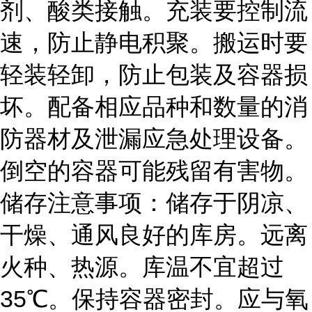
剂、酸类接触。充装要控制流
速，防止静电积聚。搬运时要
轻装轻卸，防止包装及容器损
坏。配备相应品种和数量的消
防器材及泄漏应急处理设备。
倒空的容器可能残留有害物。
储存注意事项：储存于阴凉、
干燥、通风良好的库房。远离
火种、热源。库温不宜超过
35℃。保持容器密封。应与氧