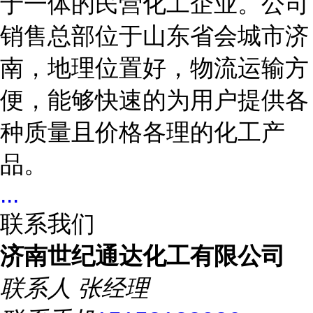
于一体的民营化工企业。公司
销售总部位于山东省会城市济
南，地理位置好，物流运输方
便，能够快速的为用户提供各
种质量且价格各理的化工产
品。
...
联系我们
济南世纪通达化工有限公司
联系人
张经理