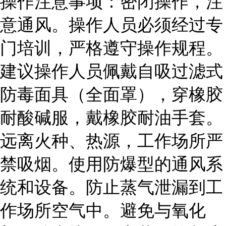
操作注意事项：密闭操作，注
意通风。操作人员必须经过专
门培训，严格遵守操作规程。
建议操作人员佩戴自吸过滤式
防毒面具（全面罩），穿橡胶
耐酸碱服，戴橡胶耐油手套。
远离火种、热源，工作场所严
禁吸烟。使用防爆型的通风系
统和设备。防止蒸气泄漏到工
作场所空气中。避免与氧化