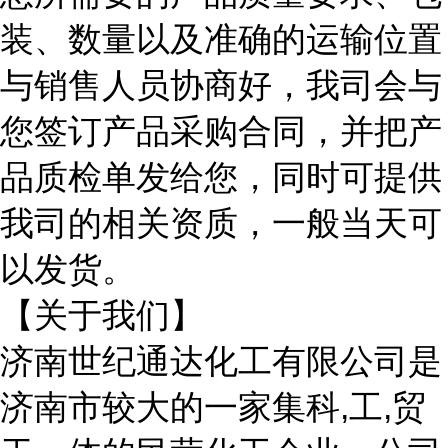
装、数量以及准确的运输位置
与销售人员协商好，我司会与
您签订产品采购合同，并把产
品质检单发给您，同时可提供
我司的相关资质，一般当天可
以发货。
【关于我们】
济南世纪通达化工有限公司是
济南市较大的一家集科
,工,贸