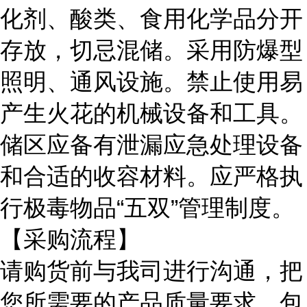
化剂、酸类、食用化学品分开
存放，切忌混储。采用防爆型
照明、通风设施。禁止使用易
产生火花的机械设备和工具。
储区应备有泄漏应急处理设备
和合适的收容材料。应严格执
行极毒物品“五双”管理制度。
【采购流程】
请购货前与我司进行沟通，把
您所需要的产品质量要求、包