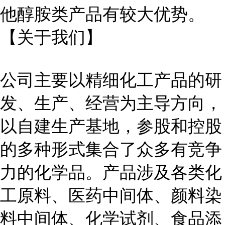
他醇胺类产品有较大优势。
【关于我们】
公司主要以精细化工产品的研
发、生产、经营为主导方向，
以自建生产基地，参股和控股
的多种形式集合了众多有竞争
力的化学品。产品涉及各类化
工原料、医药中间体、颜料染
料中间体、化学试剂、食品添