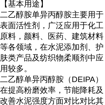
【基本用途】
二乙醇胺单异丙醇胺主要用于
表面活性剂，广泛应用于化工
原料，颜料、医药、建筑材料
等各领域，在水泥添加剂、护
肤类产品及纺织物柔顺剂中应
用较多。
二乙醇单异丙醇胺（
DEIPA）
在提高粉磨效率，节能降耗及
改善水泥强度方面对比对比其