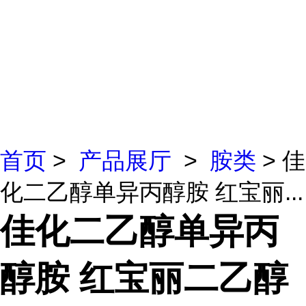
首页
>
产品展厅
>
胺类
> 佳
化二乙醇单异丙醇胺 红宝丽...
佳化二乙醇单异丙
醇胺 红宝丽二乙醇