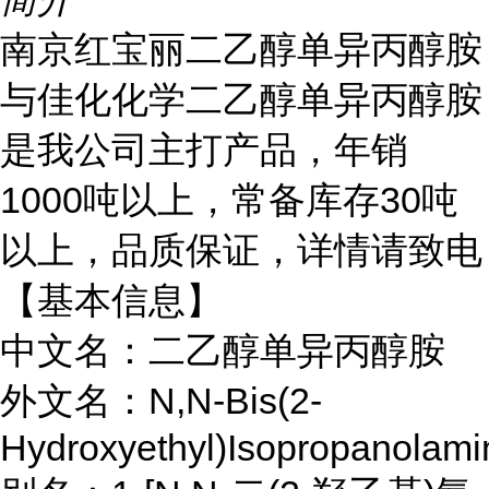
南京红宝丽二乙醇单异丙醇胺
与佳化化学二乙醇单异丙醇胺
是我公司主打产品，年销
1000吨以上，常备库存30吨
以上，品质保证，详情请致电
【基本信息】
中文名：二乙醇单异丙醇胺
外文名：N,N-Bis(2-
Hydroxyethyl)Isopropanolami