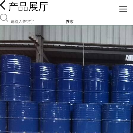
产品展厅
搜索