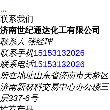
...
联系我们
济南世纪通达化工有限公司
联系人
张经理
联系手机
15153132026
联系电话
15153132026
所在地址
山东省济南市天桥区
济南新材料交易中心办公楼三
层337-6号
推荐产品