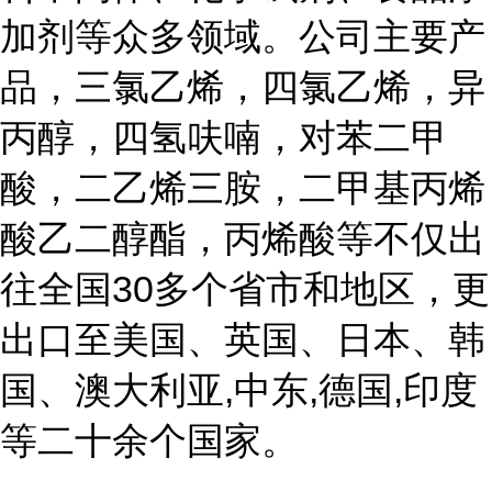
加剂等众多领域。公司主要产
品，三氯乙烯，四氯乙烯，异
丙醇，四氢呋喃，对苯二甲
酸，二乙烯三胺，二甲基丙烯
酸乙二醇酯，丙烯酸等不仅出
往全国
30多个省市和地区，更
出口至美国、英国、日本、韩
国、澳大利亚,中东,德国,印度
等二十余个国家。