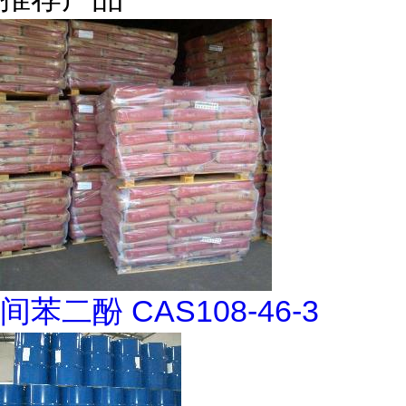
间苯二酚 CAS108-46-3